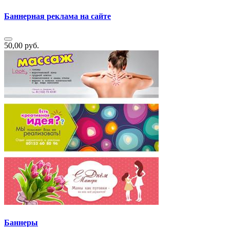
Баннерная реклама на сайте
50,00 руб.
Баннеры