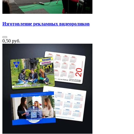
Изготовление рекламных видеороликов
0,50 руб.