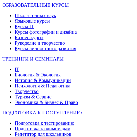
ОБРАЗОВАТЕЛЬНЫЕ КУРСЫ
Школа точных наук
Языковые курсы
Курсы IT
Курсы фотографии и дизайна
Бизнес-курсы
Рукоделие и творчество
Курсы личностного развития
ТРЕНИНГИ И СЕМИНАРЫ
IT
Биология & Экология
История & Коммуникации
Психология & Педагогика
Творчество
Туризм & Сервис
Экономика & Бизнес & Право
ПОДГОТОВКА К ПОСТУПЛЕНИЮ
Подготовка к тестированию
Подготовка к олимпиадам
Репетитор для школьников