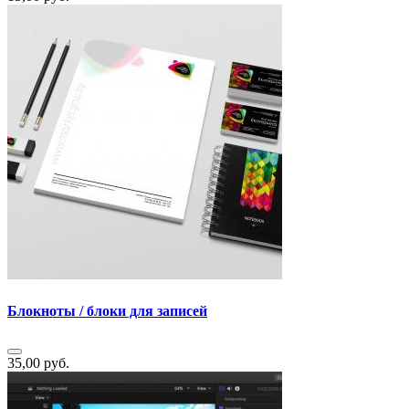
Блокноты / блоки для записей
35,00 руб.