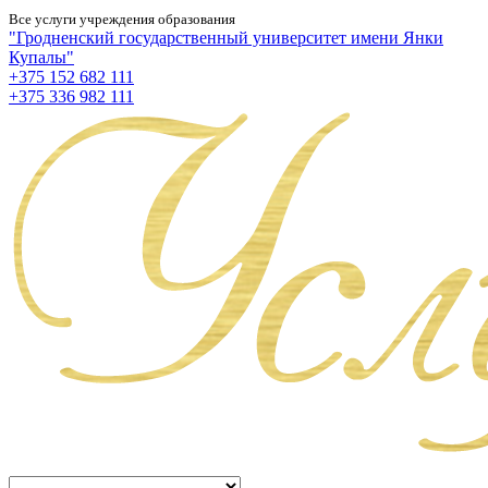
Все услуги учреждения образования
"Гродненский государственный университет имени Янки
Купалы"
+375 152 682 111
+375 336 982 111