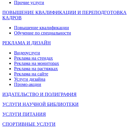
Прочие услуги
ПОВЫШЕНИЕ КВАЛИФИКАЦИИ И ПЕРЕПОДГОТОВКА
КАДРОВ
Повышение квалификации
Обучение по специальности
РЕКЛАМА И ДИЗАЙН
Видеоуслуги
Реклама на стендах
Реклама на мониторах
Реклама на растяжках
Реклама на сайте
Услуги дизайна
Промо-акции
ИЗДАТЕЛЬСТВО И ПОЛИГРАФИЯ
УСЛУГИ НАУЧНОЙ БИБЛИОТЕКИ
УСЛУГИ ПИТАНИЯ
СПОРТИВНЫЕ УСЛУГИ