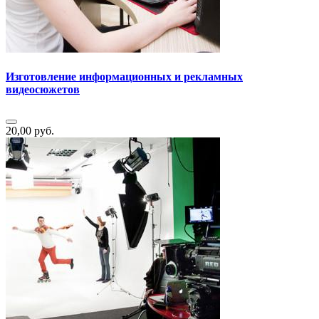
Изготовление информационных и рекламных
видеосюжетов
20,00 руб.