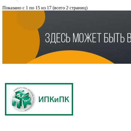
Показано с 1 по 15 из 17 (всего 2 страниц)