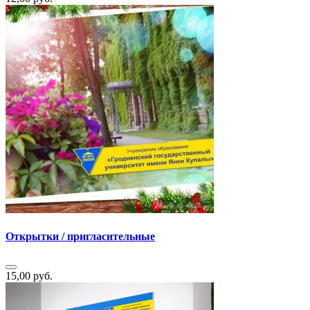
Открытки / пригласительные
15,00 руб.