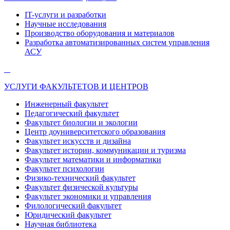
IT-услуги и разработки
Научные исследования
Производство оборудования и материалов
Разработка автоматизированных систем управления
АСУ
УСЛУГИ ФАКУЛЬТЕТОВ И ЦЕНТРОВ
Инженерный факультет
Педагогический факультет
Факультет биологии и экологии
Центр доуниверситетского образования
Факультет искусств и дизайна
Факультет истории, коммуникации и туризма
Факультет математики и информатики
Факультет психологии
Физико-технический факультет
Факультет физической культуры
Факультет экономики и управления
Филологический факультет
Юридический факультет
Научная библиотека