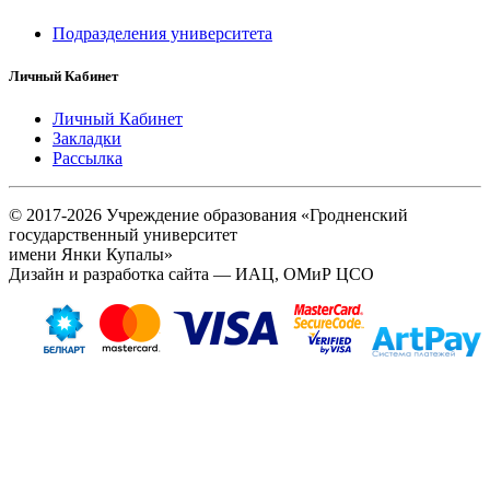
Подразделения университета
Личный Кабинет
Личный Кабинет
Закладки
Рассылка
© 2017-2026 Учреждение образования «Гродненский
государственный университет
имени Янки Купалы»
Дизайн и разработка сайта — ИАЦ, ОМиР ЦСО