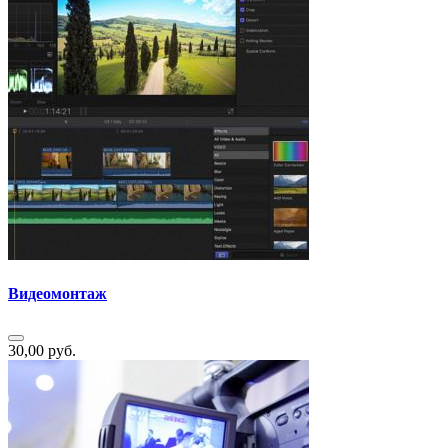
Видеомонтаж
30,00 руб.