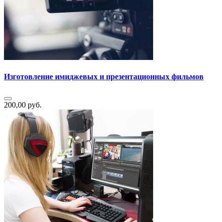
Изготовление имиджевых и презентационных фильмов
200,00 руб.