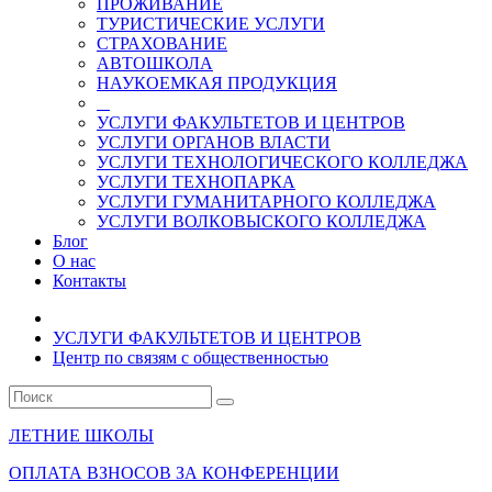
ПРОЖИВАНИЕ
ТУРИСТИЧЕСКИЕ УСЛУГИ
СТРАХОВАНИЕ
АВТОШКОЛА
НАУКОЕМКАЯ ПРОДУКЦИЯ
УСЛУГИ ФАКУЛЬТЕТОВ И ЦЕНТРОВ
УСЛУГИ ОРГАНОВ ВЛАСТИ
УСЛУГИ ТЕХНОЛОГИЧЕСКОГО КОЛЛЕДЖА
УСЛУГИ ТЕХНОПАРКА
УСЛУГИ ГУМАНИТАРНОГО КОЛЛЕДЖА
УСЛУГИ ВОЛКОВЫСКОГО КОЛЛЕДЖА
Блог
О нас
Контакты
УСЛУГИ ФАКУЛЬТЕТОВ И ЦЕНТРОВ
Центр по связям с общественностью
ЛЕТНИЕ ШКОЛЫ
ОПЛАТА ВЗНОСОВ ЗА КОНФЕРЕНЦИИ