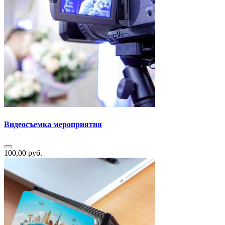
Видеосъемка мероприятия
100,00 руб.