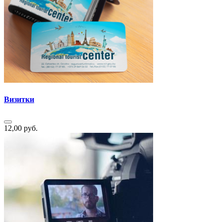
Визитки
12,00 руб.