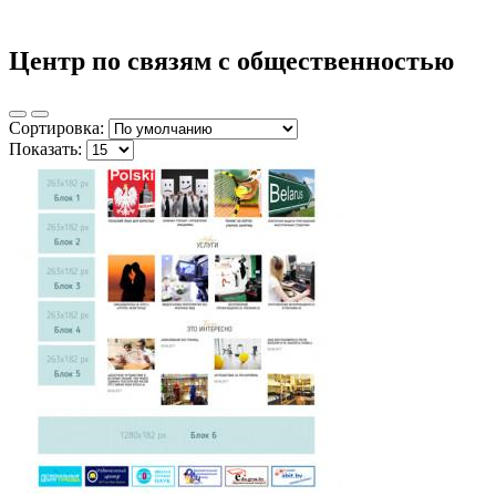
Центр по связям с общественностью
Сортировка:
Показать: