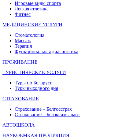
Игровые виды спорта
Легкая атлетика
Фитнес
МЕДИЦИНСКИЕ УСЛУГИ
Стоматология
Массаж
Терапия
Функциональная диагностика
ПРОЖИВАНИЕ
ТУРИСТИЧЕСКИЕ УСЛУГИ
Туры по Беларуси
Туры выходного дня
СТРАХОВАНИЕ
Страхование – Белгосстрах
Страхование – Белэксимгарант
АВТОШКОЛА
НАУКОЕМКАЯ ПРОДУКЦИЯ