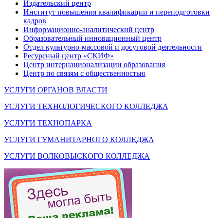
Издательский центр
Институт повышения квалификации и переподготовки
кадров
Информационно-аналитический центр
Образовательный инновационный центр
Отдел культурно-массовой и досуговой деятельности
Ресурсный центр «СКИФ»
Центр интернационализации образования
Центр по связям с общественностью
УСЛУГИ ОРГАНОВ ВЛАСТИ
УСЛУГИ ТЕХНОЛОГИЧЕСКОГО КОЛЛЕДЖА
УСЛУГИ ТЕХНОПАРКА
УСЛУГИ ГУМАНИТАРНОГО КОЛЛЕДЖА
УСЛУГИ ВОЛКОВЫСКОГО КОЛЛЕДЖА