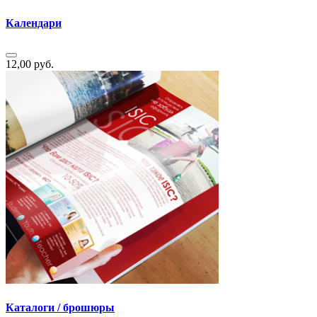
Календари
12,00 руб.
Каталоги / брошюры