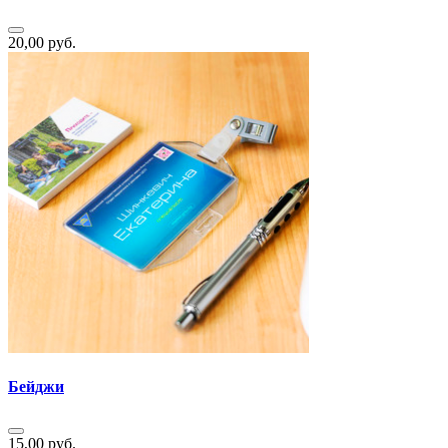
20,00 руб.
Бейджи
15,00 руб.