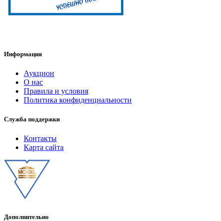
Информация
Аукцион
О нас
Правила и условия
Политика конфиденциальности
Служба поддержки
Контакты
Карта сайта
Дополнительно