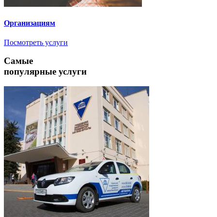
Организациям
Посмотреть услуги
Самые
популярные услуги