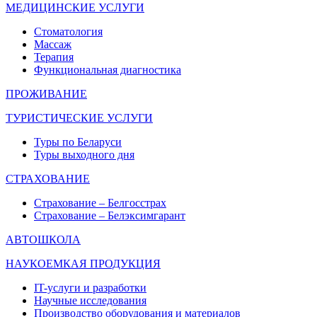
МЕДИЦИНСКИЕ УСЛУГИ
Стоматология
Массаж
Терапия
Функциональная диагностика
ПРОЖИВАНИЕ
ТУРИСТИЧЕСКИЕ УСЛУГИ
Туры по Беларуси
Туры выходного дня
СТРАХОВАНИЕ
Страхование – Белгосстрах
Страхование – Белэксимгарант
АВТОШКОЛА
НАУКОЕМКАЯ ПРОДУКЦИЯ
IT-услуги и разработки
Научные исследования
Производство оборудования и материалов