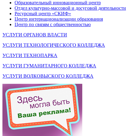
Образовательный инновационный центр
Отдел культурно-массовой и досуговой деятельности
Ресурсный центр «СКИФ»
Центр интернационализации образования
Центр по связям с общественностью
УСЛУГИ ОРГАНОВ ВЛАСТИ
УСЛУГИ ТЕХНОЛОГИЧЕСКОГО КОЛЛЕДЖА
УСЛУГИ ТЕХНОПАРКА
УСЛУГИ ГУМАНИТАРНОГО КОЛЛЕДЖА
УСЛУГИ ВОЛКОВЫСКОГО КОЛЛЕДЖА