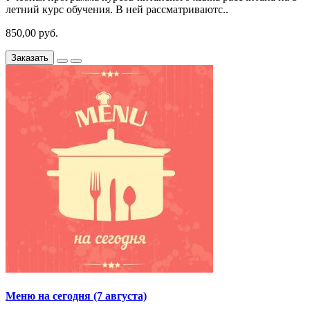
летний курс обучения. В ней рассматриваютс..
850,00 руб.
Заказать
Меню на сегодня (7 августа)