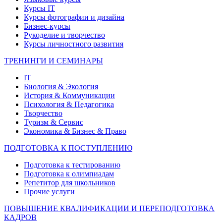
Курсы IT
Курсы фотографии и дизайна
Бизнес-курсы
Рукоделие и творчество
Курсы личностного развития
ТРЕНИНГИ И СЕМИНАРЫ
IT
Биология & Экология
История & Коммуникации
Психология & Педагогика
Творчество
Туризм & Сервис
Экономика & Бизнес & Право
ПОДГОТОВКА К ПОСТУПЛЕНИЮ
Подготовка к тестированию
Подготовка к олимпиадам
Репетитор для школьников
Прочие услуги
ПОВЫШЕНИЕ КВАЛИФИКАЦИИ И ПЕРЕПОДГОТОВКА
КАДРОВ