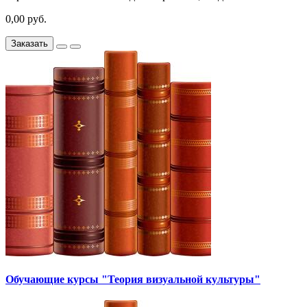
0,00 руб.
Заказать
Обучающие курсы "Теория визуальной культуры"