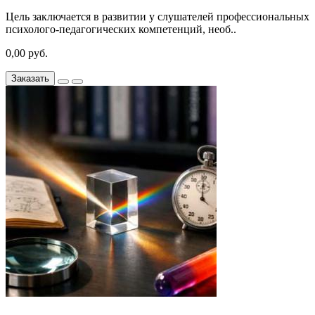
Цель заключается в развитии у слушателей профессиональных
психолого-педагогических компетенций, необ..
0,00 руб.
Заказать