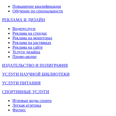
Повышение квалификации
Обучение по специальности
РЕКЛАМА И ДИЗАЙН
Видеоуслуги
Реклама на стендах
Реклама на мониторах
Реклама на растяжках
Реклама на сайте
Услуги дизайна
Промо-акции
ИЗДАТЕЛЬСТВО И ПОЛИГРАФИЯ
УСЛУГИ НАУЧНОЙ БИБЛИОТЕКИ
УСЛУГИ ПИТАНИЯ
СПОРТИВНЫЕ УСЛУГИ
Игровые виды спорта
Легкая атлетика
Фитнес