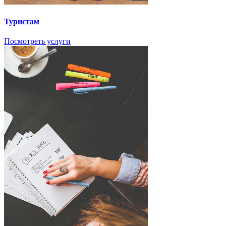
Туристам
Посмотреть услуги