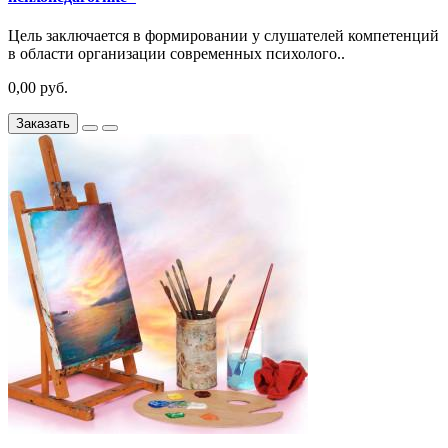
Цель заключается в формировании у слушателей компетенций
в области организации современных психолого..
0,00 руб.
Заказать