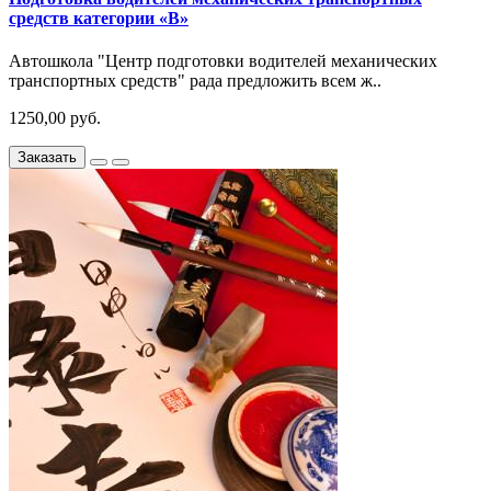
средств категории «В»
Автошкола "Центр подготовки водителей механических
транспортных средств" рада предложить всем ж..
1250,00 руб.
Заказать