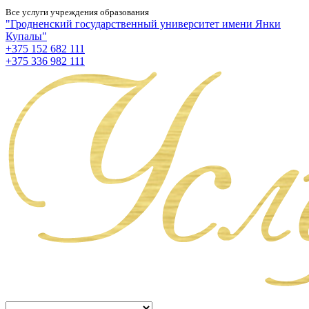
Все услуги учреждения образования
"Гродненский государственный университет имени Янки
Купалы"
+375 152 682 111
+375 336 982 111