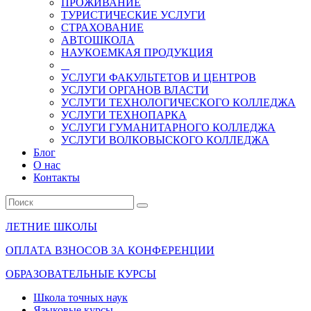
ПРОЖИВАНИЕ
ТУРИСТИЧЕСКИЕ УСЛУГИ
СТРАХОВАНИЕ
АВТОШКОЛА
НАУКОЕМКАЯ ПРОДУКЦИЯ
УСЛУГИ ФАКУЛЬТЕТОВ И ЦЕНТРОВ
УСЛУГИ ОРГАНОВ ВЛАСТИ
УСЛУГИ ТЕХНОЛОГИЧЕСКОГО КОЛЛЕДЖА
УСЛУГИ ТЕХНОПАРКА
УСЛУГИ ГУМАНИТАРНОГО КОЛЛЕДЖА
УСЛУГИ ВОЛКОВЫСКОГО КОЛЛЕДЖА
Блог
О нас
Контакты
ЛЕТНИЕ ШКОЛЫ
ОПЛАТА ВЗНОСОВ ЗА КОНФЕРЕНЦИИ
ОБРАЗОВАТЕЛЬНЫЕ КУРСЫ
Школа точных наук
Языковые курсы