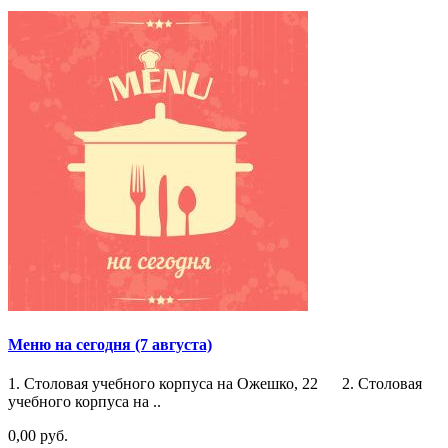
Меню на сегодня (7 августа)
1. Столовая учебного корпуса на Ожешко, 22 2. Столовая
учебного корпуса на ..
0,00 руб.