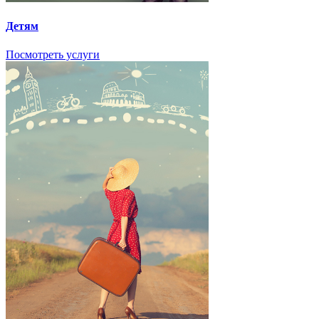
Детям
Посмотреть услуги