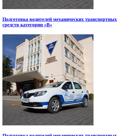
Подготовка водителей механических транспортных
средств категории «В»
Подготовка водителей механических транспортных