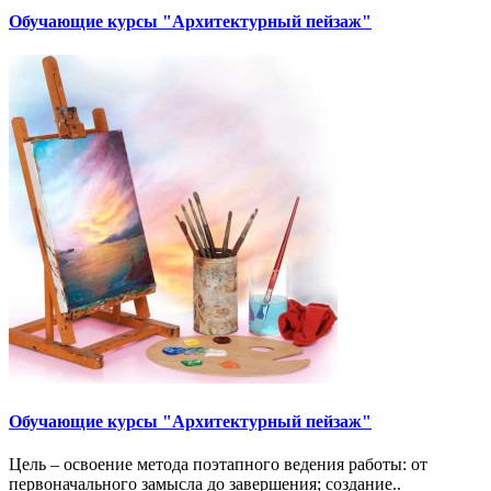
Обучающие курсы "Архитектурный пейзаж"
Обучающие курсы "Архитектурный пейзаж"
Цель – освоение метода поэтапного ведения работы: от
первоначального замысла до завершения; создание..