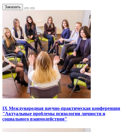
Заказать
IX Международная научно-практическая конференция
"Актуальные проблемы психологии личности и
социального взаимодействия"