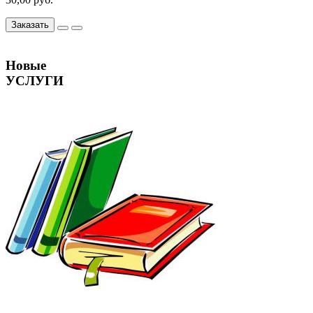
Заказать
Новые
УСЛУГИ