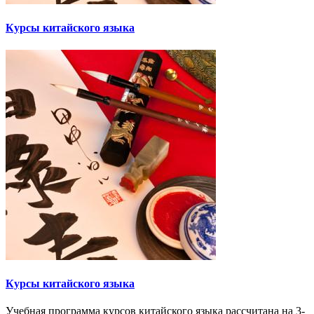
Курсы китайского языка
Курсы китайского языка
Учебная программа курсов китайского языка рассчитана на 3-