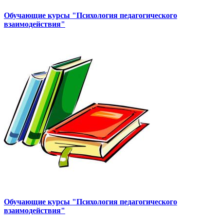
Обучающие курсы "Психология педагогического
взаимодействия"
Обучающие курсы "Психология педагогического
взаимодействия"