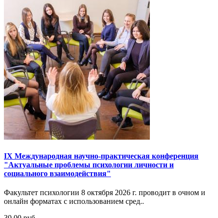
IX Международная научно-практическая конференция
"Актуальные проблемы психологии личности и
социального взаимодействия"
Факультет психологии 8 октября 2026 г. проводит в очном и
онлайн форматах с использованием сред..
30,00 руб.