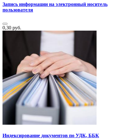
Запись информации на электронный носитель
пользователя
0,30 руб.
Индексирование документов по УДК, ББК