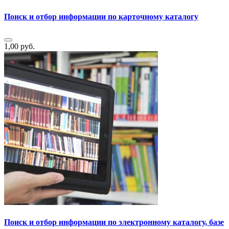
Поиск и отбор информации по карточному каталогу
1,00 руб.
Поиск и отбор информации по электронному каталогу, базе