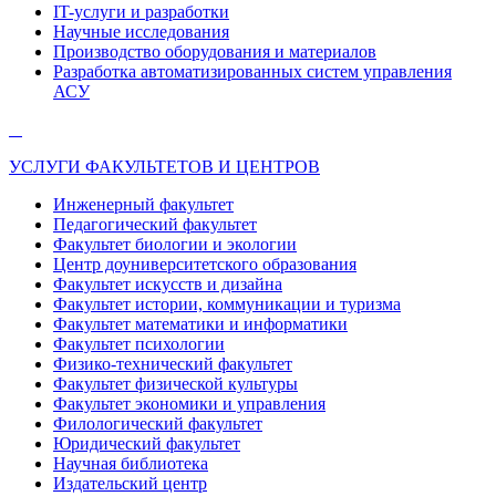
IT-услуги и разработки
Научные исследования
Производство оборудования и материалов
Разработка автоматизированных систем управления
АСУ
УСЛУГИ ФАКУЛЬТЕТОВ И ЦЕНТРОВ
Инженерный факультет
Педагогический факультет
Факультет биологии и экологии
Центр доуниверситетского образования
Факультет искусств и дизайна
Факультет истории, коммуникации и туризма
Факультет математики и информатики
Факультет психологии
Физико-технический факультет
Факультет физической культуры
Факультет экономики и управления
Филологический факультет
Юридический факультет
Научная библиотека
Издательский центр