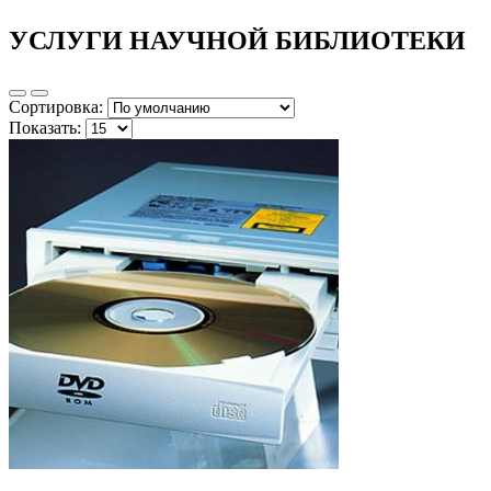
УСЛУГИ НАУЧНОЙ БИБЛИОТЕКИ
Сортировка:
Показать: