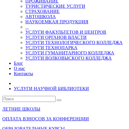
ПРОЖИВАНИЕ
ТУРИСТИЧЕСКИЕ УСЛУГИ
СТРАХОВАНИЕ
АВТОШКОЛА
НАУКОЕМКАЯ ПРОДУКЦИЯ
УСЛУГИ ФАКУЛЬТЕТОВ И ЦЕНТРОВ
УСЛУГИ ОРГАНОВ ВЛАСТИ
УСЛУГИ ТЕХНОЛОГИЧЕСКОГО КОЛЛЕДЖА
УСЛУГИ ТЕХНОПАРКА
УСЛУГИ ГУМАНИТАРНОГО КОЛЛЕДЖА
УСЛУГИ ВОЛКОВЫСКОГО КОЛЛЕДЖА
Блог
О нас
Контакты
УСЛУГИ НАУЧНОЙ БИБЛИОТЕКИ
ЛЕТНИЕ ШКОЛЫ
ОПЛАТА ВЗНОСОВ ЗА КОНФЕРЕНЦИИ
ОБРАЗОВАТЕЛЬНЫЕ КУРСЫ