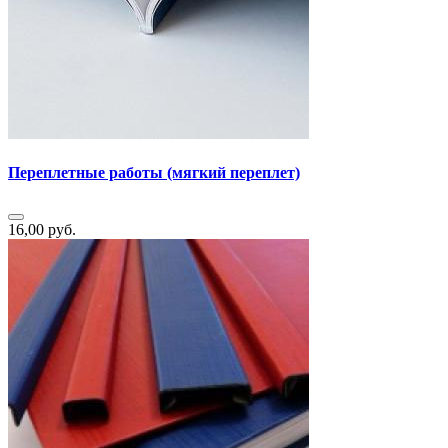
Переплетные работы (мягкий переплет)
16,00 руб.