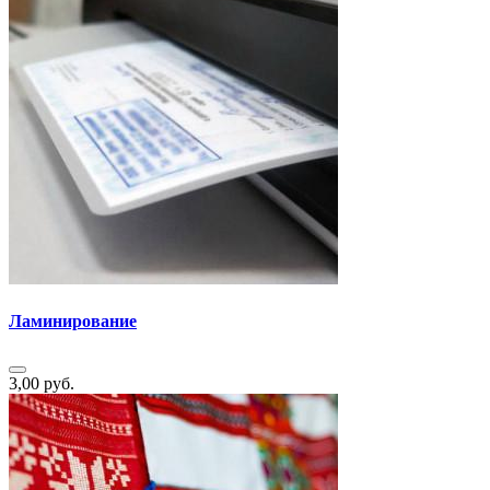
Ламинирование
3,00 руб.