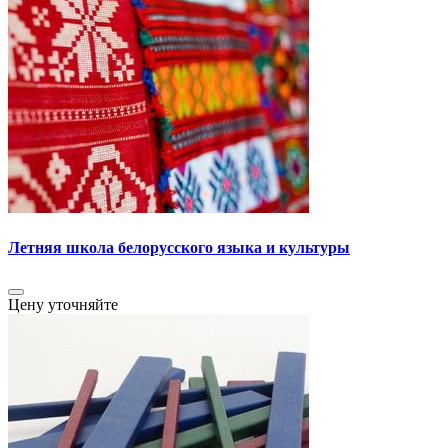
Летняя школа белорусского языка и культуры
Цену уточняйте