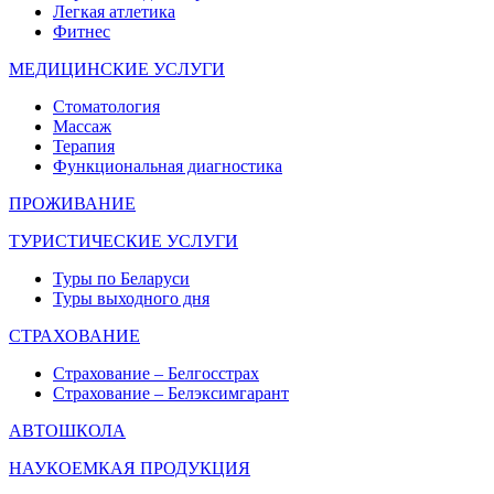
Легкая атлетика
Фитнес
МЕДИЦИНСКИЕ УСЛУГИ
Стоматология
Массаж
Терапия
Функциональная диагностика
ПРОЖИВАНИЕ
ТУРИСТИЧЕСКИЕ УСЛУГИ
Туры по Беларуси
Туры выходного дня
СТРАХОВАНИЕ
Страхование – Белгосстрах
Страхование – Белэксимгарант
АВТОШКОЛА
НАУКОЕМКАЯ ПРОДУКЦИЯ