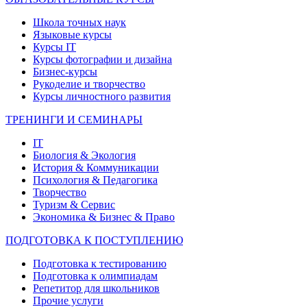
Школа точных наук
Языковые курсы
Курсы IT
Курсы фотографии и дизайна
Бизнес-курсы
Рукоделие и творчество
Курсы личностного развития
ТРЕНИНГИ И СЕМИНАРЫ
IT
Биология & Экология
История & Коммуникации
Психология & Педагогика
Творчество
Туризм & Сервис
Экономика & Бизнес & Право
ПОДГОТОВКА К ПОСТУПЛЕНИЮ
Подготовка к тестированию
Подготовка к олимпиадам
Репетитор для школьников
Прочие услуги