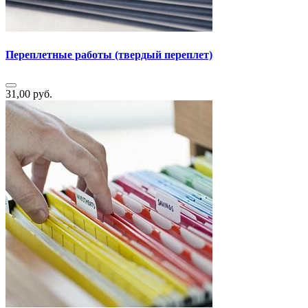
Переплетные работы (твердый переплет)
31,00 руб.