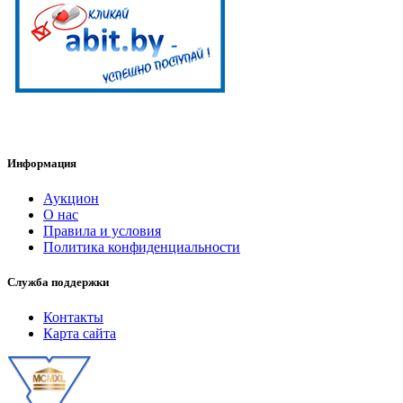
Информация
Аукцион
О нас
Правила и условия
Политика конфиденциальности
Служба поддержки
Контакты
Карта сайта