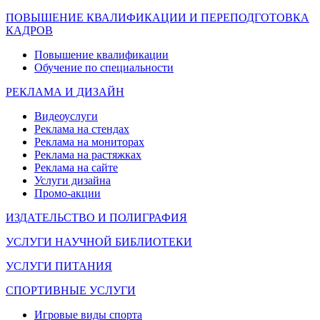
ПОВЫШЕНИЕ КВАЛИФИКАЦИИ И ПЕРЕПОДГОТОВКА
КАДРОВ
Повышение квалификации
Обучение по специальности
РЕКЛАМА И ДИЗАЙН
Видеоуслуги
Реклама на стендах
Реклама на мониторах
Реклама на растяжках
Реклама на сайте
Услуги дизайна
Промо-акции
ИЗДАТЕЛЬСТВО И ПОЛИГРАФИЯ
УСЛУГИ НАУЧНОЙ БИБЛИОТЕКИ
УСЛУГИ ПИТАНИЯ
СПОРТИВНЫЕ УСЛУГИ
Игровые виды спорта