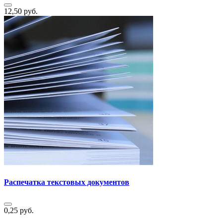
12,50 руб.
Распечатка текстовых документов
0,25 руб.