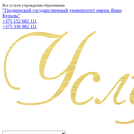
Все услуги учреждения образования
"Гродненский государственный университет имени Янки
Купалы"
+375 152 682 111
+375 336 982 111