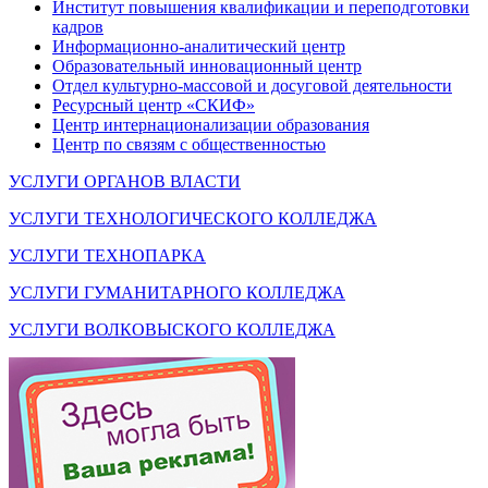
Институт повышения квалификации и переподготовки
кадров
Информационно-аналитический центр
Образовательный инновационный центр
Отдел культурно-массовой и досуговой деятельности
Ресурсный центр «СКИФ»
Центр интернационализации образования
Центр по связям с общественностью
УСЛУГИ ОРГАНОВ ВЛАСТИ
УСЛУГИ ТЕХНОЛОГИЧЕСКОГО КОЛЛЕДЖА
УСЛУГИ ТЕХНОПАРКА
УСЛУГИ ГУМАНИТАРНОГО КОЛЛЕДЖА
УСЛУГИ ВОЛКОВЫСКОГО КОЛЛЕДЖА