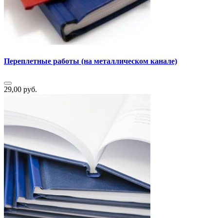
Переплетные работы (на металлическом канале)
29,00 руб.