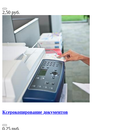
2,50 руб.
Ксерокопирование документов
0,25 руб.