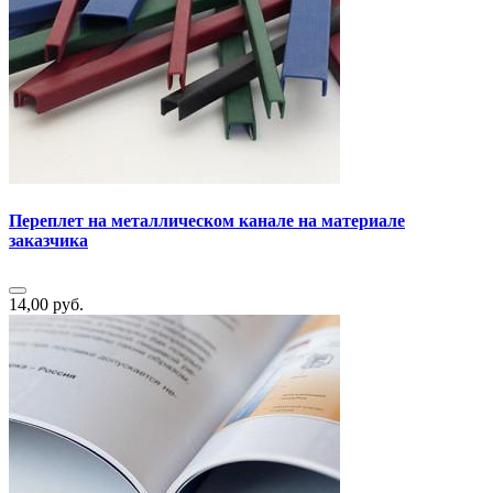
Переплет на металлическом канале на материале
заказчика
14,00 руб.