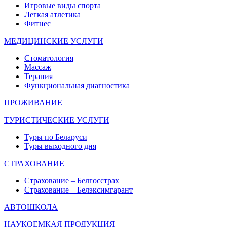
Игровые виды спорта
Легкая атлетика
Фитнес
МЕДИЦИНСКИЕ УСЛУГИ
Стоматология
Массаж
Терапия
Функциональная диагностика
ПРОЖИВАНИЕ
ТУРИСТИЧЕСКИЕ УСЛУГИ
Туры по Беларуси
Туры выходного дня
СТРАХОВАНИЕ
Страхование – Белгосстрах
Страхование – Белэксимгарант
АВТОШКОЛА
НАУКОЕМКАЯ ПРОДУКЦИЯ