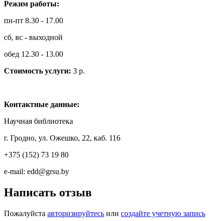
Режим работы:
пн-пт 8.30 - 17.00
сб, вс - выходной
обед 12.30 - 13.00
Стоимость услуги:
3 р.
Контактные данные:
Научная библиотека
г. Гродно, ул. Ожешко, 22, каб. 116
+375 (152) 73 19 80
e-mail: edd@grsu.by
Написать отзыв
Пожалуйста
авторизируйтесь
или
создайте учетную запись