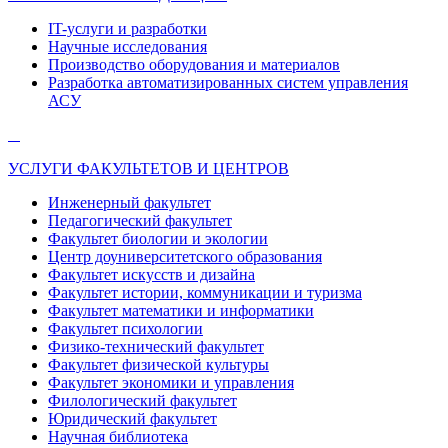
IT-услуги и разработки
Научные исследования
Производство оборудования и материалов
Разработка автоматизированных систем управления
АСУ
УСЛУГИ ФАКУЛЬТЕТОВ И ЦЕНТРОВ
Инженерный факультет
Педагогический факультет
Факультет биологии и экологии
Центр доуниверситетского образования
Факультет искусств и дизайна
Факультет истории, коммуникации и туризма
Факультет математики и информатики
Факультет психологии
Физико-технический факультет
Факультет физической культуры
Факультет экономики и управления
Филологический факультет
Юридический факультет
Научная библиотека