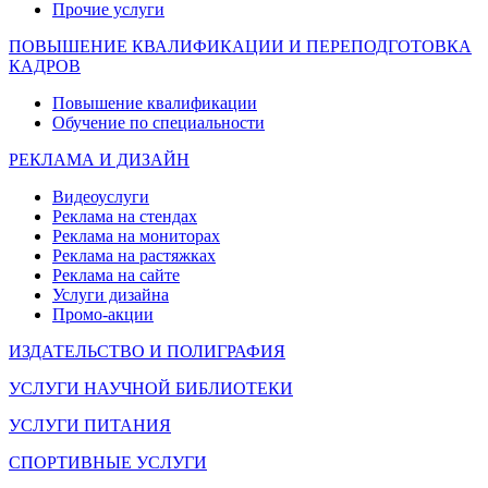
Прочие услуги
ПОВЫШЕНИЕ КВАЛИФИКАЦИИ И ПЕРЕПОДГОТОВКА
КАДРОВ
Повышение квалификации
Обучение по специальности
РЕКЛАМА И ДИЗАЙН
Видеоуслуги
Реклама на стендах
Реклама на мониторах
Реклама на растяжках
Реклама на сайте
Услуги дизайна
Промо-акции
ИЗДАТЕЛЬСТВО И ПОЛИГРАФИЯ
УСЛУГИ НАУЧНОЙ БИБЛИОТЕКИ
УСЛУГИ ПИТАНИЯ
СПОРТИВНЫЕ УСЛУГИ