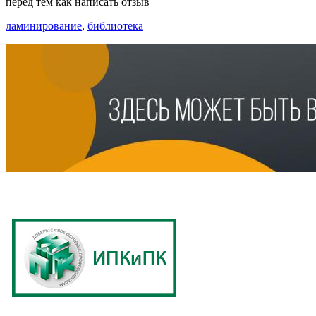
перед тем как написать отзыв
ламинирование
,
библиотека