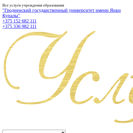
Все услуги учреждения образования
"Гродненский государственный университет имени Янки
Купалы"
+375 152 682 111
+375 336 982 111