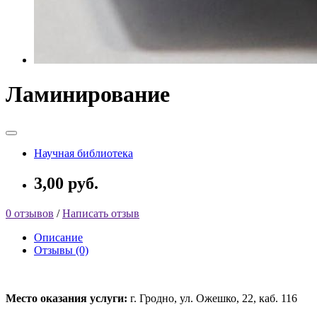
Ламинирование
Научная библиотека
3,00 руб.
0 отзывов
/
Написать отзыв
Описание
Отзывы (0)
Место оказания услуги:
г. Гродно, ул. Ожешко, 22, каб. 116