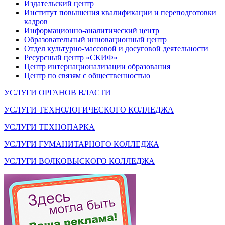
Издательский центр
Институт повышения квалификации и переподготовки
кадров
Информационно-аналитический центр
Образовательный инновационный центр
Отдел культурно-массовой и досуговой деятельности
Ресурсный центр «СКИФ»
Центр интернационализации образования
Центр по связям с общественностью
УСЛУГИ ОРГАНОВ ВЛАСТИ
УСЛУГИ ТЕХНОЛОГИЧЕСКОГО КОЛЛЕДЖА
УСЛУГИ ТЕХНОПАРКА
УСЛУГИ ГУМАНИТАРНОГО КОЛЛЕДЖА
УСЛУГИ ВОЛКОВЫСКОГО КОЛЛЕДЖА