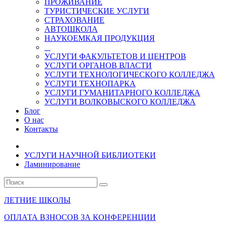
ПРОЖИВАНИЕ
ТУРИСТИЧЕСКИЕ УСЛУГИ
СТРАХОВАНИЕ
АВТОШКОЛА
НАУКОЕМКАЯ ПРОДУКЦИЯ
УСЛУГИ ФАКУЛЬТЕТОВ И ЦЕНТРОВ
УСЛУГИ ОРГАНОВ ВЛАСТИ
УСЛУГИ ТЕХНОЛОГИЧЕСКОГО КОЛЛЕДЖА
УСЛУГИ ТЕХНОПАРКА
УСЛУГИ ГУМАНИТАРНОГО КОЛЛЕДЖА
УСЛУГИ ВОЛКОВЫСКОГО КОЛЛЕДЖА
Блог
О нас
Контакты
УСЛУГИ НАУЧНОЙ БИБЛИОТЕКИ
Ламинирование
ЛЕТНИЕ ШКОЛЫ
ОПЛАТА ВЗНОСОВ ЗА КОНФЕРЕНЦИИ