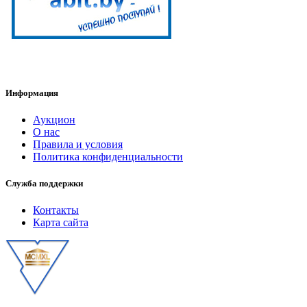
Информация
Аукцион
О нас
Правила и условия
Политика конфиденциальности
Служба поддержки
Контакты
Карта сайта