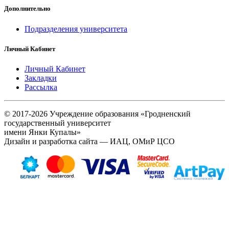
Дополнительно
Подразделения университета
Личный Кабинет
Личный Кабинет
Закладки
Рассылка
© 2017-2026 Учреждение образования «Гродненский
государственный университет
имени Янки Купалы»
Дизайн и разработка сайта — ИАЦ, ОМиР ЦСО