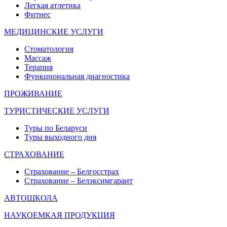
Легкая атлетика
Фитнес
МЕДИЦИНСКИЕ УСЛУГИ
Стоматология
Массаж
Терапия
Функциональная диагностика
ПРОЖИВАНИЕ
ТУРИСТИЧЕСКИЕ УСЛУГИ
Туры по Беларуси
Туры выходного дня
СТРАХОВАНИЕ
Страхование – Белгосстрах
Страхование – Белэксимгарант
АВТОШКОЛА
НАУКОЕМКАЯ ПРОДУКЦИЯ