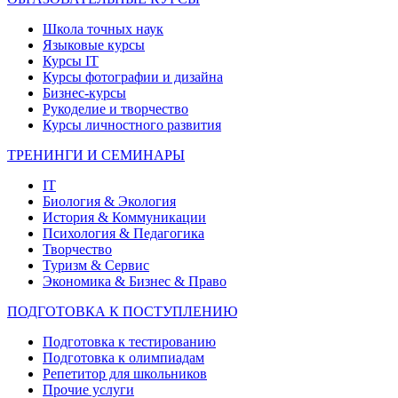
Школа точных наук
Языковые курсы
Курсы IT
Курсы фотографии и дизайна
Бизнес-курсы
Рукоделие и творчество
Курсы личностного развития
ТРЕНИНГИ И СЕМИНАРЫ
IT
Биология & Экология
История & Коммуникации
Психология & Педагогика
Творчество
Туризм & Сервис
Экономика & Бизнес & Право
ПОДГОТОВКА К ПОСТУПЛЕНИЮ
Подготовка к тестированию
Подготовка к олимпиадам
Репетитор для школьников
Прочие услуги