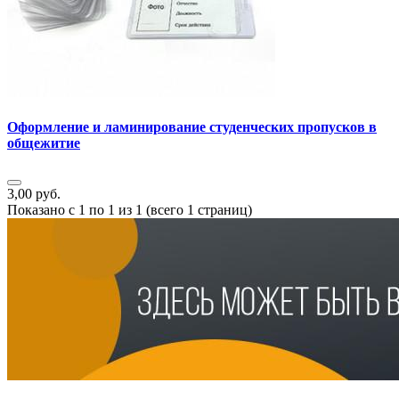
Оформление и ламинирование студенческих пропусков в
общежитие
3,00 руб.
Показано с 1 по 1 из 1 (всего 1 страниц)