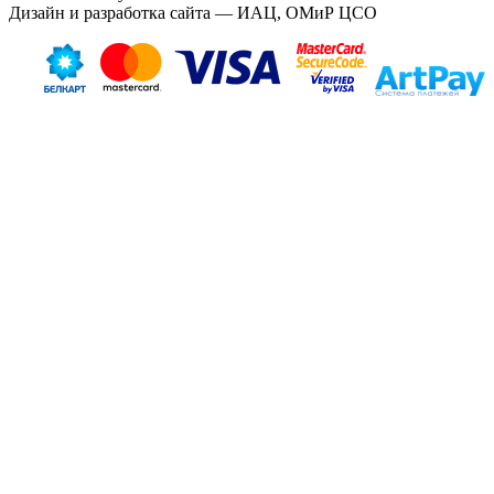
Дизайн и разработка сайта — ИАЦ, ОМиР ЦСО