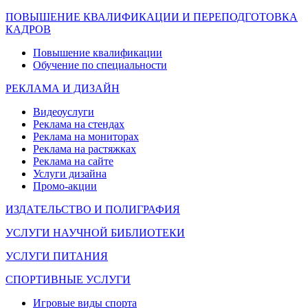
ПОВЫШЕНИЕ КВАЛИФИКАЦИИ И ПЕРЕПОДГОТОВКА
КАДРОВ
Повышение квалификации
Обучение по специальности
РЕКЛАМА И ДИЗАЙН
Видеоуслуги
Реклама на стендах
Реклама на мониторах
Реклама на растяжках
Реклама на сайте
Услуги дизайна
Промо-акции
ИЗДАТЕЛЬСТВО И ПОЛИГРАФИЯ
УСЛУГИ НАУЧНОЙ БИБЛИОТЕКИ
УСЛУГИ ПИТАНИЯ
СПОРТИВНЫЕ УСЛУГИ
Игровые виды спорта