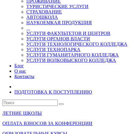
ПРОЖИВАНИЕ
ТУРИСТИЧЕСКИЕ УСЛУГИ
СТРАХОВАНИЕ
АВТОШКОЛА
НАУКОЕМКАЯ ПРОДУКЦИЯ
УСЛУГИ ФАКУЛЬТЕТОВ И ЦЕНТРОВ
УСЛУГИ ОРГАНОВ ВЛАСТИ
УСЛУГИ ТЕХНОЛОГИЧЕСКОГО КОЛЛЕДЖА
УСЛУГИ ТЕХНОПАРКА
УСЛУГИ ГУМАНИТАРНОГО КОЛЛЕДЖА
УСЛУГИ ВОЛКОВЫСКОГО КОЛЛЕДЖА
Блог
О нас
Контакты
ПОДГОТОВКА К ПОСТУПЛЕНИЮ
ЛЕТНИЕ ШКОЛЫ
ОПЛАТА ВЗНОСОВ ЗА КОНФЕРЕНЦИИ
ОБРАЗОВАТЕЛЬНЫЕ КУРСЫ