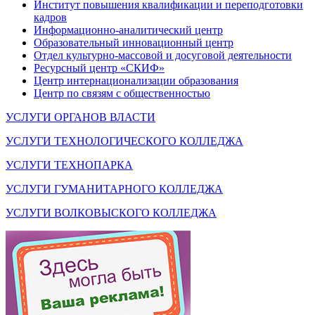
Институт повышения квалификации и переподготовки
кадров
Информационно-аналитический центр
Образовательный инновационный центр
Отдел культурно-массовой и досуговой деятельности
Ресурсный центр «СКИФ»
Центр интернационализации образования
Центр по связям с общественностью
УСЛУГИ ОРГАНОВ ВЛАСТИ
УСЛУГИ ТЕХНОЛОГИЧЕСКОГО КОЛЛЕДЖА
УСЛУГИ ТЕХНОПАРКА
УСЛУГИ ГУМАНИТАРНОГО КОЛЛЕДЖА
УСЛУГИ ВОЛКОВЫСКОГО КОЛЛЕДЖА