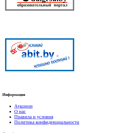
Информация
Аукцион
О нас
Правила и условия
Политика конфиденциальности