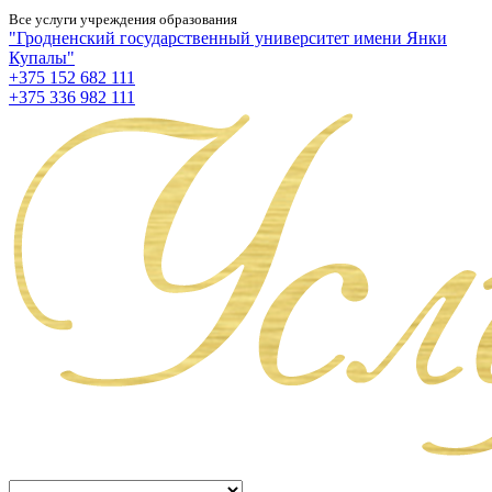
Все услуги учреждения образования
"Гродненский государственный университет имени Янки
Купалы"
+375 152 682 111
+375 336 982 111