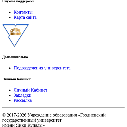
Служба поддержки
Контакты
Карта сайта
Дополнительно
Подразделения университета
Личный Кабинет
Личный Кабинет
Закладки
Рассылка
© 2017-2026 Учреждение образования «Гродненский
государственный университет
имени Янки Купалы»