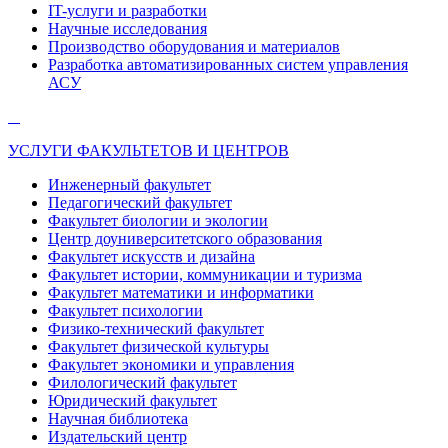
IT-услуги и разработки
Научные исследования
Производство оборудования и материалов
Разработка автоматизированных систем управления
АСУ
УСЛУГИ ФАКУЛЬТЕТОВ И ЦЕНТРОВ
Инженерный факультет
Педагогический факультет
Факультет биологии и экологии
Центр доуниверситетского образования
Факультет искусств и дизайна
Факультет истории, коммуникации и туризма
Факультет математики и информатики
Факультет психологии
Физико-технический факультет
Факультет физической культуры
Факультет экономики и управления
Филологический факультет
Юридический факультет
Научная библиотека
Издательский центр