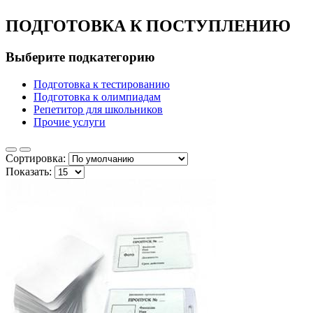
ПОДГОТОВКА К ПОСТУПЛЕНИЮ
Выберите подкатегорию
Подготовка к тестированию
Подготовка к олимпиадам
Репетитор для школьников
Прочие услуги
Сортировка:
Показать: