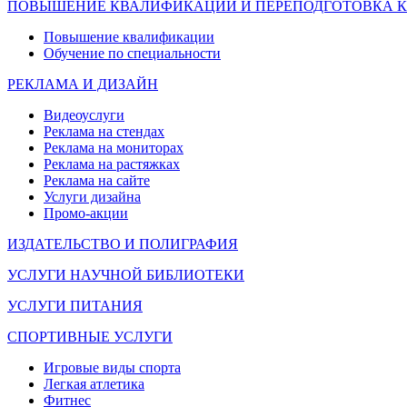
ПОВЫШЕНИЕ КВАЛИФИКАЦИИ И ПЕРЕПОДГОТОВКА 
Повышение квалификации
Обучение по специальности
РЕКЛАМА И ДИЗАЙН
Видеоуслуги
Реклама на стендах
Реклама на мониторах
Реклама на растяжках
Реклама на сайте
Услуги дизайна
Промо-акции
ИЗДАТЕЛЬСТВО И ПОЛИГРАФИЯ
УСЛУГИ НАУЧНОЙ БИБЛИОТЕКИ
УСЛУГИ ПИТАНИЯ
СПОРТИВНЫЕ УСЛУГИ
Игровые виды спорта
Легкая атлетика
Фитнес