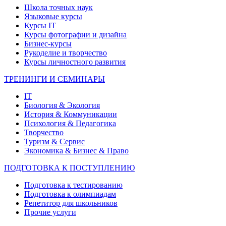
Школа точных наук
Языковые курсы
Курсы IT
Курсы фотографии и дизайна
Бизнес-курсы
Рукоделие и творчество
Курсы личностного развития
ТРЕНИНГИ И СЕМИНАРЫ
IT
Биология & Экология
История & Коммуникации
Психология & Педагогика
Творчество
Туризм & Сервис
Экономика & Бизнес & Право
ПОДГОТОВКА К ПОСТУПЛЕНИЮ
Подготовка к тестированию
Подготовка к олимпиадам
Репетитор для школьников
Прочие услуги