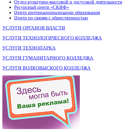
Отдел культурно-массовой и досуговой деятельности
Ресурсный центр «СКИФ»
Центр интернационализации образования
Центр по связям с общественностью
УСЛУГИ ОРГАНОВ ВЛАСТИ
УСЛУГИ ТЕХНОЛОГИЧЕСКОГО КОЛЛЕДЖА
УСЛУГИ ТЕХНОПАРКА
УСЛУГИ ГУМАНИТАРНОГО КОЛЛЕДЖА
УСЛУГИ ВОЛКОВЫСКОГО КОЛЛЕДЖА