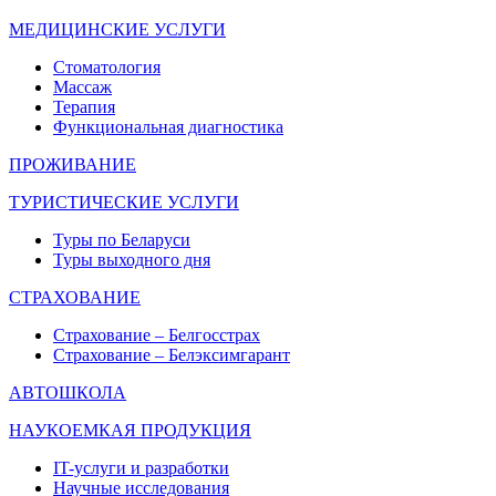
МЕДИЦИНСКИЕ УСЛУГИ
Стоматология
Массаж
Терапия
Функциональная диагностика
ПРОЖИВАНИЕ
ТУРИСТИЧЕСКИЕ УСЛУГИ
Туры по Беларуси
Туры выходного дня
СТРАХОВАНИЕ
Страхование – Белгосстрах
Страхование – Белэксимгарант
АВТОШКОЛА
НАУКОЕМКАЯ ПРОДУКЦИЯ
IT-услуги и разработки
Научные исследования