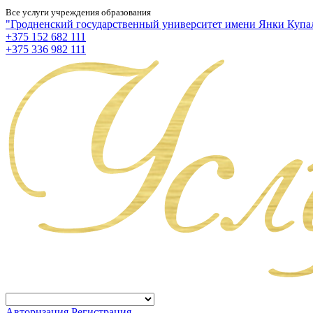
Все услуги учреждения образования
"Гродненский государственный университет имени Янки Купа
+375 152 682 111
+375 336 982 111
Авторизация
Регистрация