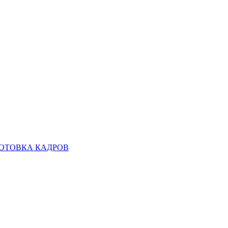
ОТОВКА КАДРОВ