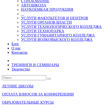
СТРАХОВАНИЕ
АВТОШКОЛА
НАУКОЕМКАЯ ПРОДУКЦИЯ
УСЛУГИ ФАКУЛЬТЕТОВ И ЦЕНТРОВ
УСЛУГИ ОРГАНОВ ВЛАСТИ
УСЛУГИ ТЕХНОЛОГИЧЕСКОГО КОЛЛЕДЖА
УСЛУГИ ТЕХНОПАРКА
УСЛУГИ ГУМАНИТАРНОГО КОЛЛЕДЖА
УСЛУГИ ВОЛКОВЫСКОГО КОЛЛЕДЖА
Блог
О нас
Контакты
ТРЕНИНГИ И СЕМИНАРЫ
Творчество
ЛЕТНИЕ ШКОЛЫ
ОПЛАТА ВЗНОСОВ ЗА КОНФЕРЕНЦИИ
ОБРАЗОВАТЕЛЬНЫЕ КУРСЫ