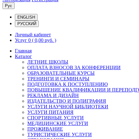
Рус
ENGLISH
РУССКИЙ
Личный кабинет
Услуг 0
( 0,00 руб. )
Главная
Каталог
ЛЕТНИЕ ШКОЛЫ
ОПЛАТА ВЗНОСОВ ЗА КОНФЕРЕНЦИИ
ОБРАЗОВАТЕЛЬНЫЕ КУРСЫ
ТРЕНИНГИ И СЕМИНАРЫ
ПОДГОТОВКА К ПОСТУПЛЕНИЮ
ПОВЫШЕНИЕ КВАЛИФИКАЦИИ И ПЕРЕПОДГ
РЕКЛАМА И ДИЗАЙН
ИЗДАТЕЛЬСТВО И ПОЛИГРАФИЯ
УСЛУГИ НАУЧНОЙ БИБЛИОТЕКИ
УСЛУГИ ПИТАНИЯ
СПОРТИВНЫЕ УСЛУГИ
МЕДИЦИНСКИЕ УСЛУГИ
ПРОЖИВАНИЕ
ТУРИСТИЧЕСКИЕ УСЛУГИ