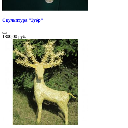
Скульптура "Зубр"
1800,00 руб.