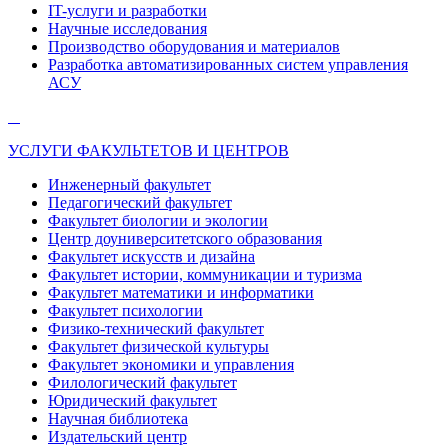
IT-услуги и разработки
Научные исследования
Производство оборудования и материалов
Разработка автоматизированных систем управления
АСУ
УСЛУГИ ФАКУЛЬТЕТОВ И ЦЕНТРОВ
Инженерный факультет
Педагогический факультет
Факультет биологии и экологии
Центр доуниверситетского образования
Факультет искусств и дизайна
Факультет истории, коммуникации и туризма
Факультет математики и информатики
Факультет психологии
Физико-технический факультет
Факультет физической культуры
Факультет экономики и управления
Филологический факультет
Юридический факультет
Научная библиотека
Издательский центр