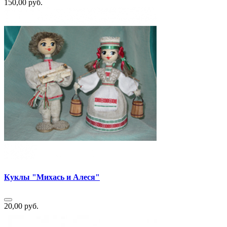
150,00 руб.
Куклы "Михась и Алеся"
20,00 руб.