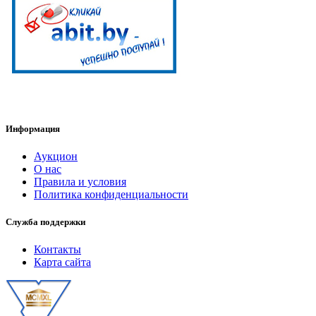
Информация
Аукцион
О нас
Правила и условия
Политика конфиденциальности
Служба поддержки
Контакты
Карта сайта