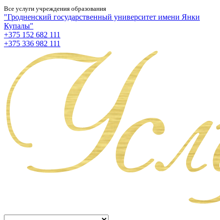
Все услуги учреждения образования
"Гродненский государственный университет имени Янки
Купалы"
+375 152 682 111
+375 336 982 111