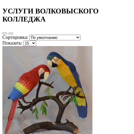
УСЛУГИ ВОЛКОВЫСКОГО
КОЛЛЕДЖА
Сортировка:
Показать: