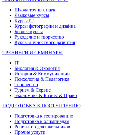
Школа точных наук
Языковые курсы
Курсы IT
Курсы фотографии и дизайна
Бизнес-курсы
Рукоделие и творчество
Курсы личностного развития
ТРЕНИНГИ И СЕМИНАРЫ
IT
Биология & Экология
История & Коммуникации
Психология & Педагогика
Творчество
Туризм & Сервис
Экономика & Бизнес & Право
ПОДГОТОВКА К ПОСТУПЛЕНИЮ
Подготовка к тестированию
Подготовка к олимпиадам
Репетитор для школьников
Прочие услуги