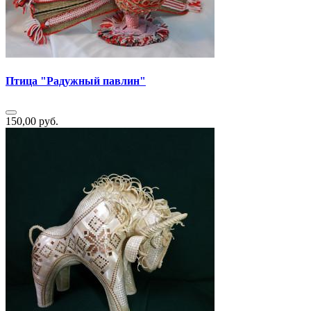
Птица "Радужный павлин"
150,00 руб.