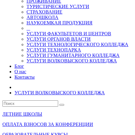
ПРОЖИВАНИЕ
ТУРИСТИЧЕСКИЕ УСЛУГИ
СТРАХОВАНИЕ
АВТОШКОЛА
НАУКОЕМКАЯ ПРОДУКЦИЯ
УСЛУГИ ФАКУЛЬТЕТОВ И ЦЕНТРОВ
УСЛУГИ ОРГАНОВ ВЛАСТИ
УСЛУГИ ТЕХНОЛОГИЧЕСКОГО КОЛЛЕДЖА
УСЛУГИ ТЕХНОПАРКА
УСЛУГИ ГУМАНИТАРНОГО КОЛЛЕДЖА
УСЛУГИ ВОЛКОВЫСКОГО КОЛЛЕДЖА
Блог
О нас
Контакты
УСЛУГИ ВОЛКОВЫСКОГО КОЛЛЕДЖА
ЛЕТНИЕ ШКОЛЫ
ОПЛАТА ВЗНОСОВ ЗА КОНФЕРЕНЦИИ
ОБРАЗОВАТЕЛЬНЫЕ КУРСЫ