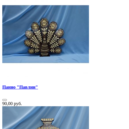
Панно "Павлин"
90,00 руб.