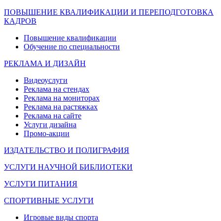
ПОВЫШЕНИЕ КВАЛИФИКАЦИИ И ПЕРЕПОДГОТОВКА
КАДРОВ
Повышение квалификации
Обучение по специальности
РЕКЛАМА И ДИЗАЙН
Видеоуслуги
Реклама на стендах
Реклама на мониторах
Реклама на растяжках
Реклама на сайте
Услуги дизайна
Промо-акции
ИЗДАТЕЛЬСТВО И ПОЛИГРАФИЯ
УСЛУГИ НАУЧНОЙ БИБЛИОТЕКИ
УСЛУГИ ПИТАНИЯ
СПОРТИВНЫЕ УСЛУГИ
Игровые виды спорта