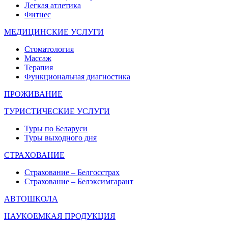
Легкая атлетика
Фитнес
МЕДИЦИНСКИЕ УСЛУГИ
Стоматология
Массаж
Терапия
Функциональная диагностика
ПРОЖИВАНИЕ
ТУРИСТИЧЕСКИЕ УСЛУГИ
Туры по Беларуси
Туры выходного дня
СТРАХОВАНИЕ
Страхование – Белгосстрах
Страхование – Белэксимгарант
АВТОШКОЛА
НАУКОЕМКАЯ ПРОДУКЦИЯ