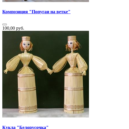
Композиция "Попугаи на ветке"
100,00 руб.
Кукла "Белорусочка"