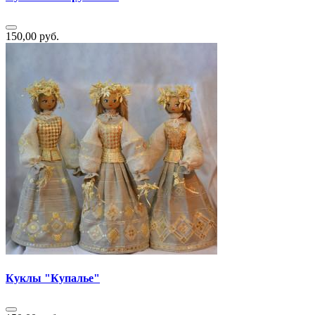
150,00 руб.
Куклы "Купалье"