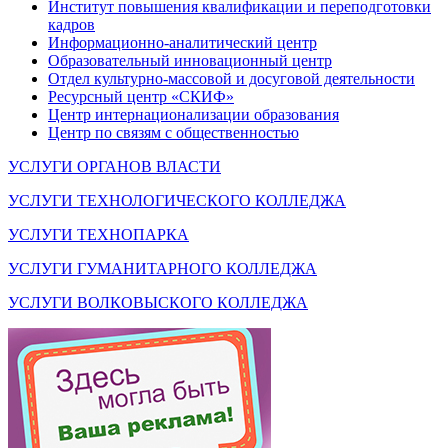
Институт повышения квалификации и переподготовки
кадров
Информационно-аналитический центр
Образовательный инновационный центр
Отдел культурно-массовой и досуговой деятельности
Ресурсный центр «СКИФ»
Центр интернационализации образования
Центр по связям с общественностью
УСЛУГИ ОРГАНОВ ВЛАСТИ
УСЛУГИ ТЕХНОЛОГИЧЕСКОГО КОЛЛЕДЖА
УСЛУГИ ТЕХНОПАРКА
УСЛУГИ ГУМАНИТАРНОГО КОЛЛЕДЖА
УСЛУГИ ВОЛКОВЫСКОГО КОЛЛЕДЖА