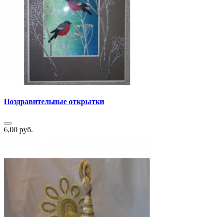
Поздравительные открытки
6,00 руб.