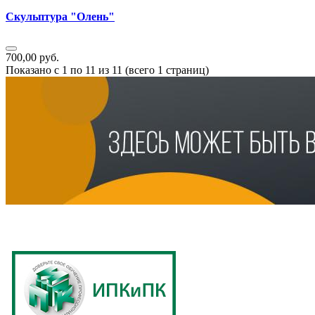
Скульптура "Олень"
700,00 руб.
Показано с 1 по 11 из 11 (всего 1 страниц)