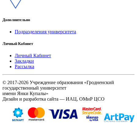
Дополнительно
Подразделения университета
Личный Кабинет
Личный Кабинет
Закладки
Рассылка
© 2017-2026 Учреждение образования «Гродненский
государственный университет
имени Янки Купалы»
Дизайн и разработка сайта — ИАЦ, ОМиР ЦСО