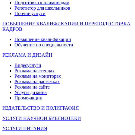
Подготовка к олимпиадам
Репетитор для школьников
Прочие услуги
ПОВЫШЕНИЕ КВАЛИФИКАЦИИ И ПЕРЕПОДГОТОВКА
КАДРОВ
Повышение квалификации
Обучение по специальности
РЕКЛАМА И ДИЗАЙН
Видеоуслуги
Реклама на стендах
Реклама на мониторах
Реклама на растяжках
Реклама на сайте
Услуги дизайна
Промо-акции
ИЗДАТЕЛЬСТВО И ПОЛИГРАФИЯ
УСЛУГИ НАУЧНОЙ БИБЛИОТЕКИ
УСЛУГИ ПИТАНИЯ