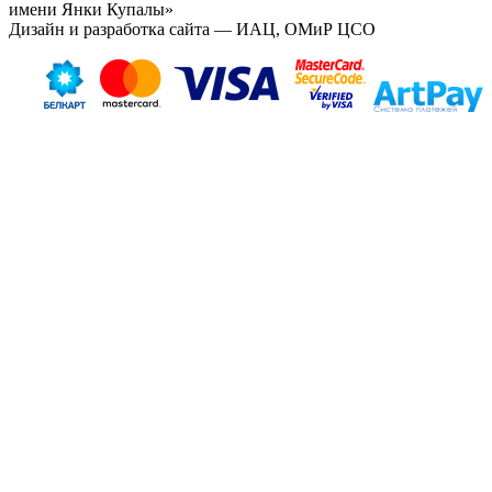
имени Янки Купалы»
Дизайн и разработка сайта — ИАЦ, ОМиР ЦСО