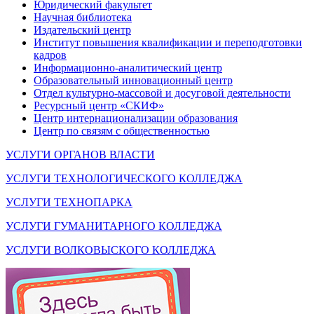
Юридический факультет
Научная библиотека
Издательский центр
Институт повышения квалификации и переподготовки
кадров
Информационно-аналитический центр
Образовательный инновационный центр
Отдел культурно-массовой и досуговой деятельности
Ресурсный центр «СКИФ»
Центр интернационализации образования
Центр по связям с общественностью
УСЛУГИ ОРГАНОВ ВЛАСТИ
УСЛУГИ ТЕХНОЛОГИЧЕСКОГО КОЛЛЕДЖА
УСЛУГИ ТЕХНОПАРКА
УСЛУГИ ГУМАНИТАРНОГО КОЛЛЕДЖА
УСЛУГИ ВОЛКОВЫСКОГО КОЛЛЕДЖА