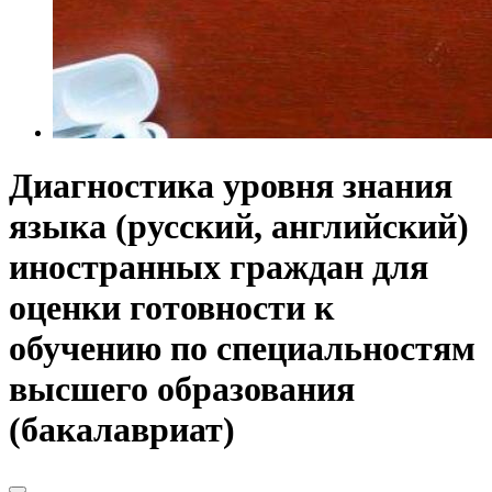
Диагностика уровня знания
языка (русский, английский)
иностранных граждан для
оценки готовности к
обучению по специальностям
высшего образования
(бакалавриат)