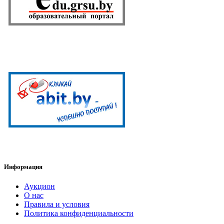
Информация
Аукцион
О нас
Правила и условия
Политика конфиденциальности