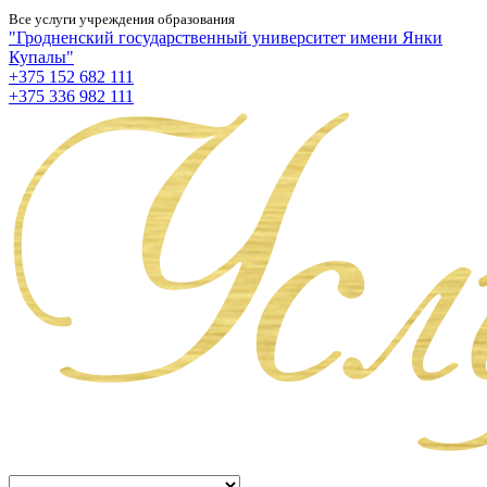
Все услуги учреждения образования
"Гродненский государственный университет имени Янки
Купалы"
+375 152 682 111
+375 336 982 111