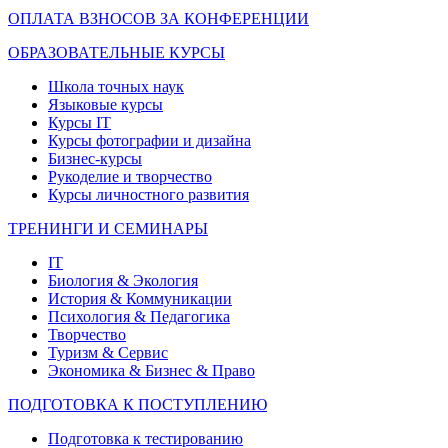
ОПЛАТА ВЗНОСОВ ЗА КОНФЕРЕНЦИИ
ОБРАЗОВАТЕЛЬНЫЕ КУРСЫ
Школа точных наук
Языковые курсы
Курсы IT
Курсы фотографии и дизайна
Бизнес-курсы
Рукоделие и творчество
Курсы личностного развития
ТРЕНИНГИ И СЕМИНАРЫ
IT
Биология & Экология
История & Коммуникации
Психология & Педагогика
Творчество
Туризм & Сервис
Экономика & Бизнес & Право
ПОДГОТОВКА К ПОСТУПЛЕНИЮ
Подготовка к тестированию