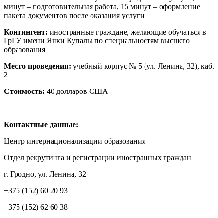
минут – подготовительная работа, 15 минут – оформление
пакета документов после оказания услуги
Контингент:
иностранные граждане, желающие обучаться в
ГрГУ имени Янки Купалы по специальностям высшего
образования
Место проведения:
учебный корпус № 5 (ул. Ленина, 32), каб.
2
Стоимость:
40 долларов США
Контактные данные:
Центр интернационализации образования
Отдел рекрутинга и регистрации иностранных граждан
г. Гродно, ул. Ленина, 32
+375 (152) 60 20 93
+375 (152) 62 60 38