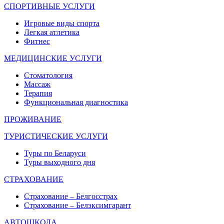
СПОРТИВНЫЕ УСЛУГИ
Игровые виды спорта
Легкая атлетика
Фитнес
МЕДИЦИНСКИЕ УСЛУГИ
Стоматология
Массаж
Терапия
Функциональная диагностика
ПРОЖИВАНИЕ
ТУРИСТИЧЕСКИЕ УСЛУГИ
Туры по Беларуси
Туры выходного дня
СТРАХОВАНИЕ
Страхование – Белгосстрах
Страхование – Белэксимгарант
АВТОШКОЛА