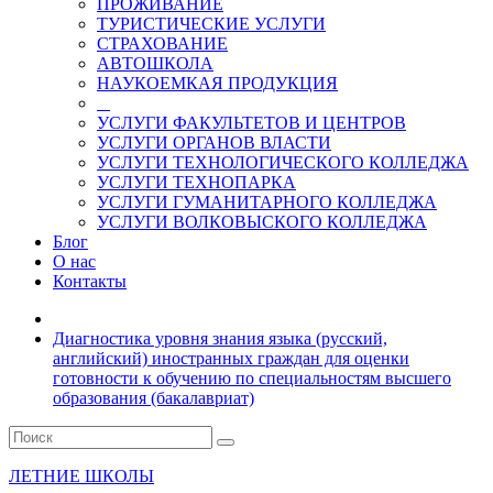
ПРОЖИВАНИЕ
ТУРИСТИЧЕСКИЕ УСЛУГИ
СТРАХОВАНИЕ
АВТОШКОЛА
НАУКОЕМКАЯ ПРОДУКЦИЯ
УСЛУГИ ФАКУЛЬТЕТОВ И ЦЕНТРОВ
УСЛУГИ ОРГАНОВ ВЛАСТИ
УСЛУГИ ТЕХНОЛОГИЧЕСКОГО КОЛЛЕДЖА
УСЛУГИ ТЕХНОПАРКА
УСЛУГИ ГУМАНИТАРНОГО КОЛЛЕДЖА
УСЛУГИ ВОЛКОВЫСКОГО КОЛЛЕДЖА
Блог
О нас
Контакты
Диагностика уровня знания языка (русский,
английский) иностранных граждан для оценки
готовности к обучению по специальностям высшего
образования (бакалавриат)
ЛЕТНИЕ ШКОЛЫ