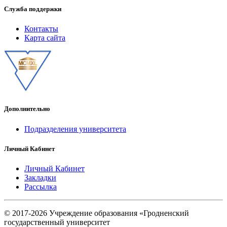
Служба поддержки
Контакты
Карта сайта
Дополнительно
Подразделения университета
Личный Кабинет
Личный Кабинет
Закладки
Рассылка
© 2017-2026 Учреждение образования «Гродненский
государственный университет