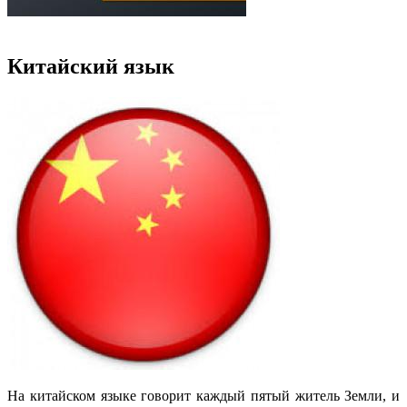
Китайский язык
На китайском языке говорит каждый пятый житель Земли, и