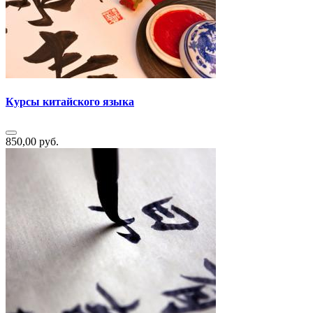
Курсы китайского языка
850,00 руб.