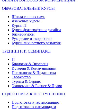
ОПЛАТА ВЗНОСОВ ЗА КОНФЕРЕНЦИИ
ОБРАЗОВАТЕЛЬНЫЕ КУРСЫ
Школа точных наук
Языковые курсы
Курсы IT
Курсы фотографии и дизайна
Бизнес-курсы
Рукоделие и творчество
Курсы личностного развития
ТРЕНИНГИ И СЕМИНАРЫ
IT
Биология & Экология
История & Коммуникации
Психология & Педагогика
Творчество
Туризм & Сервис
Экономика & Бизнес & Право
ПОДГОТОВКА К ПОСТУПЛЕНИЮ
Подготовка к тестированию
Подготовка к олимпиадам