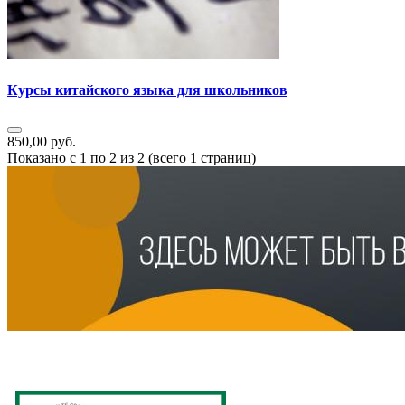
Курсы китайского языка для школьников
850,00 руб.
Показано с 1 по 2 из 2 (всего 1 страниц)