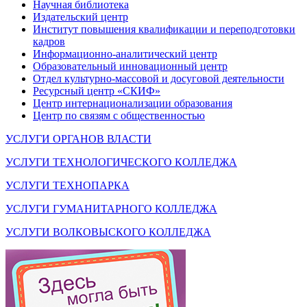
Научная библиотека
Издательский центр
Институт повышения квалификации и переподготовки
кадров
Информационно-аналитический центр
Образовательный инновационный центр
Отдел культурно-массовой и досуговой деятельности
Ресурсный центр «СКИФ»
Центр интернационализации образования
Центр по связям с общественностью
УСЛУГИ ОРГАНОВ ВЛАСТИ
УСЛУГИ ТЕХНОЛОГИЧЕСКОГО КОЛЛЕДЖА
УСЛУГИ ТЕХНОПАРКА
УСЛУГИ ГУМАНИТАРНОГО КОЛЛЕДЖА
УСЛУГИ ВОЛКОВЫСКОГО КОЛЛЕДЖА