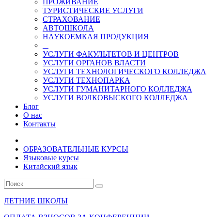
ПРОЖИВАНИЕ
ТУРИСТИЧЕСКИЕ УСЛУГИ
СТРАХОВАНИЕ
АВТОШКОЛА
НАУКОЕМКАЯ ПРОДУКЦИЯ
УСЛУГИ ФАКУЛЬТЕТОВ И ЦЕНТРОВ
УСЛУГИ ОРГАНОВ ВЛАСТИ
УСЛУГИ ТЕХНОЛОГИЧЕСКОГО КОЛЛЕДЖА
УСЛУГИ ТЕХНОПАРКА
УСЛУГИ ГУМАНИТАРНОГО КОЛЛЕДЖА
УСЛУГИ ВОЛКОВЫСКОГО КОЛЛЕДЖА
Блог
О нас
Контакты
ОБРАЗОВАТЕЛЬНЫЕ КУРСЫ
Языковые курсы
Китайский язык
ЛЕТНИЕ ШКОЛЫ