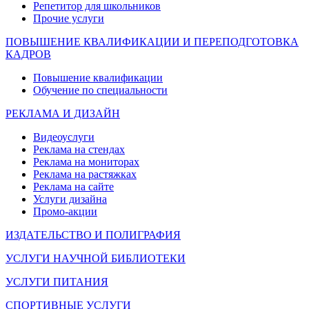
Репетитор для школьников
Прочие услуги
ПОВЫШЕНИЕ КВАЛИФИКАЦИИ И ПЕРЕПОДГОТОВКА
КАДРОВ
Повышение квалификации
Обучение по специальности
РЕКЛАМА И ДИЗАЙН
Видеоуслуги
Реклама на стендах
Реклама на мониторах
Реклама на растяжках
Реклама на сайте
Услуги дизайна
Промо-акции
ИЗДАТЕЛЬСТВО И ПОЛИГРАФИЯ
УСЛУГИ НАУЧНОЙ БИБЛИОТЕКИ
УСЛУГИ ПИТАНИЯ
СПОРТИВНЫЕ УСЛУГИ