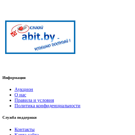
Информация
Аукцион
О нас
Правила и условия
Политика конфиденциальности
Служба поддержки
Контакты
Карта сайта