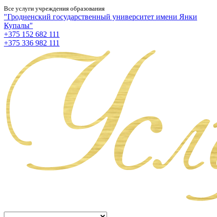
Все услуги учреждения образования
"Гродненский государственный университет имени Янки
Купалы"
+375 152 682 111
+375 336 982 111