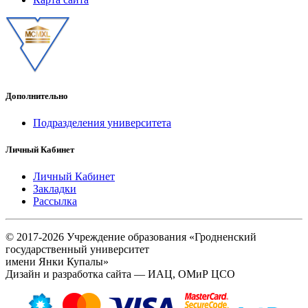
Дополнительно
Подразделения университета
Личный Кабинет
Личный Кабинет
Закладки
Рассылка
© 2017-2026 Учреждение образования «Гродненский
государственный университет
имени Янки Купалы»
Дизайн и разработка сайта — ИАЦ, ОМиР ЦСО