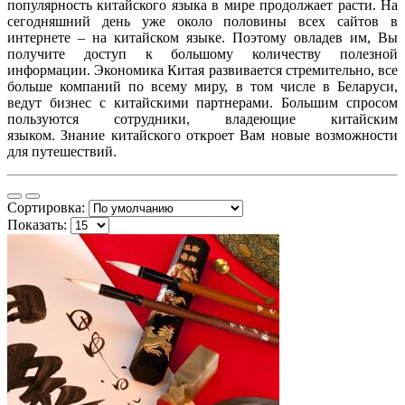
популярность китайского языка в мире продолжает расти.
На
сегодняшний день уже около половины всех сайтов в
интернете – на китайском языке. Поэтому овладев им, Вы
получите доступ к большому количеству полезной
информации. Экономика Китая развивается стремительно, все
больше компаний по всему миру, в том числе в Беларуси,
ведут бизнес с китайскими партнерами. Большим спросом
пользуются сотрудники, владеющие китайским
языком. Знание китайского откроет Вам новые возможности
для путешествий.
Сортировка:
Показать: