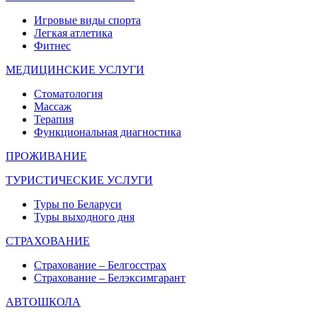
Игровые виды спорта
Легкая атлетика
Фитнес
МЕДИЦИНСКИЕ УСЛУГИ
Стоматология
Массаж
Терапия
Функциональная диагностика
ПРОЖИВАНИЕ
ТУРИСТИЧЕСКИЕ УСЛУГИ
Туры по Беларуси
Туры выходного дня
СТРАХОВАНИЕ
Страхование – Белгосстрах
Страхование – Белэксимгарант
АВТОШКОЛА