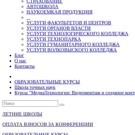
СТРАХОВАНИЕ
АВТОШКОЛА
НАУКОЕМКАЯ ПРОДУКЦИЯ
УСЛУГИ ФАКУЛЬТЕТОВ И ЦЕНТРОВ
УСЛУГИ ОРГАНОВ ВЛАСТИ
УСЛУГИ ТЕХНОЛОГИЧЕСКОГО КОЛЛЕДЖА
УСЛУГИ ТЕХНОПАРКА
УСЛУГИ ГУМАНИТАРНОГО КОЛЛЕДЖА
УСЛУГИ ВОЛКОВЫСКОГО КОЛЛЕДЖА
Блог
О нас
Контакты
ОБРАЗОВАТЕЛЬНЫЕ КУРСЫ
Школа точных наук
Курсы "МедиаТехнологии: Видеомонтаж и создание конт
ЛЕТНИЕ ШКОЛЫ
ОПЛАТА ВЗНОСОВ ЗА КОНФЕРЕНЦИИ
ОБРАЗОВАТЕЛЬНЫЕ КУРСЫ