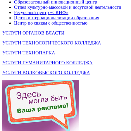
Образовательный инновационный центр
Отдел культурно-массовой и досуговой деятельности
Ресурсный центр «СКИФ»
Центр интернационализации образования
Центр по связям с общественностью
УСЛУГИ ОРГАНОВ ВЛАСТИ
УСЛУГИ ТЕХНОЛОГИЧЕСКОГО КОЛЛЕДЖА
УСЛУГИ ТЕХНОПАРКА
УСЛУГИ ГУМАНИТАРНОГО КОЛЛЕДЖА
УСЛУГИ ВОЛКОВЫСКОГО КОЛЛЕДЖА