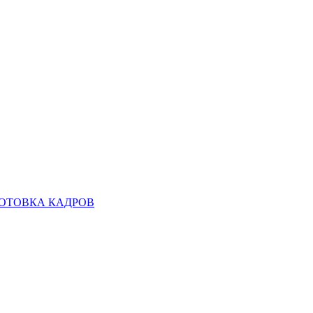
ОТОВКА КАДРОВ