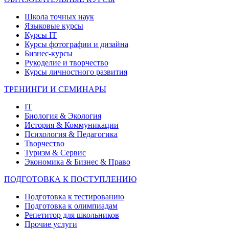
Школа точных наук
Языковые курсы
Курсы IT
Курсы фотографии и дизайна
Бизнес-курсы
Рукоделие и творчество
Курсы личностного развития
ТРЕНИНГИ И СЕМИНАРЫ
IT
Биология & Экология
История & Коммуникации
Психология & Педагогика
Творчество
Туризм & Сервис
Экономика & Бизнес & Право
ПОДГОТОВКА К ПОСТУПЛЕНИЮ
Подготовка к тестированию
Подготовка к олимпиадам
Репетитор для школьников
Прочие услуги