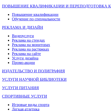
ПОВЫШЕНИЕ КВАЛИФИКАЦИИ И ПЕРЕПОДГОТОВКА 
Повышение квалификации
Обучение по специальности
РЕКЛАМА И ДИЗАЙН
Видеоуслуги
Реклама на стендах
Реклама на мониторах
Реклама на растяжках
Реклама на сайте
Услуги дизайна
Промо-акции
ИЗДАТЕЛЬСТВО И ПОЛИГРАФИЯ
УСЛУГИ НАУЧНОЙ БИБЛИОТЕКИ
УСЛУГИ ПИТАНИЯ
СПОРТИВНЫЕ УСЛУГИ
Игровые виды спорта
Легкая атлетика