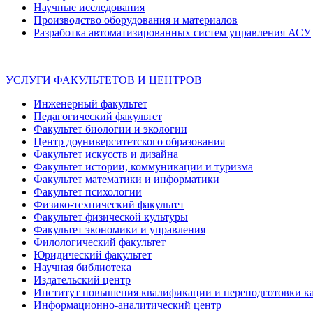
Научные исследования
Производство оборудования и материалов
Разработка автоматизированных систем управления АСУ
УСЛУГИ ФАКУЛЬТЕТОВ И ЦЕНТРОВ
Инженерный факультет
Педагогический факультет
Факультет биологии и экологии
Центр доуниверситетского образования
Факультет искусств и дизайна
Факультет истории, коммуникации и туризма
Факультет математики и информатики
Факультет психологии
Физико-технический факультет
Факультет физической культуры
Факультет экономики и управления
Филологический факультет
Юридический факультет
Научная библиотека
Издательский центр
Институт повышения квалификации и переподготовки к
Информационно-аналитический центр