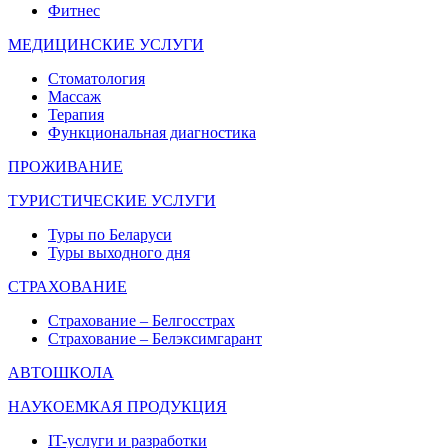
Фитнес
МЕДИЦИНСКИЕ УСЛУГИ
Стоматология
Массаж
Терапия
Функциональная диагностика
ПРОЖИВАНИЕ
ТУРИСТИЧЕСКИЕ УСЛУГИ
Туры по Беларуси
Туры выходного дня
СТРАХОВАНИЕ
Страхование – Белгосстрах
Страхование – Белэксимгарант
АВТОШКОЛА
НАУКОЕМКАЯ ПРОДУКЦИЯ
IT-услуги и разработки