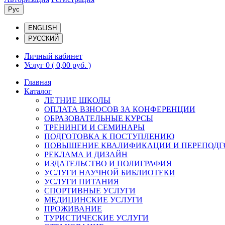
Рус
ENGLISH
РУССКИЙ
Личный кабинет
Услуг 0
( 0,00 руб. )
Главная
Каталог
ЛЕТНИЕ ШКОЛЫ
ОПЛАТА ВЗНОСОВ ЗА КОНФЕРЕНЦИИ
ОБРАЗОВАТЕЛЬНЫЕ КУРСЫ
ТРЕНИНГИ И СЕМИНАРЫ
ПОДГОТОВКА К ПОСТУПЛЕНИЮ
ПОВЫШЕНИЕ КВАЛИФИКАЦИИ И ПЕРЕПОДГ
РЕКЛАМА И ДИЗАЙН
ИЗДАТЕЛЬСТВО И ПОЛИГРАФИЯ
УСЛУГИ НАУЧНОЙ БИБЛИОТЕКИ
УСЛУГИ ПИТАНИЯ
СПОРТИВНЫЕ УСЛУГИ
МЕДИЦИНСКИЕ УСЛУГИ
ПРОЖИВАНИЕ
ТУРИСТИЧЕСКИЕ УСЛУГИ