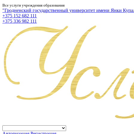
Все услуги учреждения образования
"Гродненский государственный университет имени Янки Купа
+375 152 682 111
+375 336 982 111
Авторизация
Регистрация