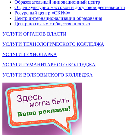
Образовательный инновационный центр
Отдел культурно-массовой и досуговой деятельности
Ресурсный центр «СКИФ»
Центр интернационализации образования
Центр по связям с общественностью
УСЛУГИ ОРГАНОВ ВЛАСТИ
УСЛУГИ ТЕХНОЛОГИЧЕСКОГО КОЛЛЕДЖА
УСЛУГИ ТЕХНОПАРКА
УСЛУГИ ГУМАНИТАРНОГО КОЛЛЕДЖА
УСЛУГИ ВОЛКОВЫСКОГО КОЛЛЕДЖА