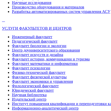
Научные исследования
Производство оборудования и материалов
Разработка автоматизированных систем управления АСУ
УСЛУГИ ФАКУЛЬТЕТОВ И ЦЕНТРОВ
Инженерный факультет
Педагогический факультет
Факультет биологии и экологии
Центр доуниверситетского образования
Факультет искусств и дизайна
Факультет истории, коммуникации и туризма
Факультет математики и информатики
Факультет психологии
Физико-технический факультет
Факультет физической культуры
Факультет экономики и управления
Филологический факультет
Юридический факультет
Научная библиотека
Издательский центр
Институт повышения квалификации и переподготовки к
Информационно-аналитический центр