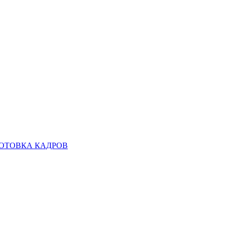
ОТОВКА КАДРОВ