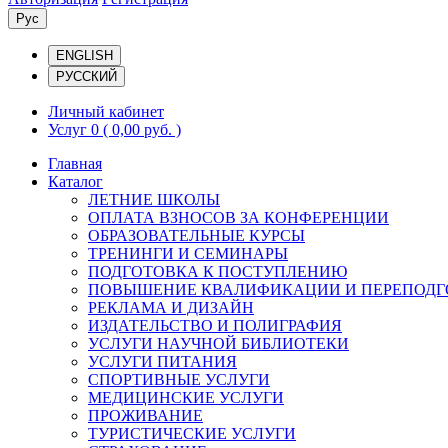
Рус
ENGLISH
РУССКИЙ
Личный кабинет
Услуг 0
( 0,00 руб. )
Главная
Каталог
ЛЕТНИЕ ШКОЛЫ
ОПЛАТА ВЗНОСОВ ЗА КОНФЕРЕНЦИИ
ОБРАЗОВАТЕЛЬНЫЕ КУРСЫ
ТРЕНИНГИ И СЕМИНАРЫ
ПОДГОТОВКА К ПОСТУПЛЕНИЮ
ПОВЫШЕНИЕ КВАЛИФИКАЦИИ И ПЕРЕПОДГ
РЕКЛАМА И ДИЗАЙН
ИЗДАТЕЛЬСТВО И ПОЛИГРАФИЯ
УСЛУГИ НАУЧНОЙ БИБЛИОТЕКИ
УСЛУГИ ПИТАНИЯ
СПОРТИВНЫЕ УСЛУГИ
МЕДИЦИНСКИЕ УСЛУГИ
ПРОЖИВАНИЕ
ТУРИСТИЧЕСКИЕ УСЛУГИ