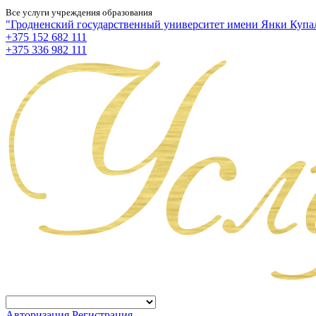
Все услуги учреждения образования
"Гродненский государственный университет имени Янки Купа
+375 152 682 111
+375 336 982 111
Авторизация
Регистрация