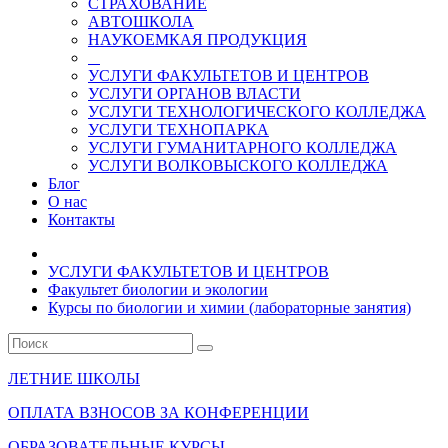
СТРАХОВАНИЕ
АВТОШКОЛА
НАУКОЕМКАЯ ПРОДУКЦИЯ
УСЛУГИ ФАКУЛЬТЕТОВ И ЦЕНТРОВ
УСЛУГИ ОРГАНОВ ВЛАСТИ
УСЛУГИ ТЕХНОЛОГИЧЕСКОГО КОЛЛЕДЖА
УСЛУГИ ТЕХНОПАРКА
УСЛУГИ ГУМАНИТАРНОГО КОЛЛЕДЖА
УСЛУГИ ВОЛКОВЫСКОГО КОЛЛЕДЖА
Блог
О нас
Контакты
УСЛУГИ ФАКУЛЬТЕТОВ И ЦЕНТРОВ
Факультет биологии и экологии
Курсы по биологии и химии (лабораторные занятия)
ЛЕТНИЕ ШКОЛЫ
ОПЛАТА ВЗНОСОВ ЗА КОНФЕРЕНЦИИ
ОБРАЗОВАТЕЛЬНЫЕ КУРСЫ