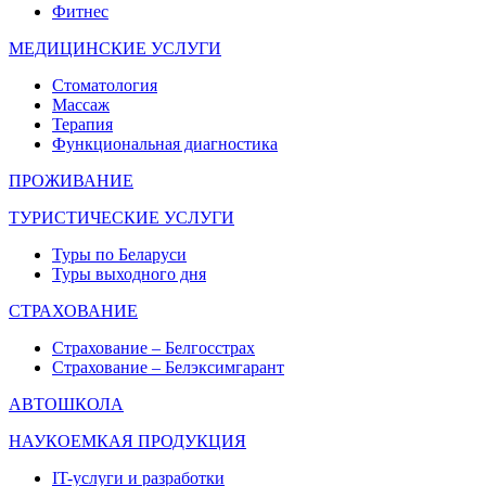
Фитнес
МЕДИЦИНСКИЕ УСЛУГИ
Стоматология
Массаж
Терапия
Функциональная диагностика
ПРОЖИВАНИЕ
ТУРИСТИЧЕСКИЕ УСЛУГИ
Туры по Беларуси
Туры выходного дня
СТРАХОВАНИЕ
Страхование – Белгосстрах
Страхование – Белэксимгарант
АВТОШКОЛА
НАУКОЕМКАЯ ПРОДУКЦИЯ
IT-услуги и разработки