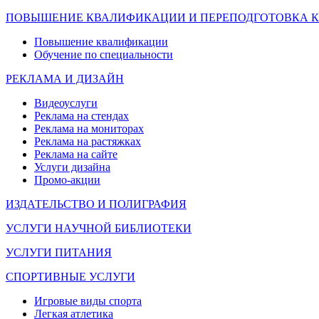
ПОВЫШЕНИЕ КВАЛИФИКАЦИИ И ПЕРЕПОДГОТОВКА 
Повышение квалификации
Обучение по специальности
РЕКЛАМА И ДИЗАЙН
Видеоуслуги
Реклама на стендах
Реклама на мониторах
Реклама на растяжках
Реклама на сайте
Услуги дизайна
Промо-акции
ИЗДАТЕЛЬСТВО И ПОЛИГРАФИЯ
УСЛУГИ НАУЧНОЙ БИБЛИОТЕКИ
УСЛУГИ ПИТАНИЯ
СПОРТИВНЫЕ УСЛУГИ
Игровые виды спорта
Легкая атлетика