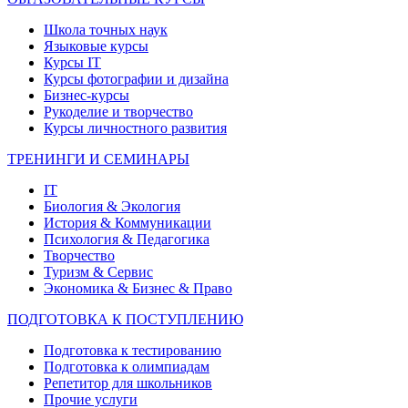
Школа точных наук
Языковые курсы
Курсы IT
Курсы фотографии и дизайна
Бизнес-курсы
Рукоделие и творчество
Курсы личностного развития
ТРЕНИНГИ И СЕМИНАРЫ
IT
Биология & Экология
История & Коммуникации
Психология & Педагогика
Творчество
Туризм & Сервис
Экономика & Бизнес & Право
ПОДГОТОВКА К ПОСТУПЛЕНИЮ
Подготовка к тестированию
Подготовка к олимпиадам
Репетитор для школьников
Прочие услуги