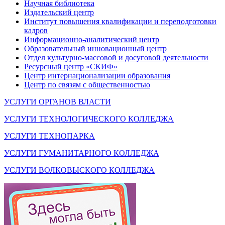
Научная библиотека
Издательский центр
Институт повышения квалификации и переподготовки
кадров
Информационно-аналитический центр
Образовательный инновационный центр
Отдел культурно-массовой и досуговой деятельности
Ресурсный центр «СКИФ»
Центр интернационализации образования
Центр по связям с общественностью
УСЛУГИ ОРГАНОВ ВЛАСТИ
УСЛУГИ ТЕХНОЛОГИЧЕСКОГО КОЛЛЕДЖА
УСЛУГИ ТЕХНОПАРКА
УСЛУГИ ГУМАНИТАРНОГО КОЛЛЕДЖА
УСЛУГИ ВОЛКОВЫСКОГО КОЛЛЕДЖА