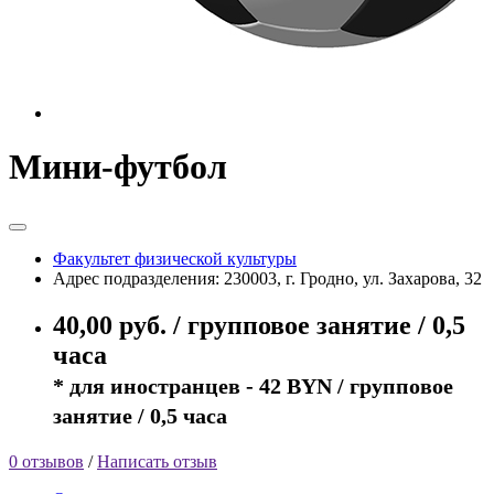
Мини-футбол
Факультет физической культуры
Адрес подразделения: 230003, г. Гродно, ул. Захарова, 32
40,00 руб. / групповое занятие / 0,5
часа
* для иностранцев - 42 BYN / групповое
занятие / 0,5 часа
0 отзывов
/
Написать отзыв