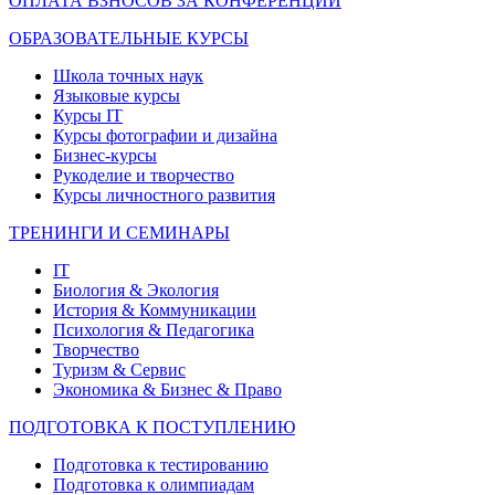
ОПЛАТА ВЗНОСОВ ЗА КОНФЕРЕНЦИИ
ОБРАЗОВАТЕЛЬНЫЕ КУРСЫ
Школа точных наук
Языковые курсы
Курсы IT
Курсы фотографии и дизайна
Бизнес-курсы
Рукоделие и творчество
Курсы личностного развития
ТРЕНИНГИ И СЕМИНАРЫ
IT
Биология & Экология
История & Коммуникации
Психология & Педагогика
Творчество
Туризм & Сервис
Экономика & Бизнес & Право
ПОДГОТОВКА К ПОСТУПЛЕНИЮ
Подготовка к тестированию
Подготовка к олимпиадам