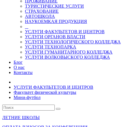
ПРОЖИВАНИЕ
ТУРИСТИЧЕСКИЕ УСЛУГИ
СТРАХОВАНИЕ
АВТОШКОЛА
НАУКОЕМКАЯ ПРОДУКЦИЯ
УСЛУГИ ФАКУЛЬТЕТОВ И ЦЕНТРОВ
УСЛУГИ ОРГАНОВ ВЛАСТИ
УСЛУГИ ТЕХНОЛОГИЧЕСКОГО КОЛЛЕДЖА
УСЛУГИ ТЕХНОПАРКА
УСЛУГИ ГУМАНИТАРНОГО КОЛЛЕДЖА
УСЛУГИ ВОЛКОВЫСКОГО КОЛЛЕДЖА
Блог
О нас
Контакты
УСЛУГИ ФАКУЛЬТЕТОВ И ЦЕНТРОВ
Факультет физической культуры
Мини-футбол
ЛЕТНИЕ ШКОЛЫ