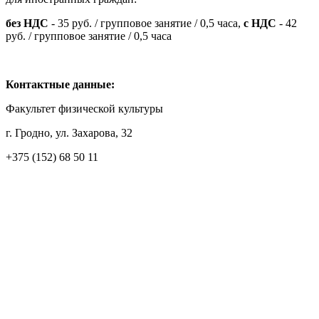
без НДС
- 35 руб. / групповое занятие / 0,5 часа,
с НДС
- 42
руб. / групповое занятие / 0,5 часа
Контактные данные:
Факультет физической культуры
г. Гродно, ул. Захарова, 32
+375 (152) 68 50 11