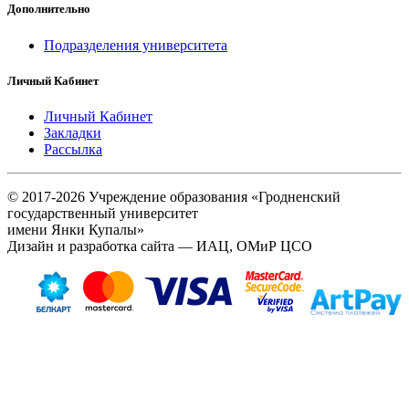
Дополнительно
Подразделения университета
Личный Кабинет
Личный Кабинет
Закладки
Рассылка
© 2017-2026 Учреждение образования «Гродненский
государственный университет
имени Янки Купалы»
Дизайн и разработка сайта — ИАЦ, ОМиР ЦСО