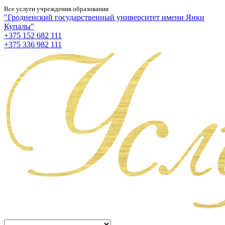
Все услуги учреждения образования
"Гродненский государственный университет имени Янки
Купалы"
+375 152 682 111
+375 336 982 111