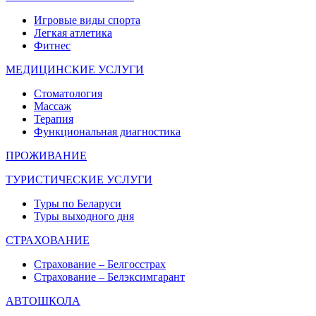
Игровые виды спорта
Легкая атлетика
Фитнес
МЕДИЦИНСКИЕ УСЛУГИ
Стоматология
Массаж
Терапия
Функциональная диагностика
ПРОЖИВАНИЕ
ТУРИСТИЧЕСКИЕ УСЛУГИ
Туры по Беларуси
Туры выходного дня
СТРАХОВАНИЕ
Страхование – Белгосстрах
Страхование – Белэксимгарант
АВТОШКОЛА