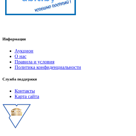
Информация
Аукцион
О нас
Правила и условия
Политика конфиденциальности
Служба поддержки
Контакты
Карта сайта