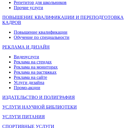
Репетитор для школьников
Прочие услуги
ПОВЫШЕНИЕ КВАЛИФИКАЦИИ И ПЕРЕПОДГОТОВКА
КАДРОВ
Повышение квалификации
Обучение по специальности
РЕКЛАМА И ДИЗАЙН
Видеоуслуги
Реклама на стендах
Реклама на мониторах
Реклама на растяжках
Реклама на сайте
Услуги дизайна
Промо-акции
ИЗДАТЕЛЬСТВО И ПОЛИГРАФИЯ
УСЛУГИ НАУЧНОЙ БИБЛИОТЕКИ
УСЛУГИ ПИТАНИЯ
СПОРТИВНЫЕ УСЛУГИ