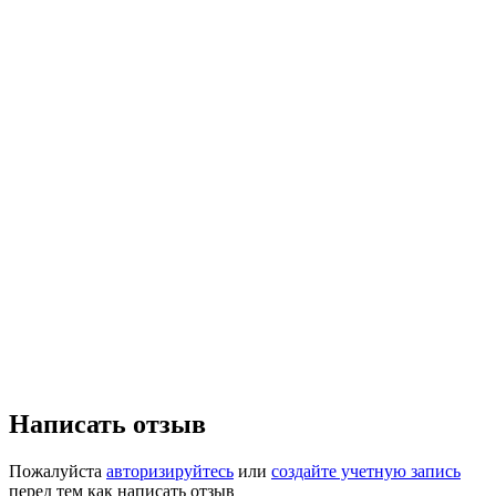
Написать отзыв
Пожалуйста
авторизируйтесь
или
создайте учетную запись
перед тем как написать отзыв