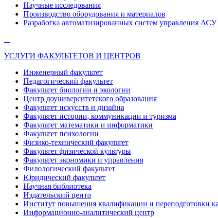
Научные исследования
Производство оборудования и материалов
Разработка автоматизированных систем управления АСУ
УСЛУГИ ФАКУЛЬТЕТОВ И ЦЕНТРОВ
Инженерный факультет
Педагогический факультет
Факультет биологии и экологии
Центр доуниверситетского образования
Факультет искусств и дизайна
Факультет истории, коммуникации и туризма
Факультет математики и информатики
Факультет психологии
Физико-технический факультет
Факультет физической культуры
Факультет экономики и управления
Филологический факультет
Юридический факультет
Научная библиотека
Издательский центр
Институт повышения квалификации и переподготовки к
Информационно-аналитический центр