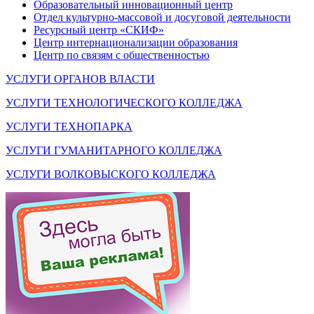
Образовательный инновационный центр
Отдел культурно-массовой и досуговой деятельности
Ресурсный центр «СКИФ»
Центр интернационализации образования
Центр по связям с общественностью
УСЛУГИ ОРГАНОВ ВЛАСТИ
УСЛУГИ ТЕХНОЛОГИЧЕСКОГО КОЛЛЕДЖА
УСЛУГИ ТЕХНОПАРКА
УСЛУГИ ГУМАНИТАРНОГО КОЛЛЕДЖА
УСЛУГИ ВОЛКОВЫСКОГО КОЛЛЕДЖА