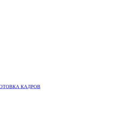
ОТОВКА КАДРОВ