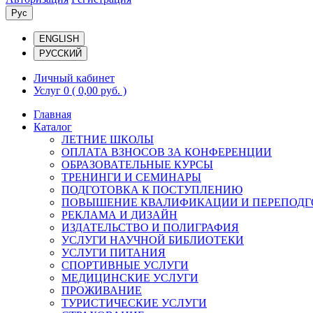
Рус
ENGLISH
РУССКИЙ
Личный кабинет
Услуг 0
( 0,00 руб. )
Главная
Каталог
ЛЕТНИЕ ШКОЛЫ
ОПЛАТА ВЗНОСОВ ЗА КОНФЕРЕНЦИИ
ОБРАЗОВАТЕЛЬНЫЕ КУРСЫ
ТРЕНИНГИ И СЕМИНАРЫ
ПОДГОТОВКА К ПОСТУПЛЕНИЮ
ПОВЫШЕНИЕ КВАЛИФИКАЦИИ И ПЕРЕПОДГ
РЕКЛАМА И ДИЗАЙН
ИЗДАТЕЛЬСТВО И ПОЛИГРАФИЯ
УСЛУГИ НАУЧНОЙ БИБЛИОТЕКИ
УСЛУГИ ПИТАНИЯ
СПОРТИВНЫЕ УСЛУГИ
МЕДИЦИНСКИЕ УСЛУГИ
ПРОЖИВАНИЕ
ТУРИСТИЧЕСКИЕ УСЛУГИ