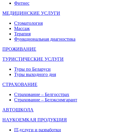
Фитнес
МЕДИЦИНСКИЕ УСЛУГИ
Стоматология
Массаж
Терапия
Функциональная диагностика
ПРОЖИВАНИЕ
ТУРИСТИЧЕСКИЕ УСЛУГИ
Туры по Беларуси
Туры выходного дня
СТРАХОВАНИЕ
Страхование – Белгосстрах
Страхование – Белэксимгарант
АВТОШКОЛА
НАУКОЕМКАЯ ПРОДУКЦИЯ
IT-услуги и разработки