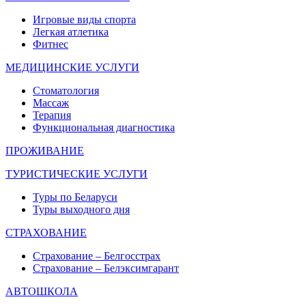
Игровые виды спорта
Легкая атлетика
Фитнес
МЕДИЦИНСКИЕ УСЛУГИ
Стоматология
Массаж
Терапия
Функциональная диагностика
ПРОЖИВАНИЕ
ТУРИСТИЧЕСКИЕ УСЛУГИ
Туры по Беларуси
Туры выходного дня
СТРАХОВАНИЕ
Страхование – Белгосстрах
Страхование – Белэксимгарант
АВТОШКОЛА