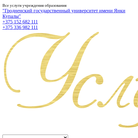
Все услуги учреждения образования
"Гродненский государственный университет имени Янки
Купалы"
+375 152 682 111
+375 336 982 111