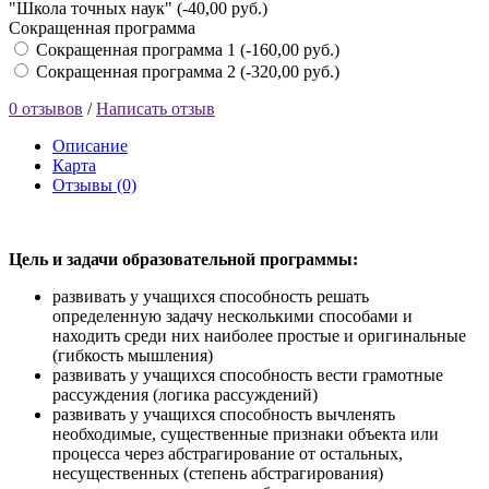
"Школа точных наук" (-40,00 руб.)
Сокращенная программа
Сокращенная программа 1 (-160,00 руб.)
Сокращенная программа 2 (-320,00 руб.)
0 отзывов
/
Написать отзыв
Описание
Карта
Отзывы (0)
Цель и задачи образовательной программы:
развивать у учащихся способность решать
определенную задачу несколькими способами и
находить среди них наиболее простые и оригинальные
(гибкость мышления)
развивать у учащихся способность вести грамотные
рассуждения (логика рассуждений)
развивать у учащихся способность вычленять
необходимые, существенные признаки объекта или
процесса через абстрагирование от остальных,
несущественных (степень абстрагирования)