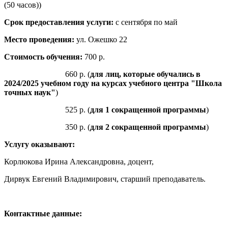
(50 часов))
Срок предоставления услуги:
с сентября по май
Место проведения:
ул. Ожешко 22
Стоимость обучения:
700 р.
660 р. (
для лиц, которые обучались в
2024/2025 учебном году на курсах учебного центра "Школа
точных наук"
)
525 р. (
для 1 сокращенной программы
)
350 р. (
для 2 сокращенной программы
)
Услугу оказывают:
Корлюкова Ирина Александровна, доцент,
Дирвук Евгений Владимирович, старший преподаватель.
Контактные данные: