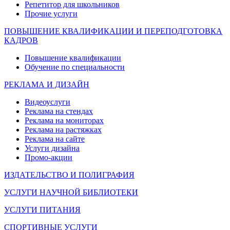
Репетитор для школьников
Прочие услуги
ПОВЫШЕНИЕ КВАЛИФИКАЦИИ И ПЕРЕПОДГОТОВКА
КАДРОВ
Повышение квалификации
Обучение по специальности
РЕКЛАМА И ДИЗАЙН
Видеоуслуги
Реклама на стендах
Реклама на мониторах
Реклама на растяжках
Реклама на сайте
Услуги дизайна
Промо-акции
ИЗДАТЕЛЬСТВО И ПОЛИГРАФИЯ
УСЛУГИ НАУЧНОЙ БИБЛИОТЕКИ
УСЛУГИ ПИТАНИЯ
СПОРТИВНЫЕ УСЛУГИ