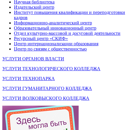
Научная библиотека
Издательский центр
Институт повышения квалификации и переподготовки
кадров
Информационно-аналитический центр
Образовательный инновационный центр
Отдел культурно-массовой и досуговой деятельности
Ресурсный центр «СКИФ»
Центр интернационализации образования
Центр по связям с общественностью
УСЛУГИ ОРГАНОВ ВЛАСТИ
УСЛУГИ ТЕХНОЛОГИЧЕСКОГО КОЛЛЕДЖА
УСЛУГИ ТЕХНОПАРКА
УСЛУГИ ГУМАНИТАРНОГО КОЛЛЕДЖА
УСЛУГИ ВОЛКОВЫСКОГО КОЛЛЕДЖА