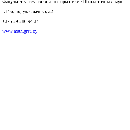
Факультет математики и информатики / Школа точных наук
г. Гродно, ул. Ожешко, 22
+375-29-286-94-34
www.math.grsu.by