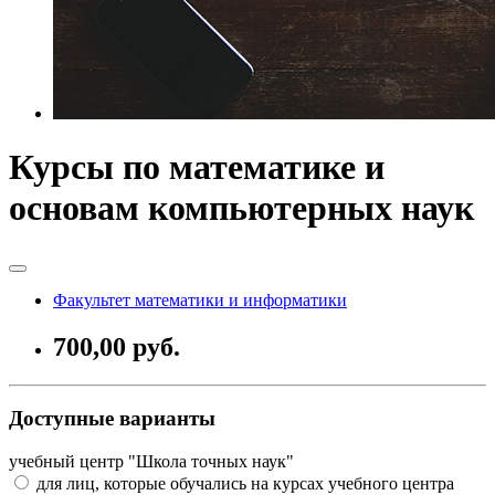
Курсы по математике и
основам компьютерных наук
Факультет математики и информатики
700,00 руб.
Доступные варианты
учебный центр "Школа точных наук"
для лиц, которые обучались на курсах учебного центра