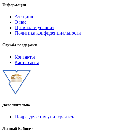
Информация
Аукцион
О нас
Правила и условия
Политика конфиденциальности
Служба поддержки
Контакты
Карта сайта
Дополнительно
Подразделения университета
Личный Кабинет