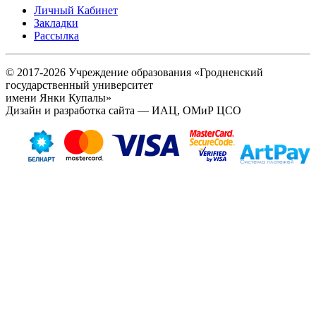
Личный Кабинет
Закладки
Рассылка
© 2017-2026 Учреждение образования «Гродненский
государственный университет
имени Янки Купалы»
Дизайн и разработка сайта — ИАЦ, ОМиР ЦСО