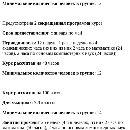
Минимальное количество человек в группе:
12
Предусмотрена
2 сокращенная программа
курса.
Срок предоставления:
с января по май
Периодичность:
12 недель, 1 раз в неделю по 4
академических часа (из них из них 2 часа по математике (24
часов), 2 часа по основам компьютерных наук (24 часов))
Курс рассчитан
на 48 часов
Минимальное количество человек в группе:
12
Курс рассчитан
на 100 часов.
Для учащихся
5-9 классов.
Минимальное количество человек в группе:
14
Занятия проходят
25 недель (4 ч в неделю, из них 2 часа по
математике (50 часов), 2 часа по основам компьютерных наук