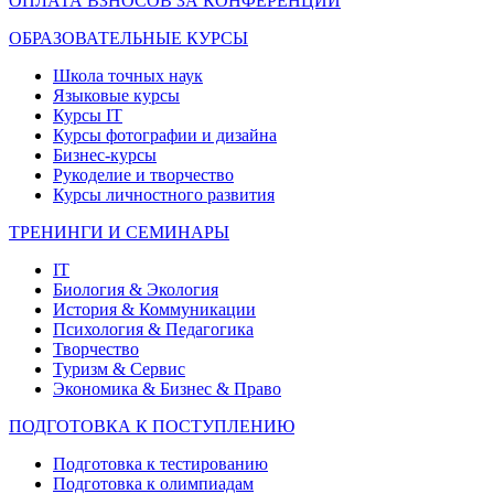
ОПЛАТА ВЗНОСОВ ЗА КОНФЕРЕНЦИИ
ОБРАЗОВАТЕЛЬНЫЕ КУРСЫ
Школа точных наук
Языковые курсы
Курсы IT
Курсы фотографии и дизайна
Бизнес-курсы
Рукоделие и творчество
Курсы личностного развития
ТРЕНИНГИ И СЕМИНАРЫ
IT
Биология & Экология
История & Коммуникации
Психология & Педагогика
Творчество
Туризм & Сервис
Экономика & Бизнес & Право
ПОДГОТОВКА К ПОСТУПЛЕНИЮ
Подготовка к тестированию
Подготовка к олимпиадам