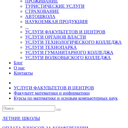
ПРОЖИВАНИЕ
ТУРИСТИЧЕСКИЕ УСЛУГИ
СТРАХОВАНИЕ
АВТОШКОЛА
НАУКОЕМКАЯ ПРОДУКЦИЯ
УСЛУГИ ФАКУЛЬТЕТОВ И ЦЕНТРОВ
УСЛУГИ ОРГАНОВ ВЛАСТИ
УСЛУГИ ТЕХНОЛОГИЧЕСКОГО КОЛЛЕДЖА
УСЛУГИ ТЕХНОПАРКА
УСЛУГИ ГУМАНИТАРНОГО КОЛЛЕДЖА
УСЛУГИ ВОЛКОВЫСКОГО КОЛЛЕДЖА
Блог
О нас
Контакты
УСЛУГИ ФАКУЛЬТЕТОВ И ЦЕНТРОВ
Факультет математики и информатики
Курсы по математике и основам компьютерных наук
ЛЕТНИЕ ШКОЛЫ