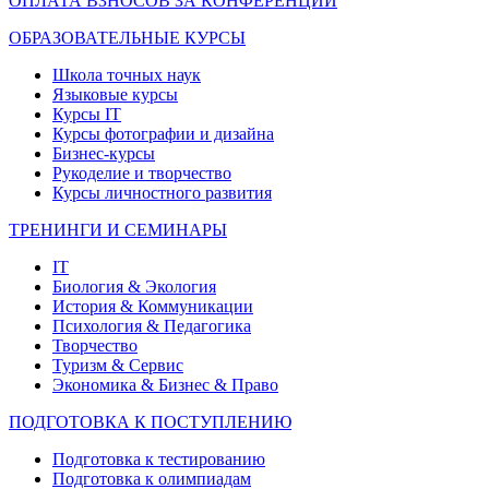
ОПЛАТА ВЗНОСОВ ЗА КОНФЕРЕНЦИИ
ОБРАЗОВАТЕЛЬНЫЕ КУРСЫ
Школа точных наук
Языковые курсы
Курсы IT
Курсы фотографии и дизайна
Бизнес-курсы
Рукоделие и творчество
Курсы личностного развития
ТРЕНИНГИ И СЕМИНАРЫ
IT
Биология & Экология
История & Коммуникации
Психология & Педагогика
Творчество
Туризм & Сервис
Экономика & Бизнес & Право
ПОДГОТОВКА К ПОСТУПЛЕНИЮ
Подготовка к тестированию
Подготовка к олимпиадам