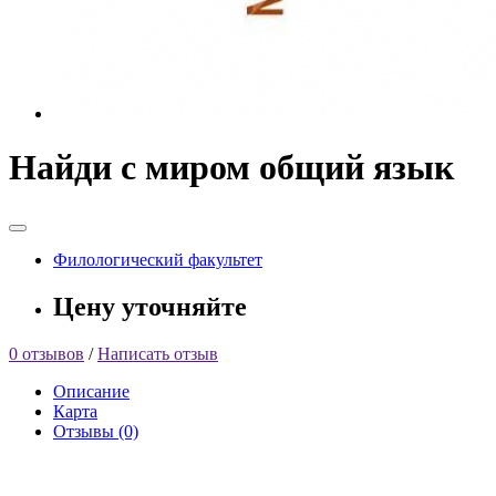
Найди с миром общий язык
Филологический факультет
Цену уточняйте
0 отзывов
/
Написать отзыв
Описание
Карта
Отзывы (0)