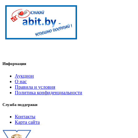
Информация
Аукцион
О нас
Правила и условия
Политика конфиденциальности
Служба поддержки
Контакты
Карта сайта