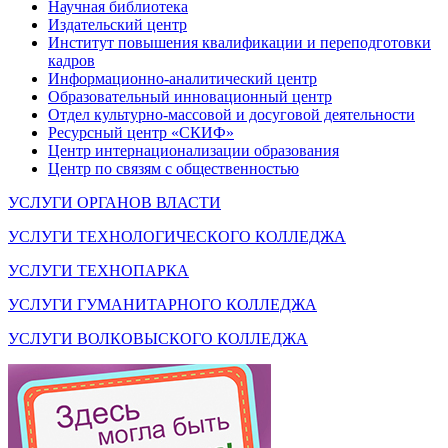
Научная библиотека
Издательский центр
Институт повышения квалификации и переподготовки
кадров
Информационно-аналитический центр
Образовательный инновационный центр
Отдел культурно-массовой и досуговой деятельности
Ресурсный центр «СКИФ»
Центр интернационализации образования
Центр по связям с общественностью
УСЛУГИ ОРГАНОВ ВЛАСТИ
УСЛУГИ ТЕХНОЛОГИЧЕСКОГО КОЛЛЕДЖА
УСЛУГИ ТЕХНОПАРКА
УСЛУГИ ГУМАНИТАРНОГО КОЛЛЕДЖА
УСЛУГИ ВОЛКОВЫСКОГО КОЛЛЕДЖА