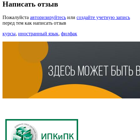
Написать отзыв
Пожалуйста
авторизируйтесь
или
создайте учетную запись
перед тем как написать отзыв
курсы
,
иностранный язык
,
филфак