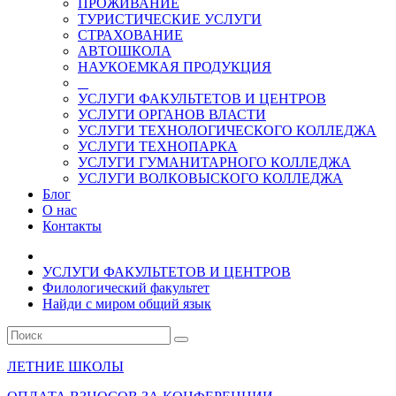
ПРОЖИВАНИЕ
ТУРИСТИЧЕСКИЕ УСЛУГИ
СТРАХОВАНИЕ
АВТОШКОЛА
НАУКОЕМКАЯ ПРОДУКЦИЯ
УСЛУГИ ФАКУЛЬТЕТОВ И ЦЕНТРОВ
УСЛУГИ ОРГАНОВ ВЛАСТИ
УСЛУГИ ТЕХНОЛОГИЧЕСКОГО КОЛЛЕДЖА
УСЛУГИ ТЕХНОПАРКА
УСЛУГИ ГУМАНИТАРНОГО КОЛЛЕДЖА
УСЛУГИ ВОЛКОВЫСКОГО КОЛЛЕДЖА
Блог
О нас
Контакты
УСЛУГИ ФАКУЛЬТЕТОВ И ЦЕНТРОВ
Филологический факультет
Найди с миром общий язык
ЛЕТНИЕ ШКОЛЫ