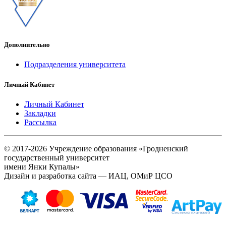
Дополнительно
Подразделения университета
Личный Кабинет
Личный Кабинет
Закладки
Рассылка
© 2017-2026 Учреждение образования «Гродненский
государственный университет
имени Янки Купалы»
Дизайн и разработка сайта — ИАЦ, ОМиР ЦСО