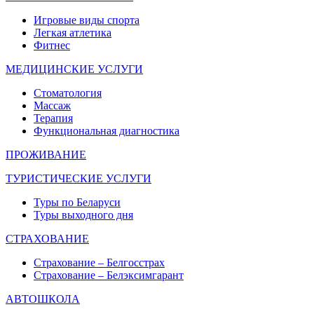
Игровые виды спорта
Легкая атлетика
Фитнес
МЕДИЦИНСКИЕ УСЛУГИ
Стоматология
Массаж
Терапия
Функциональная диагностика
ПРОЖИВАНИЕ
ТУРИСТИЧЕСКИЕ УСЛУГИ
Туры по Беларуси
Туры выходного дня
СТРАХОВАНИЕ
Страхование – Белгосстрах
Страхование – Белэксимгарант
АВТОШКОЛА