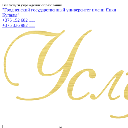
Все услуги учреждения образования
"Гродненский государственный университет имени Янки
Купалы"
+375 152 682 111
+375 336 982 111