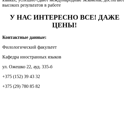
высоких результатов в работе
У НАС ИНТЕРЕСНО ВСЕ! ДАЖЕ
ЦЕНЫ!
Контактные данные:
Филологический факультет
Кафедра иностранных языков
ул. Ожешко 22, ауд. 335-б
+375 (152) 39 43 32
+375 (29) 780 85 82