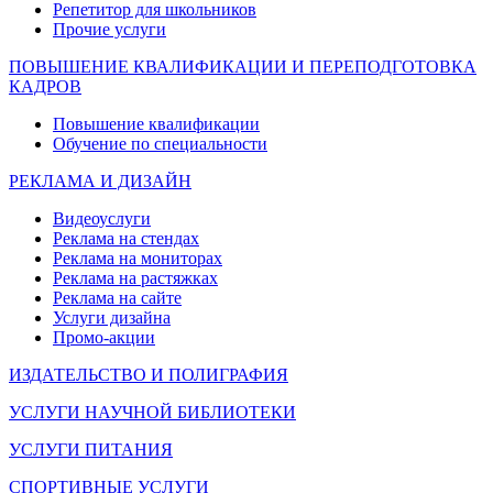
Репетитор для школьников
Прочие услуги
ПОВЫШЕНИЕ КВАЛИФИКАЦИИ И ПЕРЕПОДГОТОВКА
КАДРОВ
Повышение квалификации
Обучение по специальности
РЕКЛАМА И ДИЗАЙН
Видеоуслуги
Реклама на стендах
Реклама на мониторах
Реклама на растяжках
Реклама на сайте
Услуги дизайна
Промо-акции
ИЗДАТЕЛЬСТВО И ПОЛИГРАФИЯ
УСЛУГИ НАУЧНОЙ БИБЛИОТЕКИ
УСЛУГИ ПИТАНИЯ
СПОРТИВНЫЕ УСЛУГИ