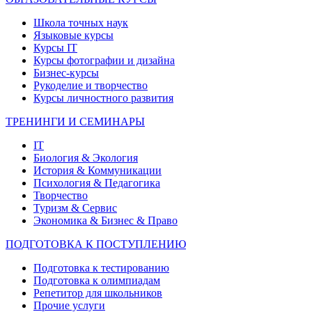
Школа точных наук
Языковые курсы
Курсы IT
Курсы фотографии и дизайна
Бизнес-курсы
Рукоделие и творчество
Курсы личностного развития
ТРЕНИНГИ И СЕМИНАРЫ
IT
Биология & Экология
История & Коммуникации
Психология & Педагогика
Творчество
Туризм & Сервис
Экономика & Бизнес & Право
ПОДГОТОВКА К ПОСТУПЛЕНИЮ
Подготовка к тестированию
Подготовка к олимпиадам
Репетитор для школьников
Прочие услуги