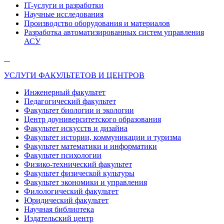
IT-услуги и разработки
Научные исследования
Производство оборудования и материалов
Разработка автоматизированных систем управления
АСУ
УСЛУГИ ФАКУЛЬТЕТОВ И ЦЕНТРОВ
Инженерный факультет
Педагогический факультет
Факультет биологии и экологии
Центр доуниверситетского образования
Факультет искусств и дизайна
Факультет истории, коммуникации и туризма
Факультет математики и информатики
Факультет психологии
Физико-технический факультет
Факультет физической культуры
Факультет экономики и управления
Филологический факультет
Юридический факультет
Научная библиотека
Издательский центр