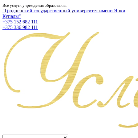
Все услуги учреждения образования
"Гродненский государственный университет имени Янки
Купалы"
+375 152 682 111
+375 336 982 111