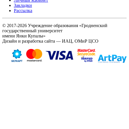
Личный Кабинет
Закладки
Рассылка
© 2017-2026 Учреждение образования «Гродненский
государственный университет
имени Янки Купалы»
Дизайн и разработка сайта — ИАЦ, ОМиР ЦСО