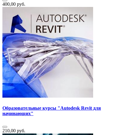
400,00 руб.
Образовательные курсы "Autodesk Revit для
начинающих"
210,00 руб.