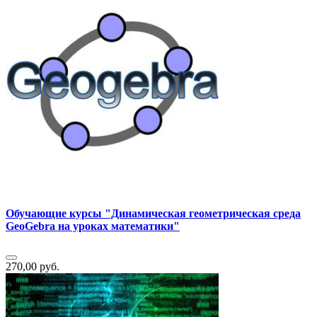
Обучающие курсы "Динамическая геометрическая среда
GeoGebra на уроках математики"
270,00 руб.