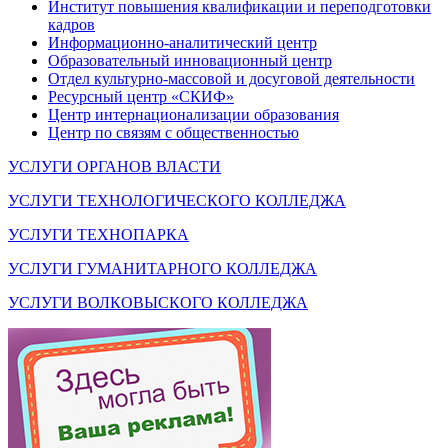
Институт повышения квалификации и переподготовки
кадров
Информационно-аналитический центр
Образовательный инновационный центр
Отдел культурно-массовой и досуговой деятельности
Ресурсный центр «СКИФ»
Центр интернационализации образования
Центр по связям с общественностью
УСЛУГИ ОРГАНОВ ВЛАСТИ
УСЛУГИ ТЕХНОЛОГИЧЕСКОГО КОЛЛЕДЖА
УСЛУГИ ТЕХНОПАРКА
УСЛУГИ ГУМАНИТАРНОГО КОЛЛЕДЖА
УСЛУГИ ВОЛКОВЫСКОГО КОЛЛЕДЖА