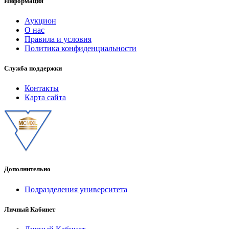
Информация
Аукцион
О нас
Правила и условия
Политика конфиденциальности
Служба поддержки
Контакты
Карта сайта
Дополнительно
Подразделения университета
Личный Кабинет