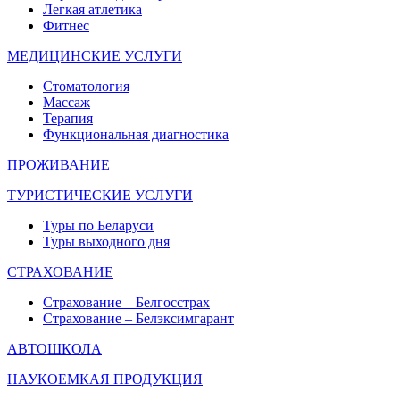
Легкая атлетика
Фитнес
МЕДИЦИНСКИЕ УСЛУГИ
Стоматология
Массаж
Терапия
Функциональная диагностика
ПРОЖИВАНИЕ
ТУРИСТИЧЕСКИЕ УСЛУГИ
Туры по Беларуси
Туры выходного дня
СТРАХОВАНИЕ
Страхование – Белгосстрах
Страхование – Белэксимгарант
АВТОШКОЛА
НАУКОЕМКАЯ ПРОДУКЦИЯ