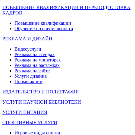
ПОВЫШЕНИЕ КВАЛИФИКАЦИИ И ПЕРЕПОДГОТОВКА
КАДРОВ
Повышение квалификации
Обучение по специальности
РЕКЛАМА И ДИЗАЙН
Видеоуслуги
Реклама на стендах
Реклама на мониторах
Реклама на растяжках
Реклама на сайте
Услуги дизайна
Промо-акции
ИЗДАТЕЛЬСТВО И ПОЛИГРАФИЯ
УСЛУГИ НАУЧНОЙ БИБЛИОТЕКИ
УСЛУГИ ПИТАНИЯ
СПОРТИВНЫЕ УСЛУГИ
Игровые виды спорта