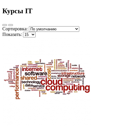
Курсы IT
Сортировка:
Показать: