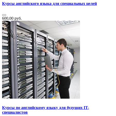
Курсы английского языка для специальных целей
600,00 руб.
Курсы по английскому языку для будущих IT-
специалистов