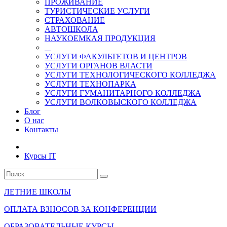
ПРОЖИВАНИЕ
ТУРИСТИЧЕСКИЕ УСЛУГИ
СТРАХОВАНИЕ
АВТОШКОЛА
НАУКОЕМКАЯ ПРОДУКЦИЯ
УСЛУГИ ФАКУЛЬТЕТОВ И ЦЕНТРОВ
УСЛУГИ ОРГАНОВ ВЛАСТИ
УСЛУГИ ТЕХНОЛОГИЧЕСКОГО КОЛЛЕДЖА
УСЛУГИ ТЕХНОПАРКА
УСЛУГИ ГУМАНИТАРНОГО КОЛЛЕДЖА
УСЛУГИ ВОЛКОВЫСКОГО КОЛЛЕДЖА
Блог
О нас
Контакты
Курсы IT
ЛЕТНИЕ ШКОЛЫ
ОПЛАТА ВЗНОСОВ ЗА КОНФЕРЕНЦИИ
ОБРАЗОВАТЕЛЬНЫЕ КУРСЫ