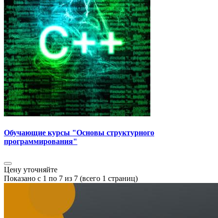
Обучающие курсы "Основы структурного
программирования"
Цену уточняйте
Показано с 1 по 7 из 7 (всего 1 страниц)