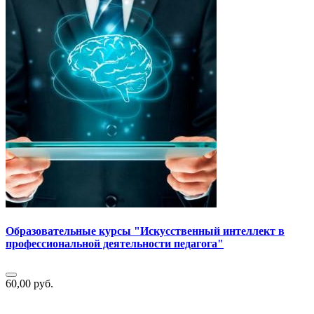
Образовательные курсы "Искусственный интеллект в
профессиональной деятельности педагога"
60,00 руб.