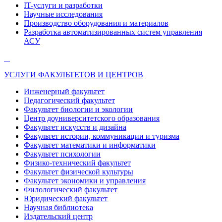
IT-услуги и разработки
Научные исследования
Производство оборудования и материалов
Разработка автоматизированных систем управления
АСУ
УСЛУГИ ФАКУЛЬТЕТОВ И ЦЕНТРОВ
Инженерный факультет
Педагогический факультет
Факультет биологии и экологии
Центр доуниверситетского образования
Факультет искусств и дизайна
Факультет истории, коммуникации и туризма
Факультет математики и информатики
Факультет психологии
Физико-технический факультет
Факультет физической культуры
Факультет экономики и управления
Филологический факультет
Юридический факультет
Научная библиотека
Издательский центр