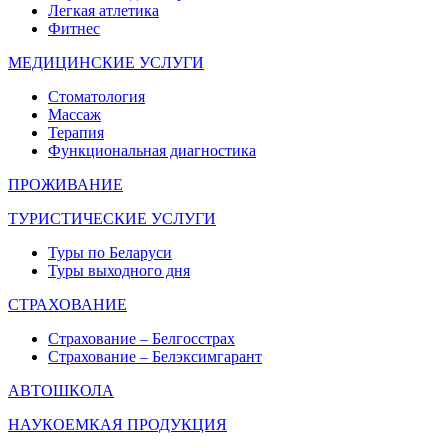
Легкая атлетика
Фитнес
МЕДИЦИНСКИЕ УСЛУГИ
Стоматология
Массаж
Терапия
Функциональная диагностика
ПРОЖИВАНИЕ
ТУРИСТИЧЕСКИЕ УСЛУГИ
Туры по Беларуси
Туры выходного дня
СТРАХОВАНИЕ
Страхование – Белгосстрах
Страхование – Белэксимгарант
АВТОШКОЛА
НАУКОЕМКАЯ ПРОДУКЦИЯ