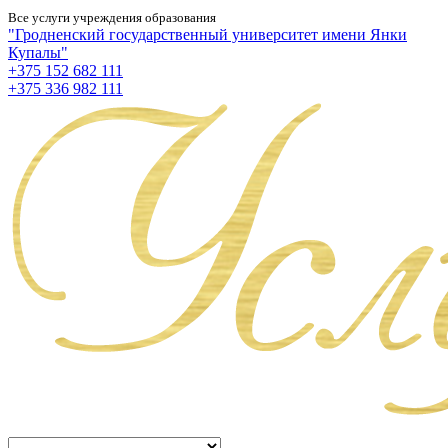
Все услуги учреждения образования
"Гродненский государственный университет имени Янки
Купалы"
+375 152 682 111
+375 336 982 111