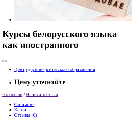
Курсы белорусского языка
как иностранного
Центр доуниверситетского образования
Цену уточняйте
0 отзывов
/
Написать отзыв
Описание
Карта
Отзывы (0)