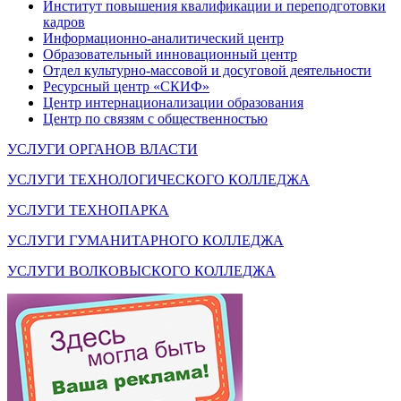
Институт повышения квалификации и переподготовки
кадров
Информационно-аналитический центр
Образовательный инновационный центр
Отдел культурно-массовой и досуговой деятельности
Ресурсный центр «СКИФ»
Центр интернационализации образования
Центр по связям с общественностью
УСЛУГИ ОРГАНОВ ВЛАСТИ
УСЛУГИ ТЕХНОЛОГИЧЕСКОГО КОЛЛЕДЖА
УСЛУГИ ТЕХНОПАРКА
УСЛУГИ ГУМАНИТАРНОГО КОЛЛЕДЖА
УСЛУГИ ВОЛКОВЫСКОГО КОЛЛЕДЖА