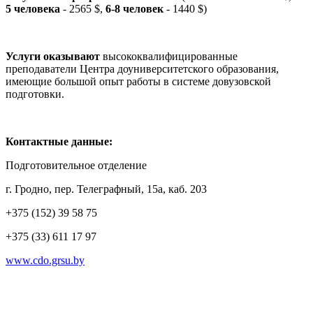
5 человека
- 2565 $,
6-8 человек
- 1440 $)
Услуги оказывают
высококвалифицированные
преподаватели Центра доуниверситетского образования,
имеющие большой опыт работы в системе довузовской
подготовки.
Контактные данные:
Подготовительное отделение
г. Гродно, пер. Телеграфный, 15а, каб. 203
+375 (152) 39 58 75
+375 (33) 611 17 97
www.cdo.grsu.by