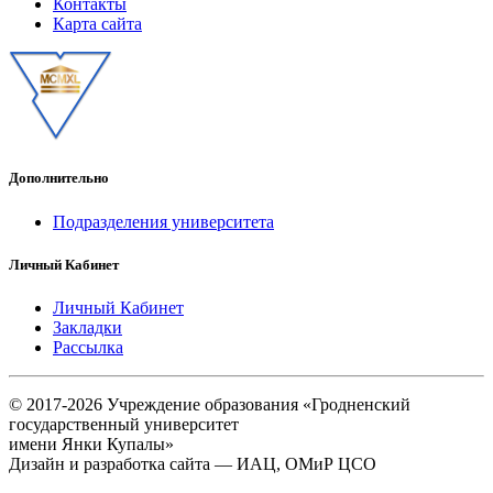
Контакты
Карта сайта
Дополнительно
Подразделения университета
Личный Кабинет
Личный Кабинет
Закладки
Рассылка
© 2017-2026 Учреждение образования «Гродненский
государственный университет
имени Янки Купалы»
Дизайн и разработка сайта — ИАЦ, ОМиР ЦСО