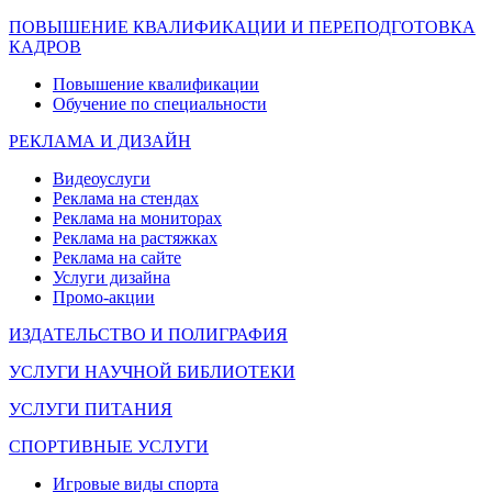
ПОВЫШЕНИЕ КВАЛИФИКАЦИИ И ПЕРЕПОДГОТОВКА
КАДРОВ
Повышение квалификации
Обучение по специальности
РЕКЛАМА И ДИЗАЙН
Видеоуслуги
Реклама на стендах
Реклама на мониторах
Реклама на растяжках
Реклама на сайте
Услуги дизайна
Промо-акции
ИЗДАТЕЛЬСТВО И ПОЛИГРАФИЯ
УСЛУГИ НАУЧНОЙ БИБЛИОТЕКИ
УСЛУГИ ПИТАНИЯ
СПОРТИВНЫЕ УСЛУГИ
Игровые виды спорта