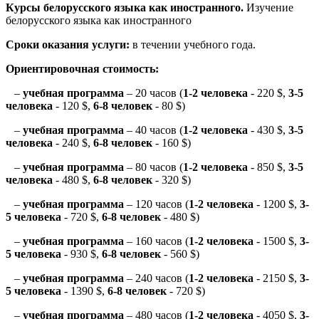
Курсы белорусского языка как иностранного.
Изучение
белорусского языка как иностранного
Сроки оказания услуги:
в течении учебного года.
Ориентировочная стоимость:
–
учебная программа
– 20 часов (
1-2 человека
- 220 $,
3-5
человека
- 120 $,
6-8 человек
- 80 $)
–
учебная программа
– 40 часов (
1-2 человека
- 430 $,
3-5
человека
- 240 $,
6-8 человек
- 160 $)
–
учебная программа
– 80 часов (
1-2 человека
- 850 $,
3-5
человека
- 480 $,
6-8 человек
- 320 $)
–
учебная программа
– 120 часов (
1-2 человека
- 1200 $,
3-
5 человека
- 720 $,
6-8 человек
- 480 $)
–
учебная программа
– 160 часов (
1-2 человека
- 1500 $,
3-
5 человека
- 930 $,
6-8 человек
- 560 $)
–
учебная программа
– 240 часов (
1-2 человека
- 2150 $,
3-
5 человека
- 1390 $,
6-8 человек
- 720 $)
–
учебная программа
– 480 часов (
1-2 человека
- 4050 $,
3-