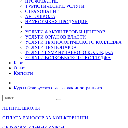
ПРОЖИВАНИЕ
ТУРИСТИЧЕСКИЕ УСЛУГИ
СТРАХОВАНИЕ
АВТОШКОЛА
НАУКОЕМКАЯ ПРОДУКЦИЯ
УСЛУГИ ФАКУЛЬТЕТОВ И ЦЕНТРОВ
УСЛУГИ ОРГАНОВ ВЛАСТИ
УСЛУГИ ТЕХНОЛОГИЧЕСКОГО КОЛЛЕДЖА
УСЛУГИ ТЕХНОПАРКА
УСЛУГИ ГУМАНИТАРНОГО КОЛЛЕДЖА
УСЛУГИ ВОЛКОВЫСКОГО КОЛЛЕДЖА
Блог
О нас
Контакты
Курсы белорусского языка как иностранного
ЛЕТНИЕ ШКОЛЫ
ОПЛАТА ВЗНОСОВ ЗА КОНФЕРЕНЦИИ
ОБРАЗОВАТЕЛЬНЫЕ КУРСЫ