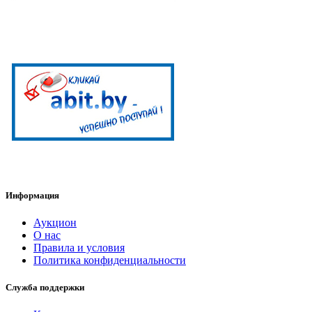
Информация
Аукцион
О нас
Правила и условия
Политика конфиденциальности
Служба поддержки