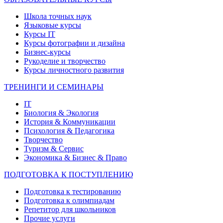
Школа точных наук
Языковые курсы
Курсы IT
Курсы фотографии и дизайна
Бизнес-курсы
Рукоделие и творчество
Курсы личностного развития
ТРЕНИНГИ И СЕМИНАРЫ
IT
Биология & Экология
История & Коммуникации
Психология & Педагогика
Творчество
Туризм & Сервис
Экономика & Бизнес & Право
ПОДГОТОВКА К ПОСТУПЛЕНИЮ
Подготовка к тестированию
Подготовка к олимпиадам
Репетитор для школьников
Прочие услуги