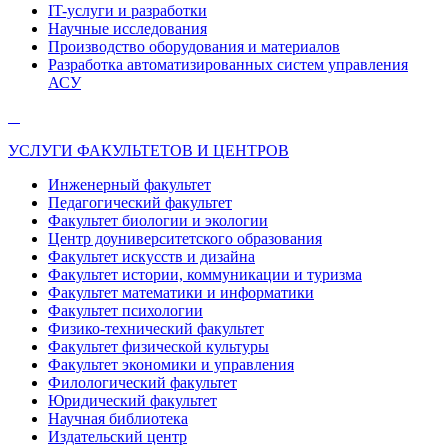
IT-услуги и разработки
Научные исследования
Производство оборудования и материалов
Разработка автоматизированных систем управления
АСУ
УСЛУГИ ФАКУЛЬТЕТОВ И ЦЕНТРОВ
Инженерный факультет
Педагогический факультет
Факультет биологии и экологии
Центр доуниверситетского образования
Факультет искусств и дизайна
Факультет истории, коммуникации и туризма
Факультет математики и информатики
Факультет психологии
Физико-технический факультет
Факультет физической культуры
Факультет экономики и управления
Филологический факультет
Юридический факультет
Научная библиотека
Издательский центр