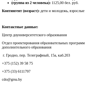
(группа из 2 человека):
1125,00 бел. руб.
Контингент (возраст):
дети и молодежь, взрослые
Контактные данные:
Центр доуниверситетского образования
Отдел проектирования образовательных программ
дополнительного образования
г. Гродно, пер. Телеграфный, 15а, каб.203
+375 (152) 39 58 75
+375 (33) 6111797
cdo@grsu.by