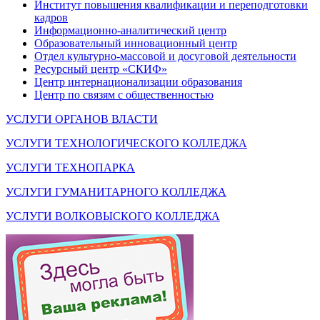
Институт повышения квалификации и переподготовки
кадров
Информационно-аналитический центр
Образовательный инновационный центр
Отдел культурно-массовой и досуговой деятельности
Ресурсный центр «СКИФ»
Центр интернационализации образования
Центр по связям с общественностью
УСЛУГИ ОРГАНОВ ВЛАСТИ
УСЛУГИ ТЕХНОЛОГИЧЕСКОГО КОЛЛЕДЖА
УСЛУГИ ТЕХНОПАРКА
УСЛУГИ ГУМАНИТАРНОГО КОЛЛЕДЖА
УСЛУГИ ВОЛКОВЫСКОГО КОЛЛЕДЖА