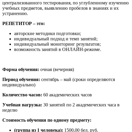
централизованного тестирования, по углубленному изучению
учебных предметов, выявлению пробелов в знаниях и их
устранению.
РЕПЕТИТОР – это:
авторские методики подготовки;
индивидуальный подход и темп занятий;
индивидуальный мониторинг результатов;
возможность занятий в ОНЛАЙН-режиме.
Форма обучения:
очная (вечерняя)
Период обучения:
сентябрь – май (сроки определяются
индивидуально)
Количество часов:
60 академических часов
Учебная нагрузка:
30 занятий по 2 академических часа в
неделю
Стоимость обучения по одному предмету:
(группа из 1 человека):
1500,00 бел. руб.