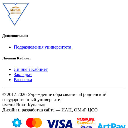
Дополнительно
Подразделения университета
Личный Кабинет
Личный Кабинет
Закладки
Рассылка
© 2017-2026 Учреждение образования «Гродненский
государственный университет
имени Янки Купалы»
Дизайн и разработка сайта — ИАЦ, ОМиР ЦСО