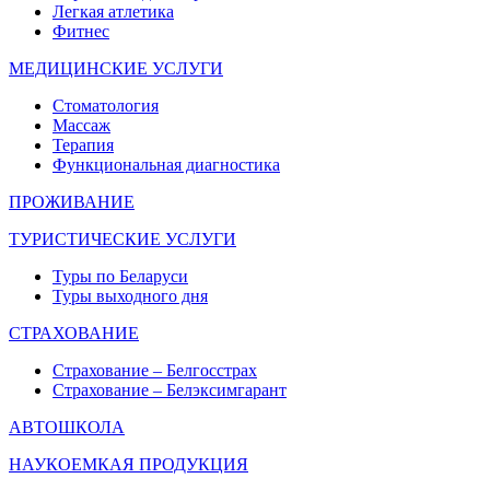
Легкая атлетика
Фитнес
МЕДИЦИНСКИЕ УСЛУГИ
Стоматология
Массаж
Терапия
Функциональная диагностика
ПРОЖИВАНИЕ
ТУРИСТИЧЕСКИЕ УСЛУГИ
Туры по Беларуси
Туры выходного дня
СТРАХОВАНИЕ
Страхование – Белгосстрах
Страхование – Белэксимгарант
АВТОШКОЛА
НАУКОЕМКАЯ ПРОДУКЦИЯ