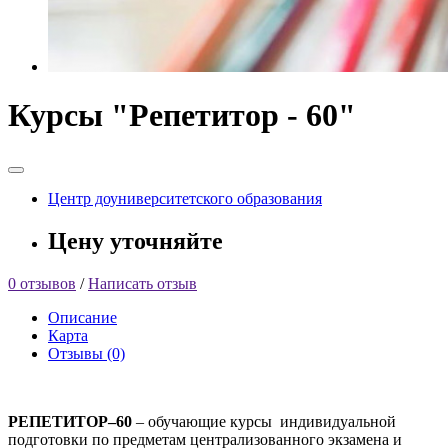
Курсы "Репетитор - 60"
Центр доуниверситетского образования
Цену уточняйте
0 отзывов
/
Написать отзыв
Описание
Карта
Отзывы (0)
РЕПЕТИТОР–60
– обучающие курсы индивидуальной
подготовки по предметам централизованного экзамена и