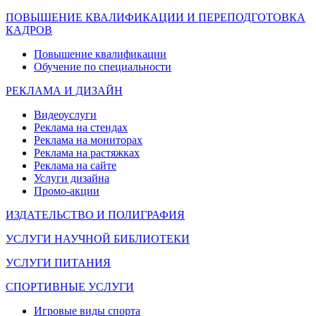
ПОВЫШЕНИЕ КВАЛИФИКАЦИИ И ПЕРЕПОДГОТОВКА
КАДРОВ
Повышение квалификации
Обучение по специальности
РЕКЛАМА И ДИЗАЙН
Видеоуслуги
Реклама на стендах
Реклама на мониторах
Реклама на растяжках
Реклама на сайте
Услуги дизайна
Промо-акции
ИЗДАТЕЛЬСТВО И ПОЛИГРАФИЯ
УСЛУГИ НАУЧНОЙ БИБЛИОТЕКИ
УСЛУГИ ПИТАНИЯ
СПОРТИВНЫЕ УСЛУГИ
Игровые виды спорта