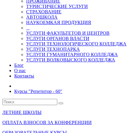
ПРОЖИВАНИЕ
ТУРИСТИЧЕСКИЕ УСЛУГИ
СТРАХОВАНИЕ
АВТОШКОЛА
НАУКОЕМКАЯ ПРОДУКЦИЯ
УСЛУГИ ФАКУЛЬТЕТОВ И ЦЕНТРОВ
УСЛУГИ ОРГАНОВ ВЛАСТИ
УСЛУГИ ТЕХНОЛОГИЧЕСКОГО КОЛЛЕДЖА
УСЛУГИ ТЕХНОПАРКА
УСЛУГИ ГУМАНИТАРНОГО КОЛЛЕДЖА
УСЛУГИ ВОЛКОВЫСКОГО КОЛЛЕДЖА
Блог
О нас
Контакты
Курсы "Репетитор - 60"
ЛЕТНИЕ ШКОЛЫ
ОПЛАТА ВЗНОСОВ ЗА КОНФЕРЕНЦИИ
ОБРАЗОВАТЕЛЬНЫЕ КУРСЫ