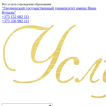
Все услуги учреждения образования
"Гродненский государственный университет имени Янки
Купалы"
+375 152 682 111
+375 336 982 111