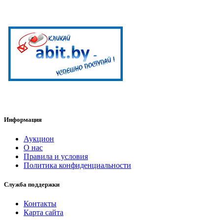
Информация
Аукцион
О нас
Правила и условия
Политика конфиденциальности
Служба поддержки
Контакты
Карта сайта