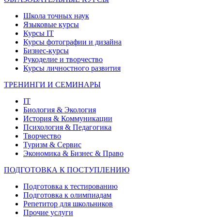
Школа точных наук
Языковые курсы
Курсы IT
Курсы фотографии и дизайна
Бизнес-курсы
Рукоделие и творчество
Курсы личностного развития
ТРЕНИНГИ И СЕМИНАРЫ
IT
Биология & Экология
История & Коммуникации
Психология & Педагогика
Творчество
Туризм & Сервис
Экономика & Бизнес & Право
ПОДГОТОВКА К ПОСТУПЛЕНИЮ
Подготовка к тестированию
Подготовка к олимпиадам
Репетитор для школьников
Прочие услуги