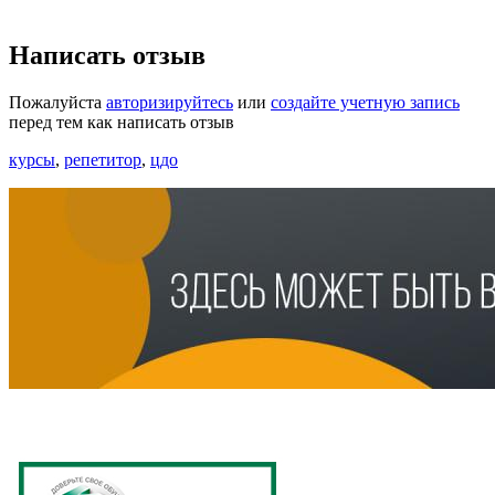
Написать отзыв
Пожалуйста
авторизируйтесь
или
создайте учетную запись
перед тем как написать отзыв
курсы
,
репетитор
,
цдо