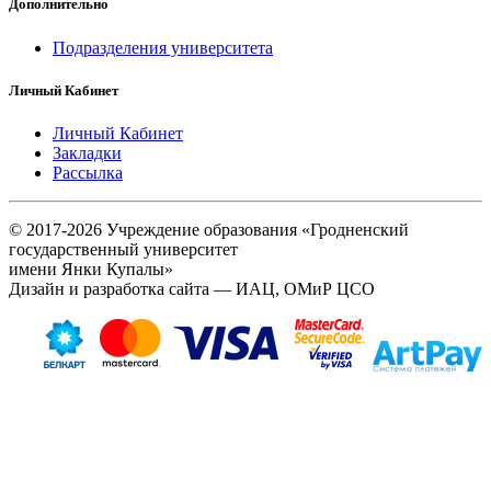
Дополнительно
Подразделения университета
Личный Кабинет
Личный Кабинет
Закладки
Рассылка
© 2017-2026 Учреждение образования «Гродненский
государственный университет
имени Янки Купалы»
Дизайн и разработка сайта — ИАЦ, ОМиР ЦСО