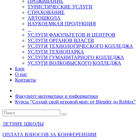
ПРОЖИВАНИЕ
ТУРИСТИЧЕСКИЕ УСЛУГИ
СТРАХОВАНИЕ
АВТОШКОЛА
НАУКОЕМКАЯ ПРОДУКЦИЯ
УСЛУГИ ФАКУЛЬТЕТОВ И ЦЕНТРОВ
УСЛУГИ ОРГАНОВ ВЛАСТИ
УСЛУГИ ТЕХНОЛОГИЧЕСКОГО КОЛЛЕДЖА
УСЛУГИ ТЕХНОПАРКА
УСЛУГИ ГУМАНИТАРНОГО КОЛЛЕДЖА
УСЛУГИ ВОЛКОВЫСКОГО КОЛЛЕДЖА
Блог
О нас
Контакты
Факультет математики и информатики
Курсы "Создай свой игровой мир: от Blender до Roblox"
ЛЕТНИЕ ШКОЛЫ
ОПЛАТА ВЗНОСОВ ЗА КОНФЕРЕНЦИИ