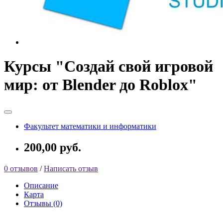
Курсы "Создай свой игровой
мир: от Blender до Roblox"
Факультет математики и информатики
200,00 руб.
0 отзывов
/
Написать отзыв
Описание
Карта
Отзывы (0)