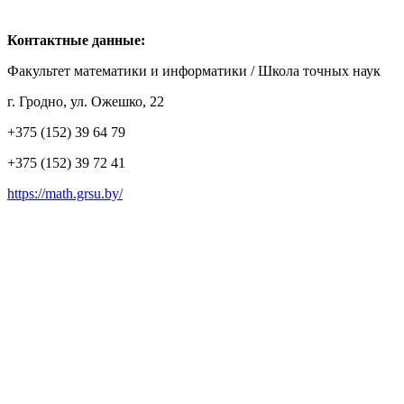
Контактные данные:
Факультет математики и информатики / Школа точных наук
г. Гродно, ул. Ожешко, 22
+375 (152) 39 64 79
+375 (152) 39 72 41
https://math.grsu.by/