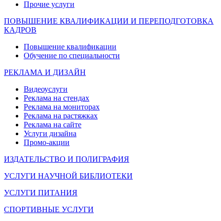
Прочие услуги
ПОВЫШЕНИЕ КВАЛИФИКАЦИИ И ПЕРЕПОДГОТОВКА
КАДРОВ
Повышение квалификации
Обучение по специальности
РЕКЛАМА И ДИЗАЙН
Видеоуслуги
Реклама на стендах
Реклама на мониторах
Реклама на растяжках
Реклама на сайте
Услуги дизайна
Промо-акции
ИЗДАТЕЛЬСТВО И ПОЛИГРАФИЯ
УСЛУГИ НАУЧНОЙ БИБЛИОТЕКИ
УСЛУГИ ПИТАНИЯ
СПОРТИВНЫЕ УСЛУГИ