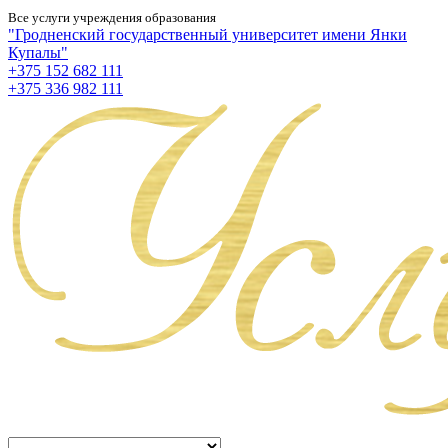
Все услуги учреждения образования
"Гродненский государственный университет имени Янки
Купалы"
+375 152 682 111
+375 336 982 111