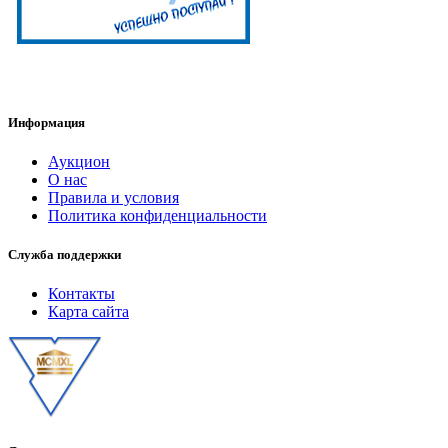
Информация
Аукцион
О нас
Правила и условия
Политика конфиденциальности
Служба поддержки
Контакты
Карта сайта