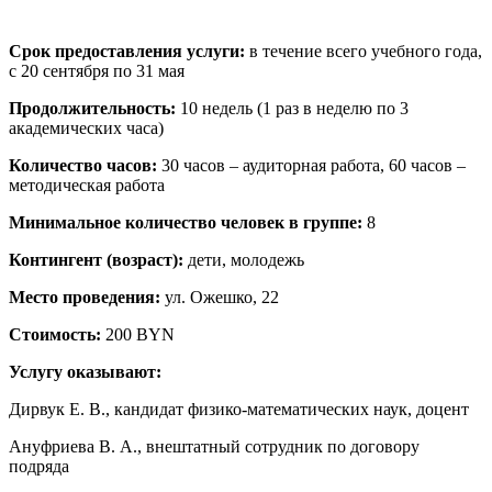
Срок предоставления услуги:
в течение всего учебного года,
с 20 сентября по 31 мая
Продолжительность:
10 недель (1 раз в неделю по 3
академических часа)
Количество часов:
30 часов – аудиторная работа, 60 часов –
методическая работа
Минимальное количество человек в группе:
8
Контингент (возраст):
дети, молодежь
Место проведения:
ул. Ожешко, 22
Стоимость:
200 BYN
Услугу оказывают:
Дирвук Е. В., кандидат физико-математических наук, доцент
Ануфриева В. А., внештатный сотрудник по договору
подряда