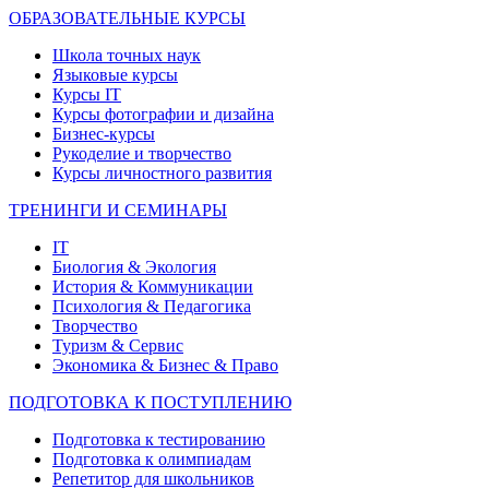
ОБРАЗОВАТЕЛЬНЫЕ КУРСЫ
Школа точных наук
Языковые курсы
Курсы IT
Курсы фотографии и дизайна
Бизнес-курсы
Рукоделие и творчество
Курсы личностного развития
ТРЕНИНГИ И СЕМИНАРЫ
IT
Биология & Экология
История & Коммуникации
Психология & Педагогика
Творчество
Туризм & Сервис
Экономика & Бизнес & Право
ПОДГОТОВКА К ПОСТУПЛЕНИЮ
Подготовка к тестированию
Подготовка к олимпиадам
Репетитор для школьников