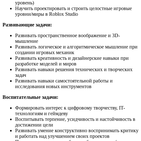
уровень)
Научить проектировать и строить целостные игровые
уровни/миры в Roblox Studio
Развивающие задачи:
Развивать пространственное воображение и 3D-
мышление
Развивать логическое и алгоритмическое мышление при
создании игровых механик
Развивать креативность и дизайнерские навыки при
разработке моделей и миров
Развивать навыки решения технических и творческих
задач
Развивать навыки самостоятельной работы и
исследования новых инструментов
Воспитательные задачи:
Формировать интерес к цифровому творчеству, IT-
технологиям и геймдеву
Воспитывать терпение, усидчивость и настойчивость в
достижении цели
Развивать умение конструктивно воспринимать критику
и работать над улучшением своих проектов