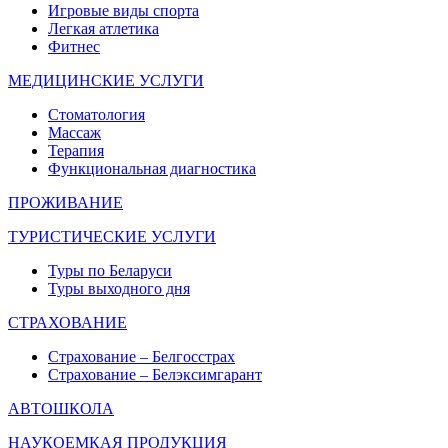
Игровые виды спорта
Легкая атлетика
Фитнес
МЕДИЦИНСКИЕ УСЛУГИ
Стоматология
Массаж
Терапия
Функциональная диагностика
ПРОЖИВАНИЕ
ТУРИСТИЧЕСКИЕ УСЛУГИ
Туры по Беларуси
Туры выходного дня
СТРАХОВАНИЕ
Страхование – Белгосстрах
Страхование – Белэксимгарант
АВТОШКОЛА
НАУКОЕМКАЯ ПРОДУКЦИЯ