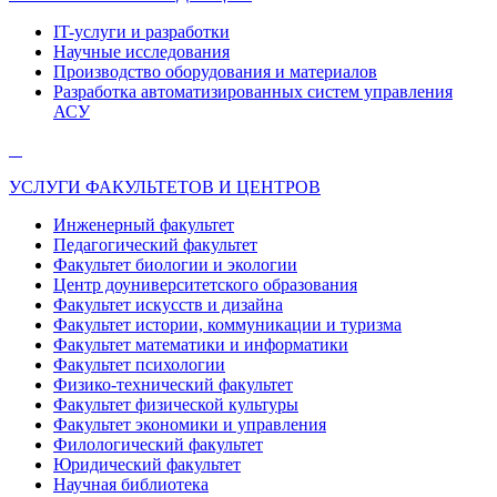
IT-услуги и разработки
Научные исследования
Производство оборудования и материалов
Разработка автоматизированных систем управления
АСУ
УСЛУГИ ФАКУЛЬТЕТОВ И ЦЕНТРОВ
Инженерный факультет
Педагогический факультет
Факультет биологии и экологии
Центр доуниверситетского образования
Факультет искусств и дизайна
Факультет истории, коммуникации и туризма
Факультет математики и информатики
Факультет психологии
Физико-технический факультет
Факультет физической культуры
Факультет экономики и управления
Филологический факультет
Юридический факультет
Научная библиотека