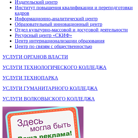
Издательский центр
Институт повышения квалификации и переподготовки
кадров
Информационно-аналитический центр
Образовательный инновационный центр
Отдел культурно-массовой и досуговой деятельности
Ресурсный центр «СКИФ»
Центр интернационализации образования
Центр по связям с общественностью
УСЛУГИ ОРГАНОВ ВЛАСТИ
УСЛУГИ ТЕХНОЛОГИЧЕСКОГО КОЛЛЕДЖА
УСЛУГИ ТЕХНОПАРКА
УСЛУГИ ГУМАНИТАРНОГО КОЛЛЕДЖА
УСЛУГИ ВОЛКОВЫСКОГО КОЛЛЕДЖА