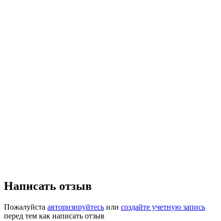
Написать отзыв
Пожалуйста
авторизируйтесь
или
создайте учетную запись
перед тем как написать отзыв