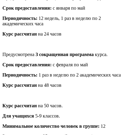
Срок предоставления:
с января по май
Периодичность:
12 недель, 1 раз в неделю по 2
академических часа
Курс рассчитан
на 24 часов
Предусмотрена
3 сокращенная программа
курса.
Срок предоставления:
с февраля по май
Периодичность:
1 раз в неделю по 2 академических часа
Курс рассчитан
на 48 часов
Курс рассчитан
на 50 часов.
Для учащихся
5-9 классов.
Минимальное количество человек в группе:
12