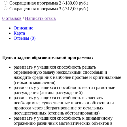
Сокращенная программа 2 (-180,00 руб.)
Сокращенная программа 3 (-312,00 руб.)
0 отзывов
/
Написать отзыв
Описание
Карта
Отзывы (0)
Цель и задачи образовательной программы:
развивать у учащихся способность решать
определенную задачу несколькими способами и
находить среди них наиболее простые и оригинальные
(гибкость мышления)
развивать у учащихся способность вести грамотные
рассуждения (логика рассуждений)
развивать у учащихся способность вычленять
необходимые, существенные признаки объекта или
процесса через абстрагирование от остальных,
несущественных (степень абстрагирования)
развивать у учащихся способность к динамичному
отражению различных математических объектов в