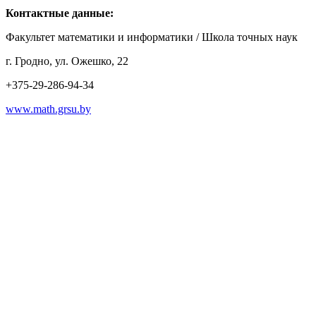
Контактные данные:
Факультет математики и информатики / Школа точных наук
г. Гродно, ул. Ожешко, 22
+375-29-286-94-34
www.math.grsu.by