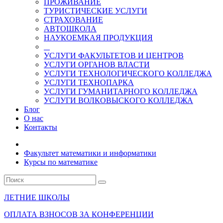
ПРОЖИВАНИЕ
ТУРИСТИЧЕСКИЕ УСЛУГИ
СТРАХОВАНИЕ
АВТОШКОЛА
НАУКОЕМКАЯ ПРОДУКЦИЯ
УСЛУГИ ФАКУЛЬТЕТОВ И ЦЕНТРОВ
УСЛУГИ ОРГАНОВ ВЛАСТИ
УСЛУГИ ТЕХНОЛОГИЧЕСКОГО КОЛЛЕДЖА
УСЛУГИ ТЕХНОПАРКА
УСЛУГИ ГУМАНИТАРНОГО КОЛЛЕДЖА
УСЛУГИ ВОЛКОВЫСКОГО КОЛЛЕДЖА
Блог
О нас
Контакты
Факультет математики и информатики
Курсы по математике
ЛЕТНИЕ ШКОЛЫ
ОПЛАТА ВЗНОСОВ ЗА КОНФЕРЕНЦИИ