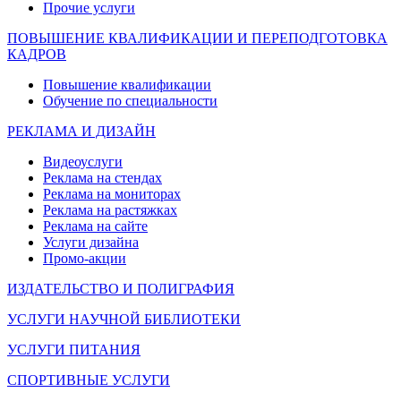
Прочие услуги
ПОВЫШЕНИЕ КВАЛИФИКАЦИИ И ПЕРЕПОДГОТОВКА
КАДРОВ
Повышение квалификации
Обучение по специальности
РЕКЛАМА И ДИЗАЙН
Видеоуслуги
Реклама на стендах
Реклама на мониторах
Реклама на растяжках
Реклама на сайте
Услуги дизайна
Промо-акции
ИЗДАТЕЛЬСТВО И ПОЛИГРАФИЯ
УСЛУГИ НАУЧНОЙ БИБЛИОТЕКИ
УСЛУГИ ПИТАНИЯ
СПОРТИВНЫЕ УСЛУГИ