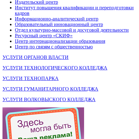
Издательский центр
Институт повышения квалификации и переподготовки
кадров
Информационно-аналитический центр
Образовательный инновационный центр
Отдел культурно-массовой и досуговой деятельности
Ресурсный центр «СКИФ»
Центр интернационализации образования
Центр по связям с общественностью
УСЛУГИ ОРГАНОВ ВЛАСТИ
УСЛУГИ ТЕХНОЛОГИЧЕСКОГО КОЛЛЕДЖА
УСЛУГИ ТЕХНОПАРКА
УСЛУГИ ГУМАНИТАРНОГО КОЛЛЕДЖА
УСЛУГИ ВОЛКОВЫСКОГО КОЛЛЕДЖА