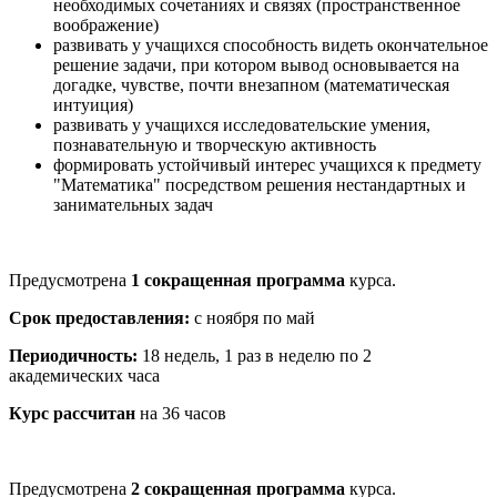
необходимых сочетаниях и связях (пространственное
воображение)
развивать у учащихся способность видеть окончательное
решение задачи, при котором вывод основывается на
догадке, чувстве, почти внезапном (математическая
интуиция)
развивать у учащихся исследовательские умения,
познавательную и творческую активность
формировать устойчивый интерес учащихся к предмету
"Математика" посредством решения нестандартных и
занимательных задач
Предусмотрена
1 сокращенная программа
курса.
Срок предоставления:
с ноября по май
Периодичность:
18 недель, 1 раз в неделю по 2
академических часа
Курс рассчитан
на 36 часов
Предусмотрена
2 сокращенная программа
курса.