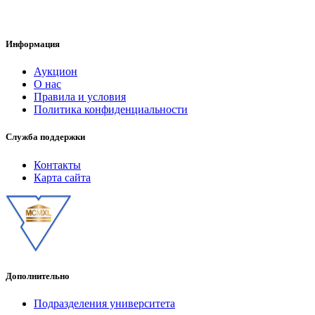
Информация
Аукцион
О нас
Правила и условия
Политика конфиденциальности
Служба поддержки
Контакты
Карта сайта
Дополнительно
Подразделения университета