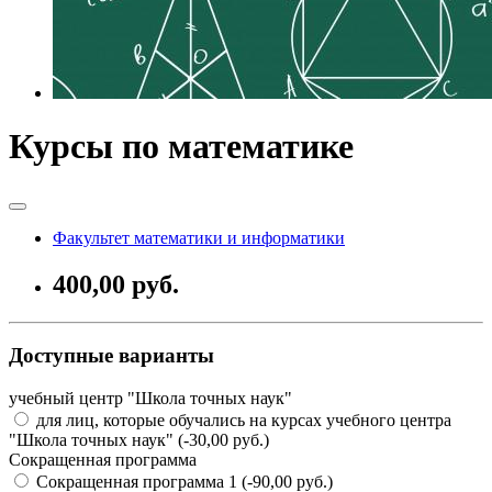
Курсы по математике
Факультет математики и информатики
400,00 руб.
Доступные варианты
учебный центр "Школа точных наук"
для лиц, которые обучались на курсах учебного центра
"Школа точных наук" (-30,00 руб.)
Сокращенная программа
Сокращенная программа 1 (-90,00 руб.)