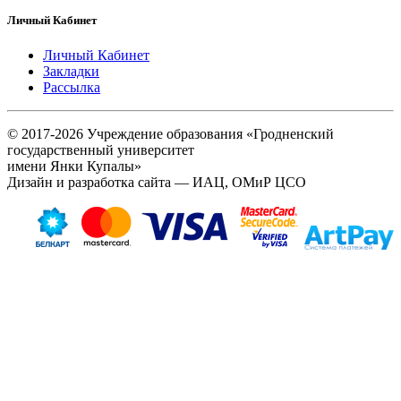
Личный Кабинет
Личный Кабинет
Закладки
Рассылка
© 2017-2026 Учреждение образования «Гродненский
государственный университет
имени Янки Купалы»
Дизайн и разработка сайта — ИАЦ, ОМиР ЦСО