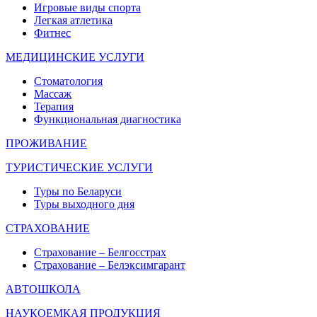
Игровые виды спорта
Легкая атлетика
Фитнес
МЕДИЦИНСКИЕ УСЛУГИ
Стоматология
Массаж
Терапия
Функциональная диагностика
ПРОЖИВАНИЕ
ТУРИСТИЧЕСКИЕ УСЛУГИ
Туры по Беларуси
Туры выходного дня
СТРАХОВАНИЕ
Страхование – Белгосстрах
Страхование – Белэксимгарант
АВТОШКОЛА
НАУКОЕМКАЯ ПРОДУКЦИЯ