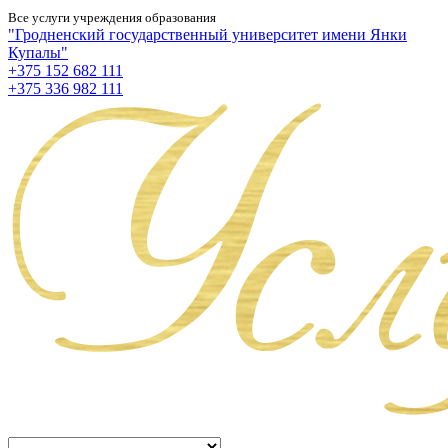
Все услуги учреждения образования
"Гродненский государственный университет имени Янки
Купалы"
+375 152 682 111
+375 336 982 111