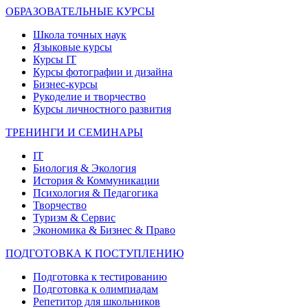
ОБРАЗОВАТЕЛЬНЫЕ КУРСЫ
Школа точных наук
Языковые курсы
Курсы IT
Курсы фотографии и дизайна
Бизнес-курсы
Рукоделие и творчество
Курсы личностного развития
ТРЕНИНГИ И СЕМИНАРЫ
IT
Биология & Экология
История & Коммуникации
Психология & Педагогика
Творчество
Туризм & Сервис
Экономика & Бизнес & Право
ПОДГОТОВКА К ПОСТУПЛЕНИЮ
Подготовка к тестированию
Подготовка к олимпиадам
Репетитор для школьников