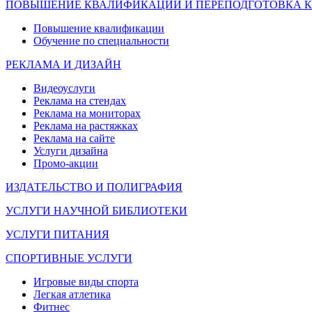
ПОВЫШЕНИЕ КВАЛИФИКАЦИИ И ПЕРЕПОДГОТОВКА 
Повышение квалификации
Обучение по специальности
РЕКЛАМА И ДИЗАЙН
Видеоуслуги
Реклама на стендах
Реклама на мониторах
Реклама на растяжках
Реклама на сайте
Услуги дизайна
Промо-акции
ИЗДАТЕЛЬСТВО И ПОЛИГРАФИЯ
УСЛУГИ НАУЧНОЙ БИБЛИОТЕКИ
УСЛУГИ ПИТАНИЯ
СПОРТИВНЫЕ УСЛУГИ
Игровые виды спорта
Легкая атлетика
Фитнес