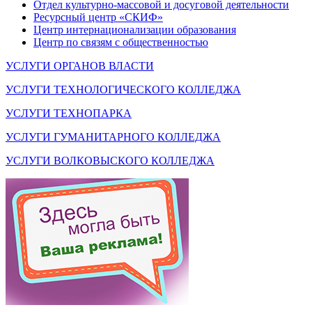
Отдел культурно-массовой и досуговой деятельности
Ресурсный центр «СКИФ»
Центр интернационализации образования
Центр по связям с общественностью
УСЛУГИ ОРГАНОВ ВЛАСТИ
УСЛУГИ ТЕХНОЛОГИЧЕСКОГО КОЛЛЕДЖА
УСЛУГИ ТЕХНОПАРКА
УСЛУГИ ГУМАНИТАРНОГО КОЛЛЕДЖА
УСЛУГИ ВОЛКОВЫСКОГО КОЛЛЕДЖА