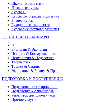
Школа точных наук
Языковые курсы
Курсы IT
Курсы фотографии и дизайна
Бизнес-курсы
Рукоделие и творчество
Курсы личностного развития
ТРЕНИНГИ И СЕМИНАРЫ
IT
Биология & Экология
История & Коммуникации
Психология & Педагогика
Творчество
Туризм & Сервис
Экономика & Бизнес & Право
ПОДГОТОВКА К ПОСТУПЛЕНИЮ
Подготовка к тестированию
Подготовка к олимпиадам
Репетитор для школьников
Прочие услуги