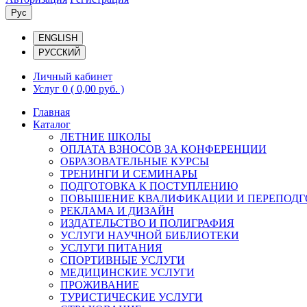
Рус
ENGLISH
РУССКИЙ
Личный кабинет
Услуг 0
( 0,00 руб. )
Главная
Каталог
ЛЕТНИЕ ШКОЛЫ
ОПЛАТА ВЗНОСОВ ЗА КОНФЕРЕНЦИИ
ОБРАЗОВАТЕЛЬНЫЕ КУРСЫ
ТРЕНИНГИ И СЕМИНАРЫ
ПОДГОТОВКА К ПОСТУПЛЕНИЮ
ПОВЫШЕНИЕ КВАЛИФИКАЦИИ И ПЕРЕПОДГ
РЕКЛАМА И ДИЗАЙН
ИЗДАТЕЛЬСТВО И ПОЛИГРАФИЯ
УСЛУГИ НАУЧНОЙ БИБЛИОТЕКИ
УСЛУГИ ПИТАНИЯ
СПОРТИВНЫЕ УСЛУГИ
МЕДИЦИНСКИЕ УСЛУГИ
ПРОЖИВАНИЕ
ТУРИСТИЧЕСКИЕ УСЛУГИ