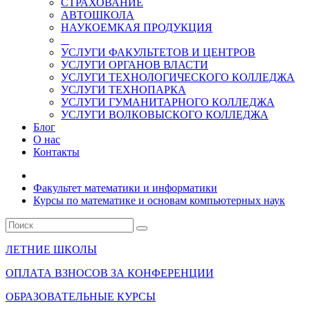
СТРАХОВАНИЕ
АВТОШКОЛА
НАУКОЕМКАЯ ПРОДУКЦИЯ
УСЛУГИ ФАКУЛЬТЕТОВ И ЦЕНТРОВ
УСЛУГИ ОРГАНОВ ВЛАСТИ
УСЛУГИ ТЕХНОЛОГИЧЕСКОГО КОЛЛЕДЖА
УСЛУГИ ТЕХНОПАРКА
УСЛУГИ ГУМАНИТАРНОГО КОЛЛЕДЖА
УСЛУГИ ВОЛКОВЫСКОГО КОЛЛЕДЖА
Блог
О нас
Контакты
Факультет математики и информатики
Курсы по математике и основам компьютерных наук
ЛЕТНИЕ ШКОЛЫ
ОПЛАТА ВЗНОСОВ ЗА КОНФЕРЕНЦИИ
ОБРАЗОВАТЕЛЬНЫЕ КУРСЫ