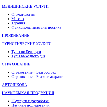
МЕДИЦИНСКИЕ УСЛУГИ
Стоматология
Массаж
Терапия
Функциональная диагностика
ПРОЖИВАНИЕ
ТУРИСТИЧЕСКИЕ УСЛУГИ
Туры по Беларуси
Туры выходного дня
СТРАХОВАНИЕ
Страхование – Белгосстрах
Страхование – Белэксимгарант
АВТОШКОЛА
НАУКОЕМКАЯ ПРОДУКЦИЯ
IT-услуги и разработки
Научные исследования