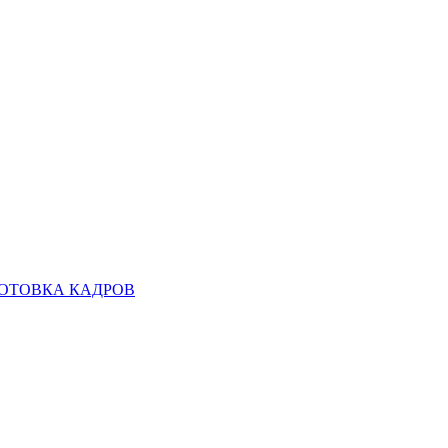
ОТОВКА КАДРОВ