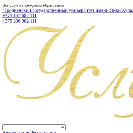
Все услуги учреждения образования
"Гродненский государственный университет имени Янки Купа
+375 152 682 111
+375 336 982 111
Авторизация
Регистрация