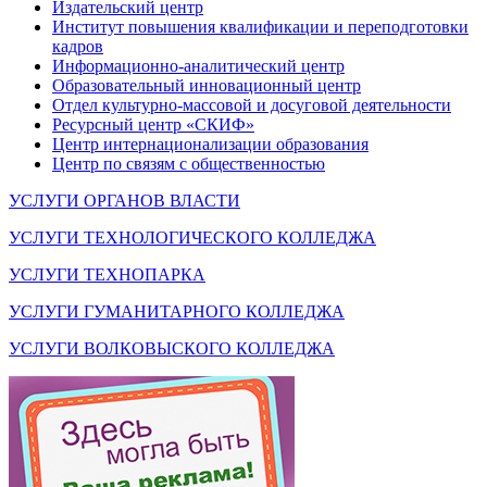
Издательский центр
Институт повышения квалификации и переподготовки
кадров
Информационно-аналитический центр
Образовательный инновационный центр
Отдел культурно-массовой и досуговой деятельности
Ресурсный центр «СКИФ»
Центр интернационализации образования
Центр по связям с общественностью
УСЛУГИ ОРГАНОВ ВЛАСТИ
УСЛУГИ ТЕХНОЛОГИЧЕСКОГО КОЛЛЕДЖА
УСЛУГИ ТЕХНОПАРКА
УСЛУГИ ГУМАНИТАРНОГО КОЛЛЕДЖА
УСЛУГИ ВОЛКОВЫСКОГО КОЛЛЕДЖА