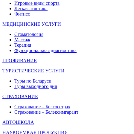
Игровые виды спорта
Легкая атлетика
Фитнес
МЕДИЦИНСКИЕ УСЛУГИ
Стоматология
Массаж
Терапия
Функциональная диагностика
ПРОЖИВАНИЕ
ТУРИСТИЧЕСКИЕ УСЛУГИ
Туры по Беларуси
Туры выходного дня
СТРАХОВАНИЕ
Страхование – Белгосстрах
Страхование – Белэксимгарант
АВТОШКОЛА
НАУКОЕМКАЯ ПРОДУКЦИЯ