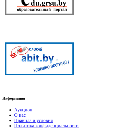
Информация
Аукцион
О нас
Правила и условия
Политика конфиденциальности