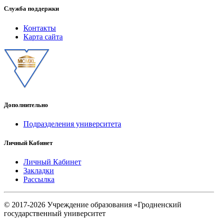
Служба поддержки
Контакты
Карта сайта
Дополнительно
Подразделения университета
Личный Кабинет
Личный Кабинет
Закладки
Рассылка
© 2017-2026 Учреждение образования «Гродненский
государственный университет