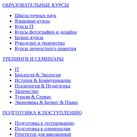
ОБРАЗОВАТЕЛЬНЫЕ КУРСЫ
Школа точных наук
Языковые курсы
Курсы IT
Курсы фотографии и дизайна
Бизнес-курсы
Рукоделие и творчество
Курсы личностного развития
ТРЕНИНГИ И СЕМИНАРЫ
IT
Биология & Экология
История & Коммуникации
Психология & Педагогика
Творчество
Туризм & Сервис
Экономика & Бизнес & Право
ПОДГОТОВКА К ПОСТУПЛЕНИЮ
Подготовка к тестированию
Подготовка к олимпиадам
Репетитор для школьников