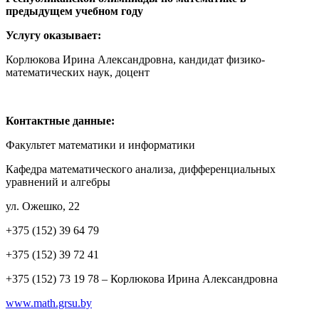
предыдущем учебном году
Услугу оказывает:
Корлюкова Ирина Александровна, кандидат физико-
математических наук, доцент
Контактные данные:
Факультет математики и информатики
Кафедра математического анализа, дифференциальных
уравнений и алгебры
ул. Ожешко, 22
+375 (152) 39 64 79
+375 (152) 39 72 41
+375 (152) 73 19 78 – Корлюкова Ирина Александровна
www.math.grsu.by