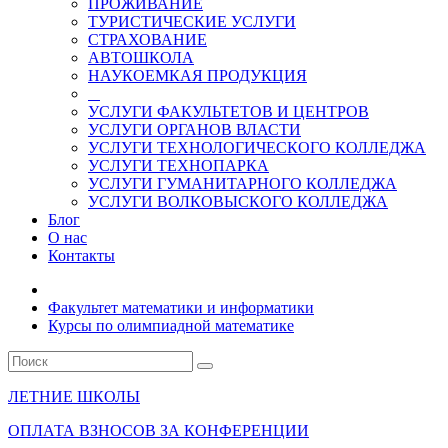
ПРОЖИВАНИЕ
ТУРИСТИЧЕСКИЕ УСЛУГИ
СТРАХОВАНИЕ
АВТОШКОЛА
НАУКОЕМКАЯ ПРОДУКЦИЯ
УСЛУГИ ФАКУЛЬТЕТОВ И ЦЕНТРОВ
УСЛУГИ ОРГАНОВ ВЛАСТИ
УСЛУГИ ТЕХНОЛОГИЧЕСКОГО КОЛЛЕДЖА
УСЛУГИ ТЕХНОПАРКА
УСЛУГИ ГУМАНИТАРНОГО КОЛЛЕДЖА
УСЛУГИ ВОЛКОВЫСКОГО КОЛЛЕДЖА
Блог
О нас
Контакты
Факультет математики и информатики
Курсы по олимпиадной математике
ЛЕТНИЕ ШКОЛЫ
ОПЛАТА ВЗНОСОВ ЗА КОНФЕРЕНЦИИ