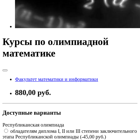
Курсы по олимпиадной
математике
Факультет математики и информатики
880,00 руб.
Доступные варианты
Республиканская олимпиада
обладателям диплома I, II или III степени заключительного
этапа Республиканской олимпиады (-45,00 руб.)