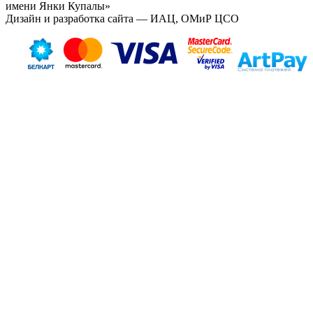
имени Янки Купалы»
Дизайн и разработка сайта — ИАЦ, ОМиР ЦСО