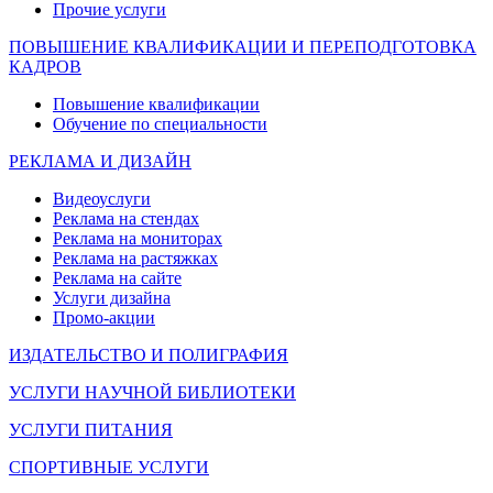
Прочие услуги
ПОВЫШЕНИЕ КВАЛИФИКАЦИИ И ПЕРЕПОДГОТОВКА
КАДРОВ
Повышение квалификации
Обучение по специальности
РЕКЛАМА И ДИЗАЙН
Видеоуслуги
Реклама на стендах
Реклама на мониторах
Реклама на растяжках
Реклама на сайте
Услуги дизайна
Промо-акции
ИЗДАТЕЛЬСТВО И ПОЛИГРАФИЯ
УСЛУГИ НАУЧНОЙ БИБЛИОТЕКИ
УСЛУГИ ПИТАНИЯ
СПОРТИВНЫЕ УСЛУГИ