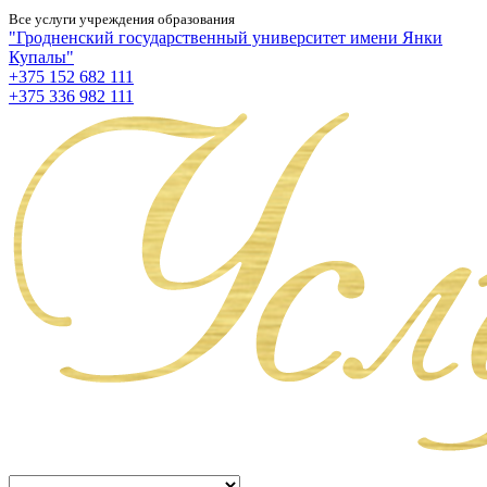
Все услуги учреждения образования
"Гродненский государственный университет имени Янки
Купалы"
+375 152 682 111
+375 336 982 111