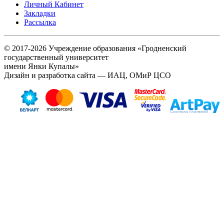
Личный Кабинет
Закладки
Рассылка
© 2017-2026 Учреждение образования «Гродненский
государственный университет
имени Янки Купалы»
Дизайн и разработка сайта — ИАЦ, ОМиР ЦСО