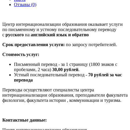
Отзывы (0)
Центр интернационализации образования оказывает услуги
по письменному и устному последовательному переводу
с
русского
на
английский язык и обратно
Срок предоставления услуги:
по запросу потребителей.
Стоимость услуг:
Письменный перевод - за 1 страницу (1800 знаков с
пробелами, 2 часа)
30,00 рублей
.
Устный последовательный перевод -
70 рублей за час
перевода
Переводы осуществляют специалисты центра
интернационализации образования, преподаватели факультета
филологии, факультета истории , коммуникации и туризма.
Контактные данные:
Центр интернационализации образования