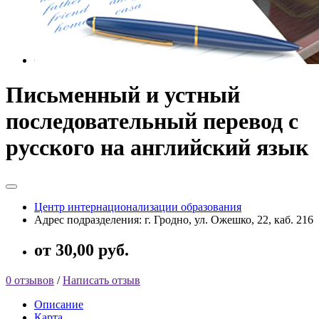
Письменный и устный
последовательный перевод с
русского на английский язык
Центр интернационализации образования
Адрес подразделения: г. Гродно, ул. Ожешко, 22, каб. 216
от 30,00 руб.
0 отзывов
/
Написать отзыв
Описание
Карта