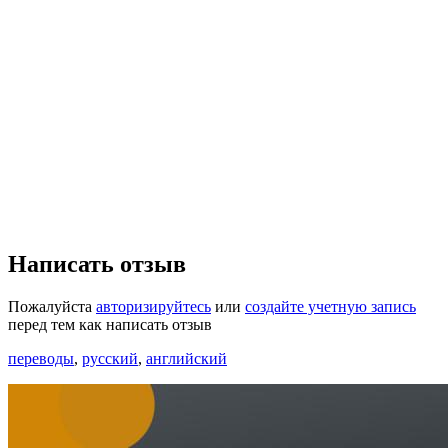
Написать отзыв
Пожалуйста
авторизируйтесь
или
создайте учетную запись
перед тем как написать отзыв
переводы
,
русский
,
английский