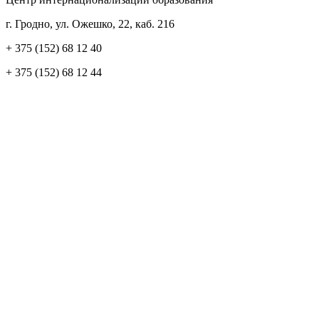
г. Гродно, ул. Ожешко, 22, каб. 216
+ 375 (152) 68 12 40
+ 375 (152) 68 12 44