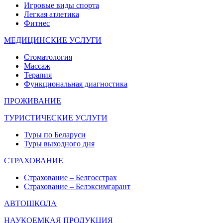
Игровые виды спорта
Легкая атлетика
Фитнес
МЕДИЦИНСКИЕ УСЛУГИ
Стоматология
Массаж
Терапия
Функциональная диагностика
ПРОЖИВАНИЕ
ТУРИСТИЧЕСКИЕ УСЛУГИ
Туры по Беларуси
Туры выходного дня
СТРАХОВАНИЕ
Страхование – Белгосстрах
Страхование – Белэксимгарант
АВТОШКОЛА
НАУКОЕМКАЯ ПРОДУКЦИЯ