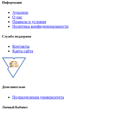
Информация
Аукцион
О нас
Правила и условия
Политика конфиденциальности
Служба поддержки
Контакты
Карта сайта
Дополнительно
Подразделения университета
Личный Кабинет