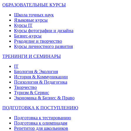
ОБРАЗОВАТЕЛЬНЫЕ КУРСЫ
Школа точных наук
Языковые курсы
Курсы IT
Курсы фотографии и дизайна
Бизнес-курсы
Рукоделие и творчество
Курсы личностного развития
ТРЕНИНГИ И СЕМИНАРЫ
IT
Биология & Экология
История & Коммуникации
Психология & Педагогика
Творчество
Туризм & Сервис
Экономика & Бизнес & Право
ПОДГОТОВКА К ПОСТУПЛЕНИЮ
Подготовка к тестированию
Подготовка к олимпиадам
Репетитор для школьников