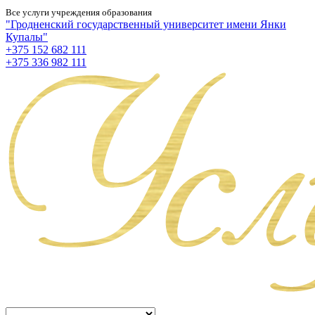
Все услуги учреждения образования
"Гродненский государственный университет имени Янки
Купалы"
+375 152 682 111
+375 336 982 111