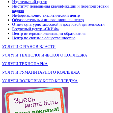
Издательский центр
Институт повышения квалификации и переподготовки
кадров
Информационно-аналитический центр
Образовательный инновационный центр
Отдел культурно-массовой и досуговой деятельности
Ресурсный центр «СКИФ»
Центр интернационализации образования
Центр по связям с общественностью
УСЛУГИ ОРГАНОВ ВЛАСТИ
УСЛУГИ ТЕХНОЛОГИЧЕСКОГО КОЛЛЕДЖА
УСЛУГИ ТЕХНОПАРКА
УСЛУГИ ГУМАНИТАРНОГО КОЛЛЕДЖА
УСЛУГИ ВОЛКОВЫСКОГО КОЛЛЕДЖА