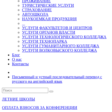
ПРОЖИВАНИЕ
ТУРИСТИЧЕСКИЕ УСЛУГИ
СТРАХОВАНИЕ
АВТОШКОЛА
НАУКОЕМКАЯ ПРОДУКЦИЯ
УСЛУГИ ФАКУЛЬТЕТОВ И ЦЕНТРОВ
УСЛУГИ ОРГАНОВ ВЛАСТИ
УСЛУГИ ТЕХНОЛОГИЧЕСКОГО КОЛЛЕДЖА
УСЛУГИ ТЕХНОПАРКА
УСЛУГИ ГУМАНИТАРНОГО КОЛЛЕДЖА
УСЛУГИ ВОЛКОВЫСКОГО КОЛЛЕДЖА
Блог
О нас
Контакты
Письменный и устный последовательный перевод с
русского на английский язык
ЛЕТНИЕ ШКОЛЫ
ОПЛАТА ВЗНОСОВ ЗА КОНФЕРЕНЦИИ