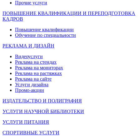
Прочие услуги
ПОВЫШЕНИЕ КВАЛИФИКАЦИИ И ПЕРЕПОДГОТОВКА
КАДРОВ
Повышение квалификации
Обучение по специальности
РЕКЛАМА И ДИЗАЙН
Видеоуслуги
Реклама на стендах
Реклама на мониторах
Реклама на растяжках
Реклама на сайте
Услуги дизайна
Промо-акции
ИЗДАТЕЛЬСТВО И ПОЛИГРАФИЯ
УСЛУГИ НАУЧНОЙ БИБЛИОТЕКИ
УСЛУГИ ПИТАНИЯ
СПОРТИВНЫЕ УСЛУГИ