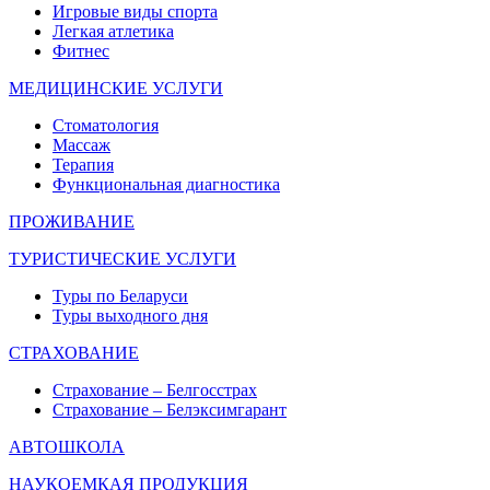
Игровые виды спорта
Легкая атлетика
Фитнес
МЕДИЦИНСКИЕ УСЛУГИ
Стоматология
Массаж
Терапия
Функциональная диагностика
ПРОЖИВАНИЕ
ТУРИСТИЧЕСКИЕ УСЛУГИ
Туры по Беларуси
Туры выходного дня
СТРАХОВАНИЕ
Страхование – Белгосстрах
Страхование – Белэксимгарант
АВТОШКОЛА
НАУКОЕМКАЯ ПРОДУКЦИЯ