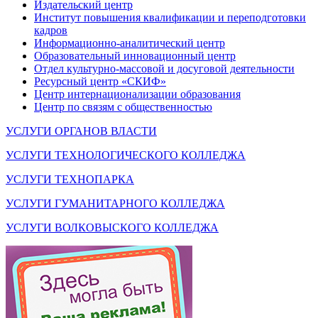
Издательский центр
Институт повышения квалификации и переподготовки
кадров
Информационно-аналитический центр
Образовательный инновационный центр
Отдел культурно-массовой и досуговой деятельности
Ресурсный центр «СКИФ»
Центр интернационализации образования
Центр по связям с общественностью
УСЛУГИ ОРГАНОВ ВЛАСТИ
УСЛУГИ ТЕХНОЛОГИЧЕСКОГО КОЛЛЕДЖА
УСЛУГИ ТЕХНОПАРКА
УСЛУГИ ГУМАНИТАРНОГО КОЛЛЕДЖА
УСЛУГИ ВОЛКОВЫСКОГО КОЛЛЕДЖА