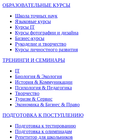
ОБРАЗОВАТЕЛЬНЫЕ КУРСЫ
Школа точных наук
Языковые курсы
Курсы IT
Курсы фотографии и дизайна
Бизнес-курсы
Рукоделие и творчество
Курсы личностного развития
ТРЕНИНГИ И СЕМИНАРЫ
IT
Биология & Экология
История & Коммуникации
Психология & Педагогика
Творчество
Туризм & Сервис
Экономика & Бизнес & Право
ПОДГОТОВКА К ПОСТУПЛЕНИЮ
Подготовка к тестированию
Подготовка к олимпиадам
Репетитор для школьников