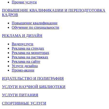
Прочие услуги
ПОВЫШЕНИЕ КВАЛИФИКАЦИИ И ПЕРЕПОДГОТОВКА
КАДРОВ
Повышение квалификации
Обучение по специальности
РЕКЛАМА И ДИЗАЙН
Видеоуслуги
Реклама на стендах
Реклама на мониторах
Реклама на растяжках
Реклама на сайте
Услуги дизайна
Промо-акции
ИЗДАТЕЛЬСТВО И ПОЛИГРАФИЯ
УСЛУГИ НАУЧНОЙ БИБЛИОТЕКИ
УСЛУГИ ПИТАНИЯ
СПОРТИВНЫЕ УСЛУГИ