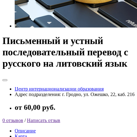
Письменный и устный
последовательный перевод с
русского на литовский язык
Центр интернационализации образования
Адрес подразделения: г. Гродно, ул. Ожешко, 22, каб. 216
от 60,00 руб.
0 отзывов
/
Написать отзыв
Описание
Карта