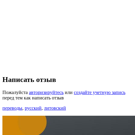
Написать отзыв
Пожалуйста
авторизируйтесь
или
создайте учетную запись
перед тем как написать отзыв
переводы
,
русский
,
литовский