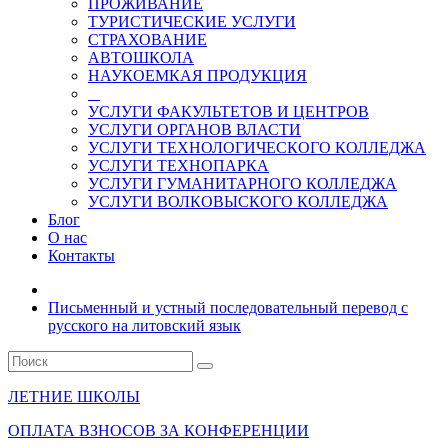
ПРОЖИВАНИЕ
ТУРИСТИЧЕСКИЕ УСЛУГИ
СТРАХОВАНИЕ
АВТОШКОЛА
НАУКОЕМКАЯ ПРОДУКЦИЯ
УСЛУГИ ФАКУЛЬТЕТОВ И ЦЕНТРОВ
УСЛУГИ ОРГАНОВ ВЛАСТИ
УСЛУГИ ТЕХНОЛОГИЧЕСКОГО КОЛЛЕДЖА
УСЛУГИ ТЕХНОПАРКА
УСЛУГИ ГУМАНИТАРНОГО КОЛЛЕДЖА
УСЛУГИ ВОЛКОВЫСКОГО КОЛЛЕДЖА
Блог
О нас
Контакты
Письменный и устный последовательный перевод с
русского на литовский язык
ЛЕТНИЕ ШКОЛЫ
ОПЛАТА ВЗНОСОВ ЗА КОНФЕРЕНЦИИ