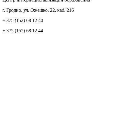
г. Гродно, ул. Ожешко, 22, каб. 216
+ 375 (152) 68 12 40
+ 375 (152) 68 12 44