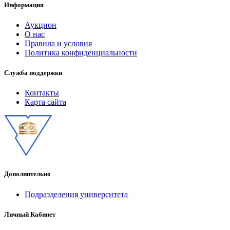
Информация
Аукцион
О нас
Правила и условия
Политика конфиденциальности
Служба поддержки
Контакты
Карта сайта
Дополнительно
Подразделения университета
Личный Кабинет