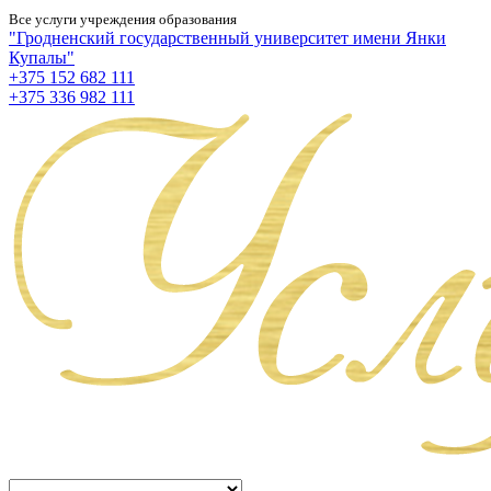
Все услуги учреждения образования
"Гродненский государственный университет имени Янки
Купалы"
+375 152 682 111
+375 336 982 111