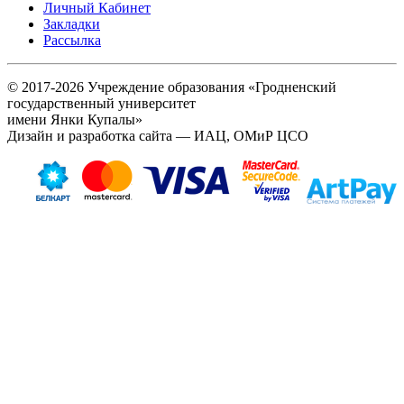
Личный Кабинет
Закладки
Рассылка
© 2017-2026 Учреждение образования «Гродненский
государственный университет
имени Янки Купалы»
Дизайн и разработка сайта — ИАЦ, ОМиР ЦСО