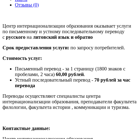
Отзывы (0)
Центр интернационализации образования оказывает услуги
по письменному и устному последовательному переводу
с
русского
на
литовский язык и обратно
Срок предоставления услуги:
по запросу потребителей.
Стоимость услуг:
Письменный перевод - за 1 страницу (1800 знаков с
пробелами, 2 часа)
60,00 рублей
.
Устный последовательный перевод -
70 рублей за час
перевода
Переводы осуществляют специалисты центра
интернационализации образования, преподаватели факультета
филологии, факультета истории , коммуникации и туризма.
Контактные данные:
Центр интернационализации образования