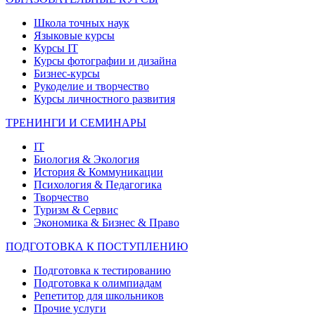
Школа точных наук
Языковые курсы
Курсы IT
Курсы фотографии и дизайна
Бизнес-курсы
Рукоделие и творчество
Курсы личностного развития
ТРЕНИНГИ И СЕМИНАРЫ
IT
Биология & Экология
История & Коммуникации
Психология & Педагогика
Творчество
Туризм & Сервис
Экономика & Бизнес & Право
ПОДГОТОВКА К ПОСТУПЛЕНИЮ
Подготовка к тестированию
Подготовка к олимпиадам
Репетитор для школьников
Прочие услуги