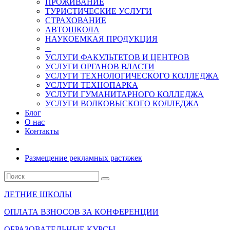
ПРОЖИВАНИЕ
ТУРИСТИЧЕСКИЕ УСЛУГИ
СТРАХОВАНИЕ
АВТОШКОЛА
НАУКОЕМКАЯ ПРОДУКЦИЯ
УСЛУГИ ФАКУЛЬТЕТОВ И ЦЕНТРОВ
УСЛУГИ ОРГАНОВ ВЛАСТИ
УСЛУГИ ТЕХНОЛОГИЧЕСКОГО КОЛЛЕДЖА
УСЛУГИ ТЕХНОПАРКА
УСЛУГИ ГУМАНИТАРНОГО КОЛЛЕДЖА
УСЛУГИ ВОЛКОВЫСКОГО КОЛЛЕДЖА
Блог
О нас
Контакты
Размещение рекламных растяжек
ЛЕТНИЕ ШКОЛЫ
ОПЛАТА ВЗНОСОВ ЗА КОНФЕРЕНЦИИ
ОБРАЗОВАТЕЛЬНЫЕ КУРСЫ