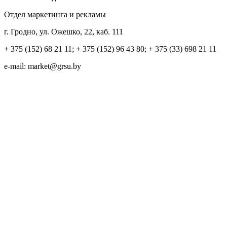
Отдел маркетинга и рекламы
г. Гродно, ул. Ожешко, 22, каб. 111
+ 375 (152) 68 21 11; + 375 (152) 96 43 80; + 375 (33) 698 21 11
e-mail: market@grsu.by