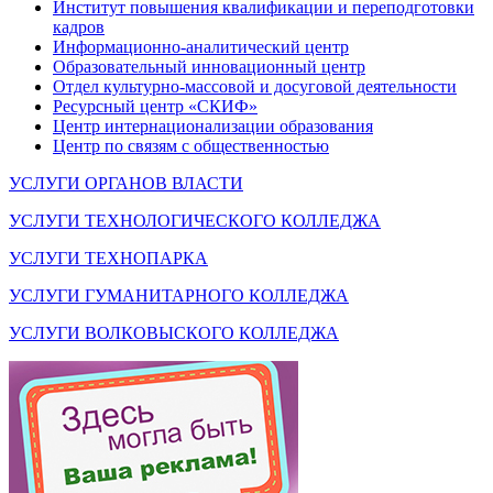
Институт повышения квалификации и переподготовки
кадров
Информационно-аналитический центр
Образовательный инновационный центр
Отдел культурно-массовой и досуговой деятельности
Ресурсный центр «СКИФ»
Центр интернационализации образования
Центр по связям с общественностью
УСЛУГИ ОРГАНОВ ВЛАСТИ
УСЛУГИ ТЕХНОЛОГИЧЕСКОГО КОЛЛЕДЖА
УСЛУГИ ТЕХНОПАРКА
УСЛУГИ ГУМАНИТАРНОГО КОЛЛЕДЖА
УСЛУГИ ВОЛКОВЫСКОГО КОЛЛЕДЖА