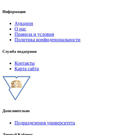
Информация
Аукцион
О нас
Правила и условия
Политика конфиденциальности
Служба поддержки
Контакты
Карта сайта
Дополнительно
Подразделения университета
Личный Кабинет