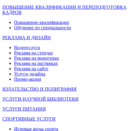
ПОВЫШЕНИЕ КВАЛИФИКАЦИИ И ПЕРЕПОДГОТОВКА
КАДРОВ
Повышение квалификации
Обучение по специальности
РЕКЛАМА И ДИЗАЙН
Видеоуслуги
Реклама на стендах
Реклама на мониторах
Реклама на растяжках
Реклама на сайте
Услуги дизайна
Промо-акции
ИЗДАТЕЛЬСТВО И ПОЛИГРАФИЯ
УСЛУГИ НАУЧНОЙ БИБЛИОТЕКИ
УСЛУГИ ПИТАНИЯ
СПОРТИВНЫЕ УСЛУГИ
Игровые виды спорта