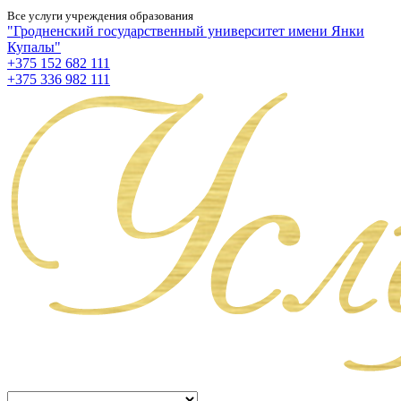
Все услуги учреждения образования
"Гродненский государственный университет имени Янки
Купалы"
+375 152 682 111
+375 336 982 111