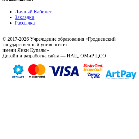
Личный Кабинет
Закладки
Рассылка
© 2017-2026 Учреждение образования «Гродненский
государственный университет
имени Янки Купалы»
Дизайн и разработка сайта — ИАЦ, ОМиР ЦСО