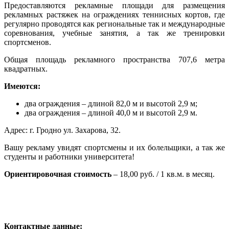
Предоставляются рекламные площади для размещения
рекламных растяжек на ограждениях теннисных кортов, где
регулярно проводятся как региональные так и международные
соревнования, учебные занятия, а так же тренировки
спортсменов.
Общая площадь рекламного пространства 707,6 метра
квадратных.
Имеются:
два ограждения – длиной 82,0 м и высотой 2,9 м;
два ограждения – длиной 40,0 м и высотой 2,9 м.
Адрес: г. Гродно ул. Захарова, 32.
Вашу рекламу увидят спортсмены и их болельщики, а так же
студенты и работники университета!
Ориентировочная стоимость
– 18,00 руб. / 1 кв.м. в месяц.
Контактные данные: