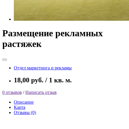
Размещение рекламных
растяжек
Отдел маркетинга и рекламы
18,00 руб. / 1 кв. м.
0 отзывов
/
Написать отзыв
Описание
Карта
Отзывы (0)