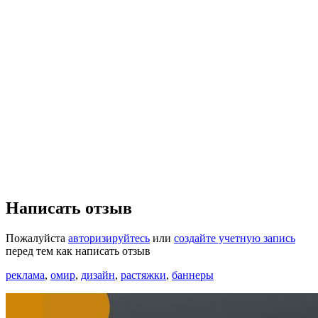
Написать отзыв
Пожалуйста
авторизируйтесь
или
создайте учетную запись
перед тем как написать отзыв
реклама
,
омир
,
дизайн
,
растяжки
,
баннеры