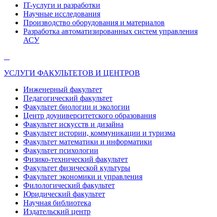
IT-услуги и разработки
Научные исследования
Производство оборудования и материалов
Разработка автоматизированных систем управления
АСУ
УСЛУГИ ФАКУЛЬТЕТОВ И ЦЕНТРОВ
Инженерный факультет
Педагогический факультет
Факультет биологии и экологии
Центр доуниверситетского образования
Факультет искусств и дизайна
Факультет истории, коммуникации и туризма
Факультет математики и информатики
Факультет психологии
Физико-технический факультет
Факультет физической культуры
Факультет экономики и управления
Филологический факультет
Юридический факультет
Научная библиотека
Издательский центр