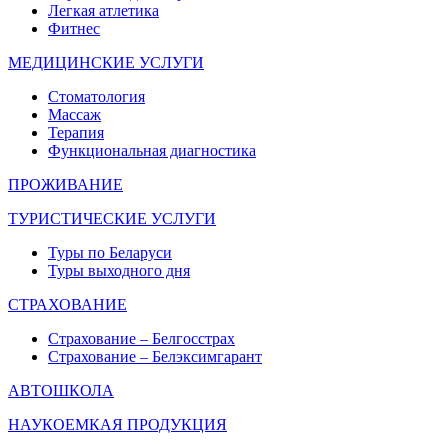
Легкая атлетика
Фитнес
МЕДИЦИНСКИЕ УСЛУГИ
Стоматология
Массаж
Терапия
Функциональная диагностика
ПРОЖИВАНИЕ
ТУРИСТИЧЕСКИЕ УСЛУГИ
Туры по Беларуси
Туры выходного дня
СТРАХОВАНИЕ
Страхование – Белгосстрах
Страхование – Белэксимгарант
АВТОШКОЛА
НАУКОЕМКАЯ ПРОДУКЦИЯ