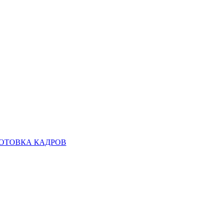
ОТОВКА КАДРОВ