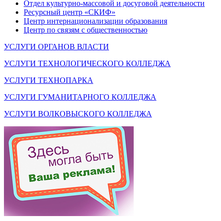
Отдел культурно-массовой и досуговой деятельности
Ресурсный центр «СКИФ»
Центр интернационализации образования
Центр по связям с общественностью
УСЛУГИ ОРГАНОВ ВЛАСТИ
УСЛУГИ ТЕХНОЛОГИЧЕСКОГО КОЛЛЕДЖА
УСЛУГИ ТЕХНОПАРКА
УСЛУГИ ГУМАНИТАРНОГО КОЛЛЕДЖА
УСЛУГИ ВОЛКОВЫСКОГО КОЛЛЕДЖА