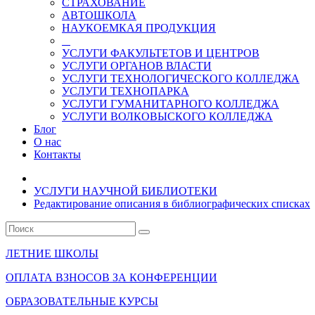
СТРАХОВАНИЕ
АВТОШКОЛА
НАУКОЕМКАЯ ПРОДУКЦИЯ
УСЛУГИ ФАКУЛЬТЕТОВ И ЦЕНТРОВ
УСЛУГИ ОРГАНОВ ВЛАСТИ
УСЛУГИ ТЕХНОЛОГИЧЕСКОГО КОЛЛЕДЖА
УСЛУГИ ТЕХНОПАРКА
УСЛУГИ ГУМАНИТАРНОГО КОЛЛЕДЖА
УСЛУГИ ВОЛКОВЫСКОГО КОЛЛЕДЖА
Блог
О нас
Контакты
УСЛУГИ НАУЧНОЙ БИБЛИОТЕКИ
Редактирование описания в библиографических списках
ЛЕТНИЕ ШКОЛЫ
ОПЛАТА ВЗНОСОВ ЗА КОНФЕРЕНЦИИ
ОБРАЗОВАТЕЛЬНЫЕ КУРСЫ