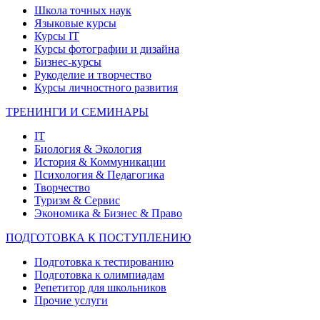
Школа точных наук
Языковые курсы
Курсы IT
Курсы фотографии и дизайна
Бизнес-курсы
Рукоделие и творчество
Курсы личностного развития
ТРЕНИНГИ И СЕМИНАРЫ
IT
Биология & Экология
История & Коммуникации
Психология & Педагогика
Творчество
Туризм & Сервис
Экономика & Бизнес & Право
ПОДГОТОВКА К ПОСТУПЛЕНИЮ
Подготовка к тестированию
Подготовка к олимпиадам
Репетитор для школьников
Прочие услуги