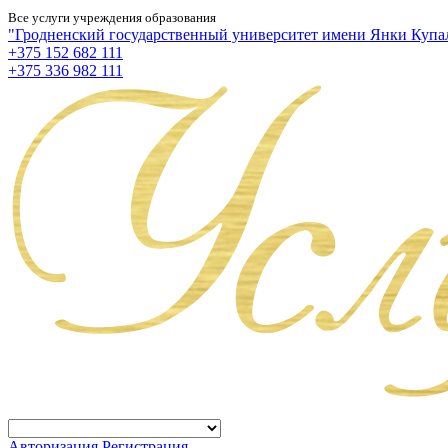
Все услуги учреждения образования
"Гродненский государственный университет имени Янки Купа
+375 152 682 111
+375 336 982 111
Авторизация
Регистрация