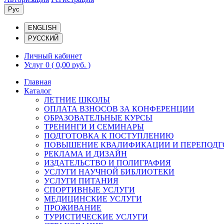
Рус
ENGLISH
РУССКИЙ
Личный кабинет
Услуг 0
( 0,00 руб. )
Главная
Каталог
ЛЕТНИЕ ШКОЛЫ
ОПЛАТА ВЗНОСОВ ЗА КОНФЕРЕНЦИИ
ОБРАЗОВАТЕЛЬНЫЕ КУРСЫ
ТРЕНИНГИ И СЕМИНАРЫ
ПОДГОТОВКА К ПОСТУПЛЕНИЮ
ПОВЫШЕНИЕ КВАЛИФИКАЦИИ И ПЕРЕПОДГ
РЕКЛАМА И ДИЗАЙН
ИЗДАТЕЛЬСТВО И ПОЛИГРАФИЯ
УСЛУГИ НАУЧНОЙ БИБЛИОТЕКИ
УСЛУГИ ПИТАНИЯ
СПОРТИВНЫЕ УСЛУГИ
МЕДИЦИНСКИЕ УСЛУГИ
ПРОЖИВАНИЕ
ТУРИСТИЧЕСКИЕ УСЛУГИ