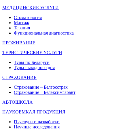
МЕДИЦИНСКИЕ УСЛУГИ
Стоматология
Массаж
Терапия
Функциональная диагностика
ПРОЖИВАНИЕ
ТУРИСТИЧЕСКИЕ УСЛУГИ
Туры по Беларуси
Туры выходного дня
СТРАХОВАНИЕ
Страхование – Белгосстрах
Страхование – Белэксимгарант
АВТОШКОЛА
НАУКОЕМКАЯ ПРОДУКЦИЯ
IT-услуги и разработки
Научные исследования