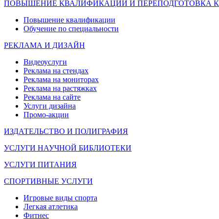
ПОВЫШЕНИЕ КВАЛИФИКАЦИИ И ПЕРЕПОДГОТОВКА 
Повышение квалификации
Обучение по специальности
РЕКЛАМА И ДИЗАЙН
Видеоуслуги
Реклама на стендах
Реклама на мониторах
Реклама на растяжках
Реклама на сайте
Услуги дизайна
Промо-акции
ИЗДАТЕЛЬСТВО И ПОЛИГРАФИЯ
УСЛУГИ НАУЧНОЙ БИБЛИОТЕКИ
УСЛУГИ ПИТАНИЯ
СПОРТИВНЫЕ УСЛУГИ
Игровые виды спорта
Легкая атлетика
Фитнес