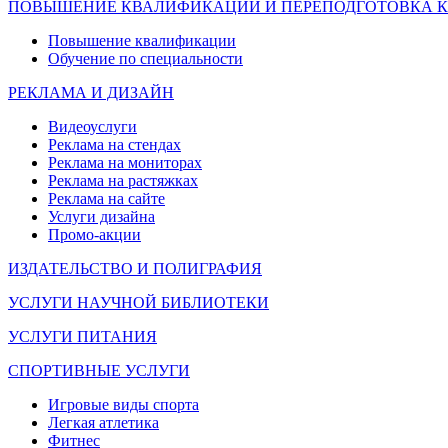
ПОВЫШЕНИЕ КВАЛИФИКАЦИИ И ПЕРЕПОДГОТОВКА 
Повышение квалификации
Обучение по специальности
РЕКЛАМА И ДИЗАЙН
Видеоуслуги
Реклама на стендах
Реклама на мониторах
Реклама на растяжках
Реклама на сайте
Услуги дизайна
Промо-акции
ИЗДАТЕЛЬСТВО И ПОЛИГРАФИЯ
УСЛУГИ НАУЧНОЙ БИБЛИОТЕКИ
УСЛУГИ ПИТАНИЯ
СПОРТИВНЫЕ УСЛУГИ
Игровые виды спорта
Легкая атлетика
Фитнес