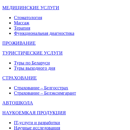
МЕДИЦИНСКИЕ УСЛУГИ
Стоматология
Массаж
Терапия
Функциональная диагностика
ПРОЖИВАНИЕ
ТУРИСТИЧЕСКИЕ УСЛУГИ
Туры по Беларуси
Туры выходного дня
СТРАХОВАНИЕ
Страхование – Белгосстрах
Страхование – Белэксимгарант
АВТОШКОЛА
НАУКОЕМКАЯ ПРОДУКЦИЯ
IT-услуги и разработки
Научные исследования