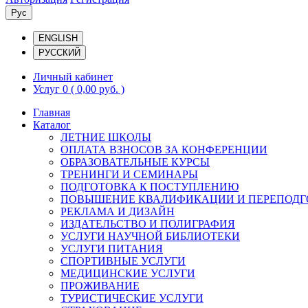
Рус
ENGLISH
РУССКИЙ
Личный кабинет
Услуг 0
( 0,00 руб. )
Главная
Каталог
ЛЕТНИЕ ШКОЛЫ
ОПЛАТА ВЗНОСОВ ЗА КОНФЕРЕНЦИИ
ОБРАЗОВАТЕЛЬНЫЕ КУРСЫ
ТРЕНИНГИ И СЕМИНАРЫ
ПОДГОТОВКА К ПОСТУПЛЕНИЮ
ПОВЫШЕНИЕ КВАЛИФИКАЦИИ И ПЕРЕПОДГ
РЕКЛАМА И ДИЗАЙН
ИЗДАТЕЛЬСТВО И ПОЛИГРАФИЯ
УСЛУГИ НАУЧНОЙ БИБЛИОТЕКИ
УСЛУГИ ПИТАНИЯ
СПОРТИВНЫЕ УСЛУГИ
МЕДИЦИНСКИЕ УСЛУГИ
ПРОЖИВАНИЕ
ТУРИСТИЧЕСКИЕ УСЛУГИ