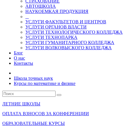
СТРАХОВАНИЕ
АВТОШКОЛА
НАУКОЕМКАЯ ПРОДУКЦИЯ
УСЛУГИ ФАКУЛЬТЕТОВ И ЦЕНТРОВ
УСЛУГИ ОРГАНОВ ВЛАСТИ
УСЛУГИ ТЕХНОЛОГИЧЕСКОГО КОЛЛЕДЖА
УСЛУГИ ТЕХНОПАРКА
УСЛУГИ ГУМАНИТАРНОГО КОЛЛЕДЖА
УСЛУГИ ВОЛКОВЫСКОГО КОЛЛЕДЖА
Блог
О нас
Контакты
Школа точных наук
Курсы по математике и физике
ЛЕТНИЕ ШКОЛЫ
ОПЛАТА ВЗНОСОВ ЗА КОНФЕРЕНЦИИ
ОБРАЗОВАТЕЛЬНЫЕ КУРСЫ