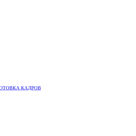
ОТОВКА КАДРОВ