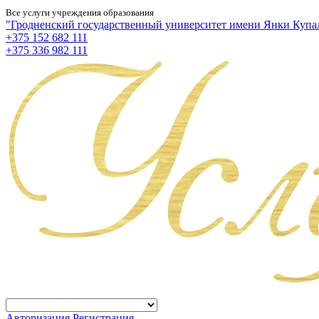
Все услуги учреждения образования
"Гродненский государственный университет имени Янки Купа
+375 152 682 111
+375 336 982 111
Авторизация
Регистрация