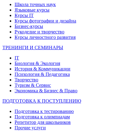
Школа точных наук
Языковые курсы
Курсы IT
Курсы фотографии и дизайна
Бизнес-курсы
Рукоделие и творчество
Курсы личностного развития
ТРЕНИНГИ И СЕМИНАРЫ
IT
Биология & Экология
История & Коммуникации
Психология & Педагогика
Творчество
Туризм & Сервис
Экономика & Бизнес & Право
ПОДГОТОВКА К ПОСТУПЛЕНИЮ
Подготовка к тестированию
Подготовка к олимпиадам
Репетитор для школьников
Прочие услуги