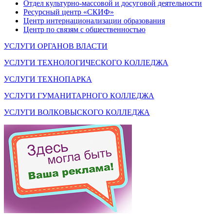
Отдел культурно-массовой и досуговой деятельности
Ресурсный центр «СКИФ»
Центр интернационализации образования
Центр по связям с общественностью
УСЛУГИ ОРГАНОВ ВЛАСТИ
УСЛУГИ ТЕХНОЛОГИЧЕСКОГО КОЛЛЕДЖА
УСЛУГИ ТЕХНОПАРКА
УСЛУГИ ГУМАНИТАРНОГО КОЛЛЕДЖА
УСЛУГИ ВОЛКОВЫСКОГО КОЛЛЕДЖА