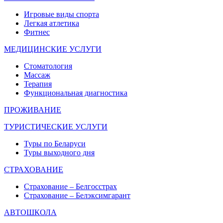
Игровые виды спорта
Легкая атлетика
Фитнес
МЕДИЦИНСКИЕ УСЛУГИ
Стоматология
Массаж
Терапия
Функциональная диагностика
ПРОЖИВАНИЕ
ТУРИСТИЧЕСКИЕ УСЛУГИ
Туры по Беларуси
Туры выходного дня
СТРАХОВАНИЕ
Страхование – Белгосстрах
Страхование – Белэксимгарант
АВТОШКОЛА