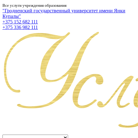
Все услуги учреждения образования
"Гродненский государственный университет имени Янки
Купалы"
+375 152 682 111
+375 336 982 111