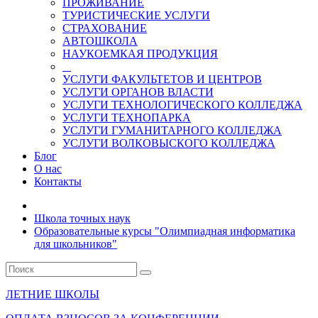
ПРОЖИВАНИЕ
ТУРИСТИЧЕСКИЕ УСЛУГИ
СТРАХОВАНИЕ
АВТОШКОЛА
НАУКОЕМКАЯ ПРОДУКЦИЯ
УСЛУГИ ФАКУЛЬТЕТОВ И ЦЕНТРОВ
УСЛУГИ ОРГАНОВ ВЛАСТИ
УСЛУГИ ТЕХНОЛОГИЧЕСКОГО КОЛЛЕДЖА
УСЛУГИ ТЕХНОПАРКА
УСЛУГИ ГУМАНИТАРНОГО КОЛЛЕДЖА
УСЛУГИ ВОЛКОВЫСКОГО КОЛЛЕДЖА
Блог
О нас
Контакты
Школа точных наук
Образовательные курсы "Олимпиадная информатика
для школьников"
ЛЕТНИЕ ШКОЛЫ