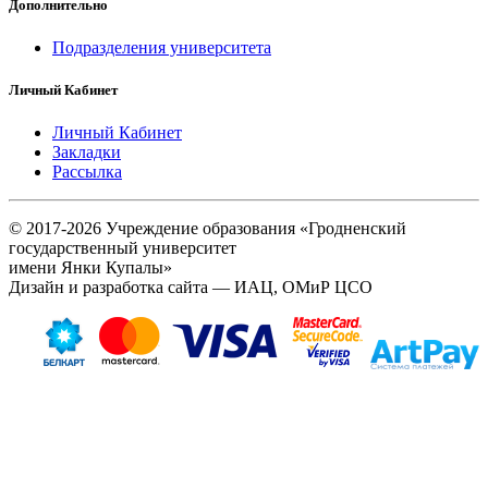
Дополнительно
Подразделения университета
Личный Кабинет
Личный Кабинет
Закладки
Рассылка
© 2017-2026 Учреждение образования «Гродненский
государственный университет
имени Янки Купалы»
Дизайн и разработка сайта — ИАЦ, ОМиР ЦСО