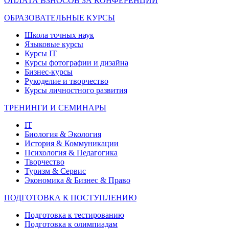
ОПЛАТА ВЗНОСОВ ЗА КОНФЕРЕНЦИИ
ОБРАЗОВАТЕЛЬНЫЕ КУРСЫ
Школа точных наук
Языковые курсы
Курсы IT
Курсы фотографии и дизайна
Бизнес-курсы
Рукоделие и творчество
Курсы личностного развития
ТРЕНИНГИ И СЕМИНАРЫ
IT
Биология & Экология
История & Коммуникации
Психология & Педагогика
Творчество
Туризм & Сервис
Экономика & Бизнес & Право
ПОДГОТОВКА К ПОСТУПЛЕНИЮ
Подготовка к тестированию
Подготовка к олимпиадам