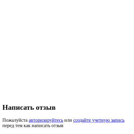
Написать отзыв
Пожалуйста
авторизируйтесь
или
создайте учетную запись
перед тем как написать отзыв