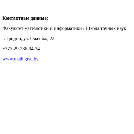
Контактные данные:
Факультет математики и информатики / Школа точных наук
г. Гродно, ул. Ожешко, 22
+375-29-286-94-34
www.math.grsu.by