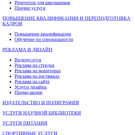
Репетитор для школьников
Прочие услуги
ПОВЫШЕНИЕ КВАЛИФИКАЦИИ И ПЕРЕПОДГОТОВКА
КАДРОВ
Повышение квалификации
Обучение по специальности
РЕКЛАМА И ДИЗАЙН
Видеоуслуги
Реклама на стендах
Реклама на мониторах
Реклама на растяжках
Реклама на сайте
Услуги дизайна
Промо-акции
ИЗДАТЕЛЬСТВО И ПОЛИГРАФИЯ
УСЛУГИ НАУЧНОЙ БИБЛИОТЕКИ
УСЛУГИ ПИТАНИЯ
СПОРТИВНЫЕ УСЛУГИ