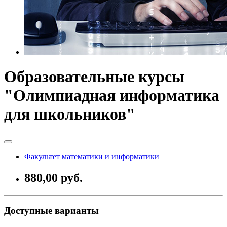
Образовательные курсы
"Олимпиадная информатика
для школьников"
Факультет математики и информатики
880,00 руб.
Доступные варианты