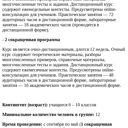
многочисленные тесты и задания. Дистанционный курс
содержит еженедельные контесты. Предусмотрены online-
консультации для учеников. Практические занятия — 72
аудиторных часов в дистанционной форме, лабораторные
занятия — 18 академических часов (проводятся в
дистанционной форме).
-
2 сокращенная программа
Курс является очно-дистанционным, длится 12 недель. Очный
курс содержит теоретические материалы, разборы
многочисленных примеров, справочные материалы,
многочисленные тесты и задания. Дистанционный курс
содержит ежемесячные контесты. Предусмотрены online-
консультации для учеников. Практические занятия — 48
аудиторных часов в дистанционной форме, лабораторные
занятия — 16 академических часов в дистанционной форме.
Контингент (возраст):
учащиеся 6 – 10 классов
Минимальное количество человек в группе:
12
Время проведения:
с сентября по май (
1 сокращенная