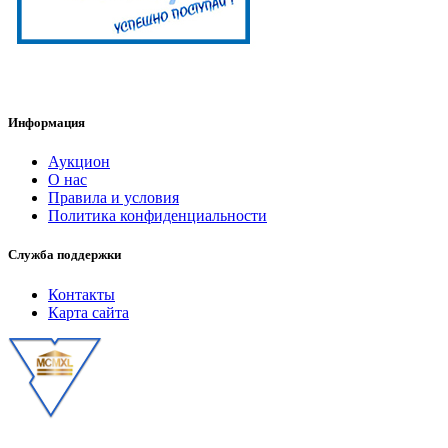
Информация
Аукцион
О нас
Правила и условия
Политика конфиденциальности
Служба поддержки
Контакты
Карта сайта