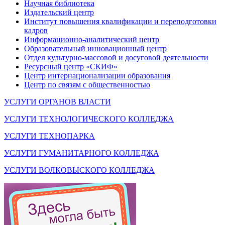
Научная библиотека
Издательский центр
Институт повышения квалификации и переподготовки
кадров
Информационно-аналитический центр
Образовательный инновационный центр
Отдел культурно-массовой и досуговой деятельности
Ресурсный центр «СКИФ»
Центр интернационализации образования
Центр по связям с общественностью
УСЛУГИ ОРГАНОВ ВЛАСТИ
УСЛУГИ ТЕХНОЛОГИЧЕСКОГО КОЛЛЕДЖА
УСЛУГИ ТЕХНОПАРКА
УСЛУГИ ГУМАНИТАРНОГО КОЛЛЕДЖА
УСЛУГИ ВОЛКОВЫСКОГО КОЛЛЕДЖА