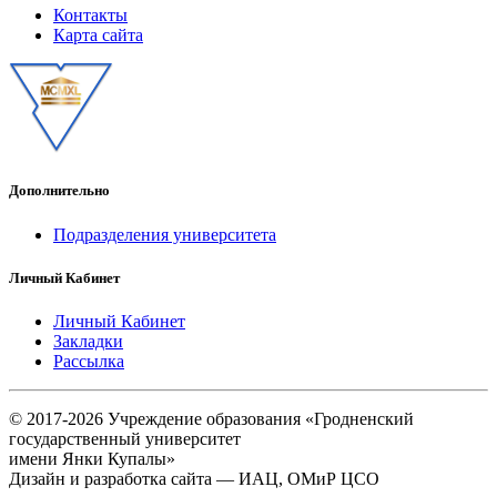
Контакты
Карта сайта
Дополнительно
Подразделения университета
Личный Кабинет
Личный Кабинет
Закладки
Рассылка
© 2017-2026 Учреждение образования «Гродненский
государственный университет
имени Янки Купалы»
Дизайн и разработка сайта — ИАЦ, ОМиР ЦСО