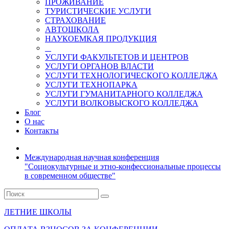
ПРОЖИВАНИЕ
ТУРИСТИЧЕСКИЕ УСЛУГИ
СТРАХОВАНИЕ
АВТОШКОЛА
НАУКОЕМКАЯ ПРОДУКЦИЯ
УСЛУГИ ФАКУЛЬТЕТОВ И ЦЕНТРОВ
УСЛУГИ ОРГАНОВ ВЛАСТИ
УСЛУГИ ТЕХНОЛОГИЧЕСКОГО КОЛЛЕДЖА
УСЛУГИ ТЕХНОПАРКА
УСЛУГИ ГУМАНИТАРНОГО КОЛЛЕДЖА
УСЛУГИ ВОЛКОВЫСКОГО КОЛЛЕДЖА
Блог
О нас
Контакты
Международная научная конференция
"Социокультурные и этно-конфессиональные процессы
в современном обществе"
ЛЕТНИЕ ШКОЛЫ