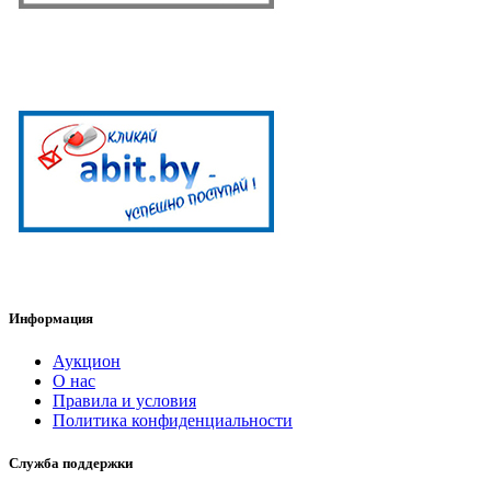
Информация
Аукцион
О нас
Правила и условия
Политика конфиденциальности
Служба поддержки