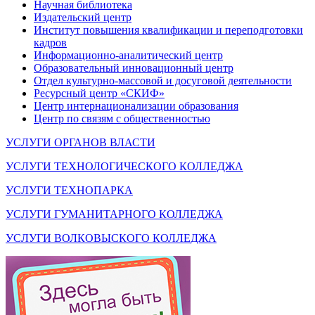
Научная библиотека
Издательский центр
Институт повышения квалификации и переподготовки
кадров
Информационно-аналитический центр
Образовательный инновационный центр
Отдел культурно-массовой и досуговой деятельности
Ресурсный центр «СКИФ»
Центр интернационализации образования
Центр по связям с общественностью
УСЛУГИ ОРГАНОВ ВЛАСТИ
УСЛУГИ ТЕХНОЛОГИЧЕСКОГО КОЛЛЕДЖА
УСЛУГИ ТЕХНОПАРКА
УСЛУГИ ГУМАНИТАРНОГО КОЛЛЕДЖА
УСЛУГИ ВОЛКОВЫСКОГО КОЛЛЕДЖА