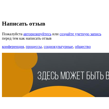
Написать отзыв
Пожалуйста
авторизируйтесь
или
создайте учетную запись
перед тем как написать отзыв
конференция
,
процессы
,
социокультурные
,
общество