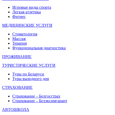
Игровые виды спорта
Легкая атлетика
Фитнес
МЕДИЦИНСКИЕ УСЛУГИ
Стоматология
Массаж
Терапия
Функциональная диагностика
ПРОЖИВАНИЕ
ТУРИСТИЧЕСКИЕ УСЛУГИ
Туры по Беларуси
Туры выходного дня
СТРАХОВАНИЕ
Страхование – Белгосстрах
Страхование – Белэксимгарант
АВТОШКОЛА