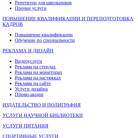
Репетитор для школьников
Прочие услуги
ПОВЫШЕНИЕ КВАЛИФИКАЦИИ И ПЕРЕПОДГОТОВКА
КАДРОВ
Повышение квалификации
Обучение по специальности
РЕКЛАМА И ДИЗАЙН
Видеоуслуги
Реклама на стендах
Реклама на мониторах
Реклама на растяжках
Реклама на сайте
Услуги дизайна
Промо-акции
ИЗДАТЕЛЬСТВО И ПОЛИГРАФИЯ
УСЛУГИ НАУЧНОЙ БИБЛИОТЕКИ
УСЛУГИ ПИТАНИЯ
СПОРТИВНЫЕ УСЛУГИ