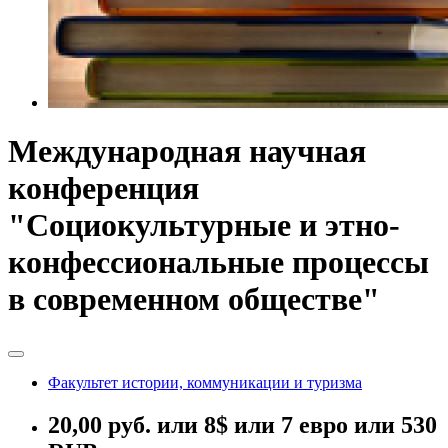
Международная научная
конференция
"Социокультурные и этно-
конфессиональные процессы
в современном обществе"
Факультет истории, коммуникации и туризма
20,00 руб. или 8$ или 7 евро или 530