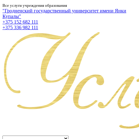
Все услуги учреждения образования
"Гродненский государственный университет имени Янки
Купалы"
+375 152 682 111
+375 336 982 111