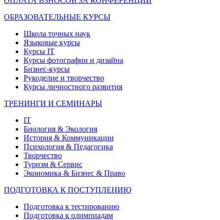
ОПЛАТА ВЗНОСОВ ЗА КОНФЕРЕНЦИИ
ОБРАЗОВАТЕЛЬНЫЕ КУРСЫ
Школа точных наук
Языковые курсы
Курсы IT
Курсы фотографии и дизайна
Бизнес-курсы
Рукоделие и творчество
Курсы личностного развития
ТРЕНИНГИ И СЕМИНАРЫ
IT
Биология & Экология
История & Коммуникации
Психология & Педагогика
Творчество
Туризм & Сервис
Экономика & Бизнес & Право
ПОДГОТОВКА К ПОСТУПЛЕНИЮ
Подготовка к тестированию
Подготовка к олимпиадам