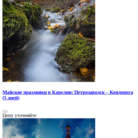
Майские праздники в Карелии: Петрозаводск – Кондопога
(5 дней)
Цену уточняйте