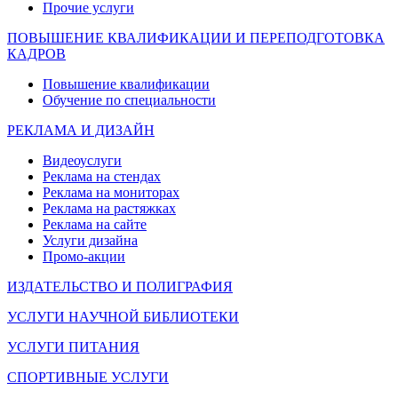
Прочие услуги
ПОВЫШЕНИЕ КВАЛИФИКАЦИИ И ПЕРЕПОДГОТОВКА
КАДРОВ
Повышение квалификации
Обучение по специальности
РЕКЛАМА И ДИЗАЙН
Видеоуслуги
Реклама на стендах
Реклама на мониторах
Реклама на растяжках
Реклама на сайте
Услуги дизайна
Промо-акции
ИЗДАТЕЛЬСТВО И ПОЛИГРАФИЯ
УСЛУГИ НАУЧНОЙ БИБЛИОТЕКИ
УСЛУГИ ПИТАНИЯ
СПОРТИВНЫЕ УСЛУГИ