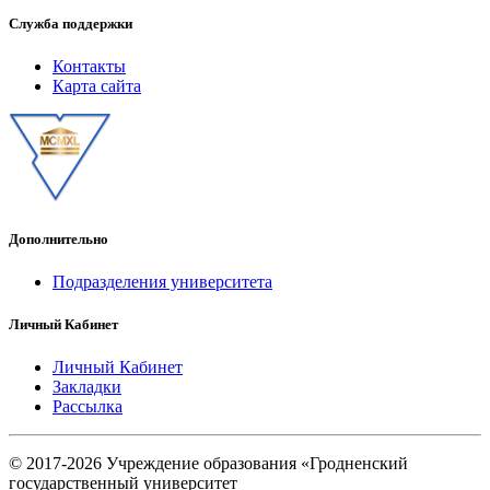
Служба поддержки
Контакты
Карта сайта
Дополнительно
Подразделения университета
Личный Кабинет
Личный Кабинет
Закладки
Рассылка
© 2017-2026 Учреждение образования «Гродненский
государственный университет