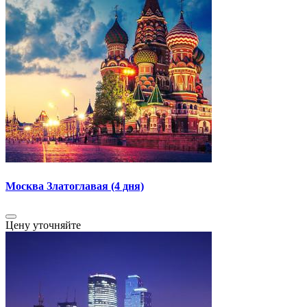
Москва Златоглавая (4 дня)
Цену уточняйте