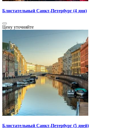
Блистательный Санкт-Петербург (4 дня)
Цену уточняйте
Блистательный Санкт-Петербург (5 дней)