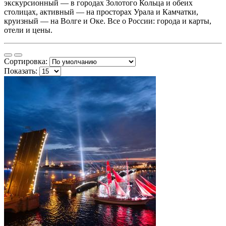
экскурсионный — в городах Золотого Кольца и обеих
столицах, активный — на просторах Урала и Камчатки,
круизный — на Волге и Оке. Все о России: города и карты,
отели и цены.
Сортировка:
Показать: