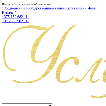
Все услуги учреждения образования
"Гродненский государственный университет имени Янки
Купалы"
+375 152 682 111
+375 336 982 111