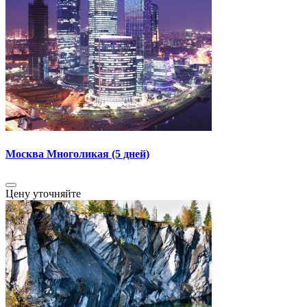
Москва Многоликая (5 дней)
Цену уточняйте