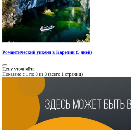
Романтический уикенд в Карелии (5 дней)
Цену уточняйте
Показано с 1 по 8 из 8 (всего 1 страниц)