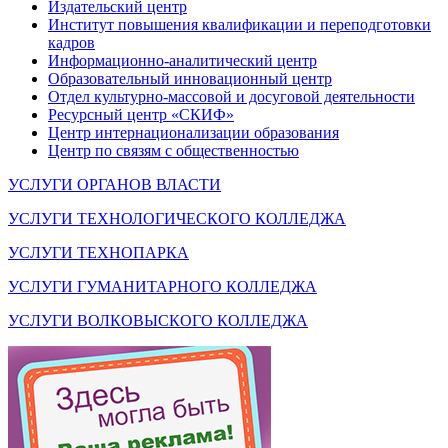
Издательский центр
Институт повышения квалификации и переподготовки
кадров
Информационно-аналитический центр
Образовательный инновационный центр
Отдел культурно-массовой и досуговой деятельности
Ресурсный центр «СКИФ»
Центр интернационализации образования
Центр по связям с общественностью
УСЛУГИ ОРГАНОВ ВЛАСТИ
УСЛУГИ ТЕХНОЛОГИЧЕСКОГО КОЛЛЕДЖА
УСЛУГИ ТЕХНОПАРКА
УСЛУГИ ГУМАНИТАРНОГО КОЛЛЕДЖА
УСЛУГИ ВОЛКОВЫСКОГО КОЛЛЕДЖА