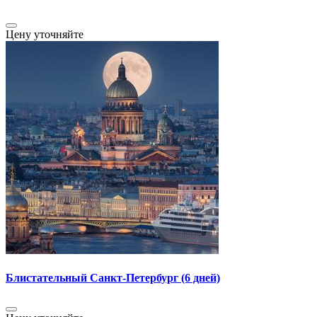
Цену уточняйте
Блистательный Санкт-Петербург (6 дней)