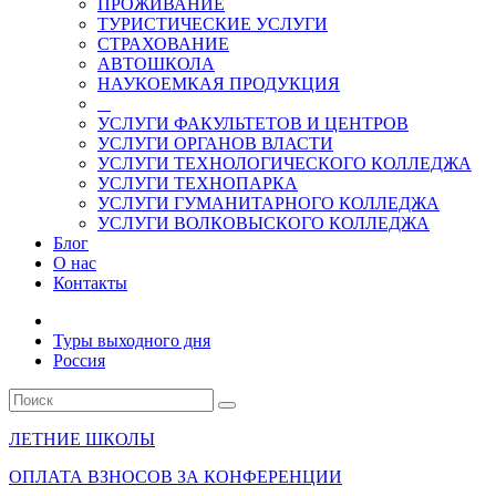
ПРОЖИВАНИЕ
ТУРИСТИЧЕСКИЕ УСЛУГИ
СТРАХОВАНИЕ
АВТОШКОЛА
НАУКОЕМКАЯ ПРОДУКЦИЯ
УСЛУГИ ФАКУЛЬТЕТОВ И ЦЕНТРОВ
УСЛУГИ ОРГАНОВ ВЛАСТИ
УСЛУГИ ТЕХНОЛОГИЧЕСКОГО КОЛЛЕДЖА
УСЛУГИ ТЕХНОПАРКА
УСЛУГИ ГУМАНИТАРНОГО КОЛЛЕДЖА
УСЛУГИ ВОЛКОВЫСКОГО КОЛЛЕДЖА
Блог
О нас
Контакты
Туры выходного дня
Россия
ЛЕТНИЕ ШКОЛЫ
ОПЛАТА ВЗНОСОВ ЗА КОНФЕРЕНЦИИ