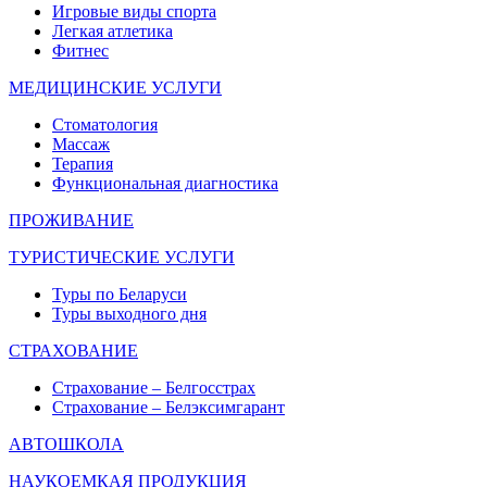
Игровые виды спорта
Легкая атлетика
Фитнес
МЕДИЦИНСКИЕ УСЛУГИ
Стоматология
Массаж
Терапия
Функциональная диагностика
ПРОЖИВАНИЕ
ТУРИСТИЧЕСКИЕ УСЛУГИ
Туры по Беларуси
Туры выходного дня
СТРАХОВАНИЕ
Страхование – Белгосстрах
Страхование – Белэксимгарант
АВТОШКОЛА
НАУКОЕМКАЯ ПРОДУКЦИЯ