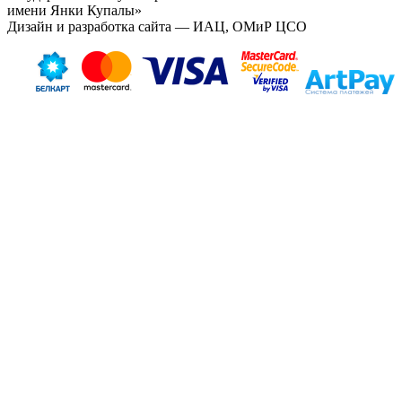
имени Янки Купалы»
Дизайн и разработка сайта — ИАЦ, ОМиР ЦСО