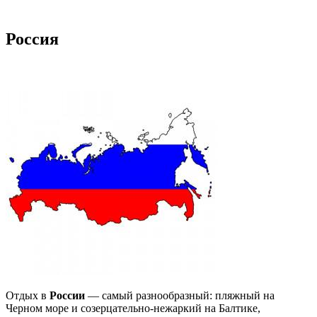
Россия
Отдых в
России
— самый разнообразный: пляжный на
Черном море и созерцательно-нежаркий на Балтике,