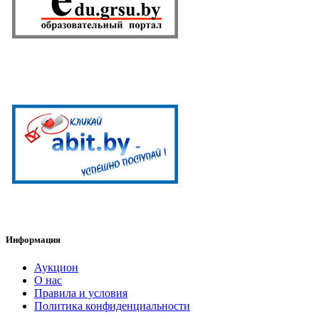
Информация
Аукцион
О нас
Правила и условия
Политика конфиденциальности