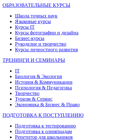
ОБРАЗОВАТЕЛЬНЫЕ КУРСЫ
Школа точных наук
Языковые курсы
Курсы IT
Курсы фотографии и дизайна
Бизнес-курсы
Рукоделие и творчество
Курсы личностного развития
ТРЕНИНГИ И СЕМИНАРЫ
IT
Биология & Экология
История & Коммуникации
Психология & Педагогика
Творчество
Туризм & Сервис
Экономика & Бизнес & Право
ПОДГОТОВКА К ПОСТУПЛЕНИЮ
Подготовка к тестированию
Подготовка к олимпиадам
Репетитор для школьников