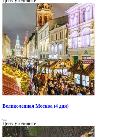
Цену уточняйте
Великолепная Москва (4 дня)
Цену уточняйте