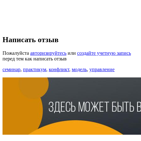
Написать отзыв
Пожалуйста
авторизируйтесь
или
создайте учетную запись
перед тем как написать отзыв
семинар
,
практикум
,
конфликт
,
модель
,
управление