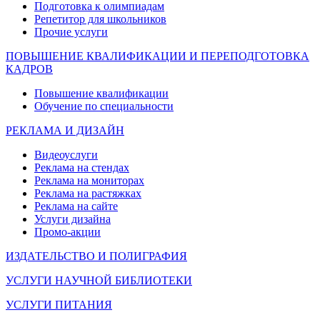
Подготовка к олимпиадам
Репетитор для школьников
Прочие услуги
ПОВЫШЕНИЕ КВАЛИФИКАЦИИ И ПЕРЕПОДГОТОВКА
КАДРОВ
Повышение квалификации
Обучение по специальности
РЕКЛАМА И ДИЗАЙН
Видеоуслуги
Реклама на стендах
Реклама на мониторах
Реклама на растяжках
Реклама на сайте
Услуги дизайна
Промо-акции
ИЗДАТЕЛЬСТВО И ПОЛИГРАФИЯ
УСЛУГИ НАУЧНОЙ БИБЛИОТЕКИ
УСЛУГИ ПИТАНИЯ