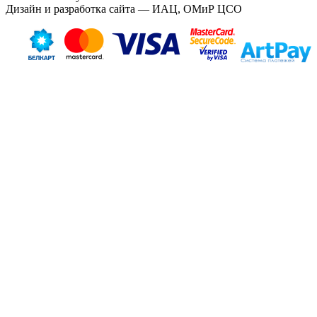
Дизайн и разработка сайта — ИАЦ, ОМиР ЦСО