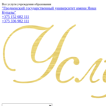
Все услуги учреждения образования
"Гродненский государственный университет имени Янки
Купалы"
+375 152 682 111
+375 336 982 111