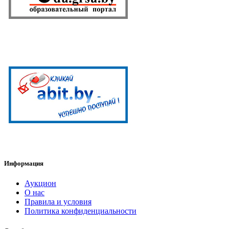
Информация
Аукцион
О нас
Правила и условия
Политика конфиденциальности