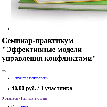
Семинар-практикум
"Эффективные модели
управления конфликтами"
Факультет психологии
40,00 руб. / 1 участника
0 отзывов
/
Написать отзыв
Описание