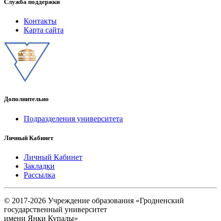
Служба поддержки
Контакты
Карта сайта
Дополнительно
Подразделения университета
Личный Кабинет
Личный Кабинет
Закладки
Рассылка
© 2017-2026 Учреждение образования «Гродненский
государственный университет
имени Янки Купалы»