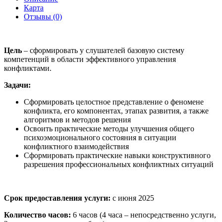
Карта
Отзывы (0)
Цель
– сформировать у слушателей базовую систему
компетенций в области эффективного управления
конфликтами.
Задачи:
Сформировать целостное представление о феномене
конфликта, его компонентах, этапах развития, а также
алгоритмов и методов решения
Освоить практические методы улучшения общего
психоэмоционального состояния в ситуации
конфликтного взаимодействия
Сформировать практические навыки конструктивного
разрешения профессиональных конфликтных ситуаций
Срок предоставления услуги:
с июня 2025
Количество часов:
6 часов (4 часа – непосредственно услуги,