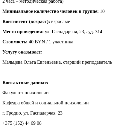
2 часа – методическая работа)
Минимальное количество человек в группе:
10
Контингент (возраст):
взрослые
Место проведения:
ул. Гаспадарчая, 23, ауд. 314
Стоимость:
40 BYN / 1 участника
Услугу оказывает:
Мальцева Ольга Евгеньевна, старший преподаватель
Контактные данные:
Факультет психологии
Кафедра общей и социальной психологии
г. Гродно, ул. Гаспадарчая, 23
+375 (152) 44 69 08