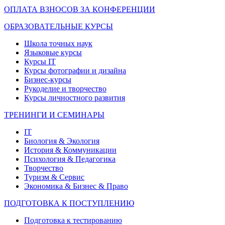
ОПЛАТА ВЗНОСОВ ЗА КОНФЕРЕНЦИИ
ОБРАЗОВАТЕЛЬНЫЕ КУРСЫ
Школа точных наук
Языковые курсы
Курсы IT
Курсы фотографии и дизайна
Бизнес-курсы
Рукоделие и творчество
Курсы личностного развития
ТРЕНИНГИ И СЕМИНАРЫ
IT
Биология & Экология
История & Коммуникации
Психология & Педагогика
Творчество
Туризм & Сервис
Экономика & Бизнес & Право
ПОДГОТОВКА К ПОСТУПЛЕНИЮ
Подготовка к тестированию