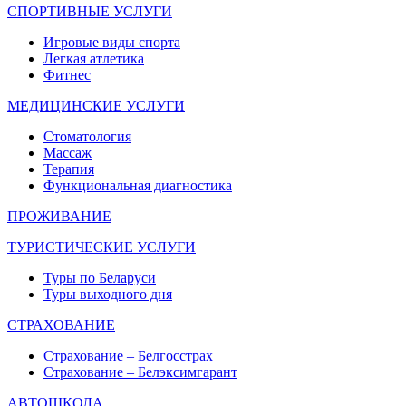
СПОРТИВНЫЕ УСЛУГИ
Игровые виды спорта
Легкая атлетика
Фитнес
МЕДИЦИНСКИЕ УСЛУГИ
Стоматология
Массаж
Терапия
Функциональная диагностика
ПРОЖИВАНИЕ
ТУРИСТИЧЕСКИЕ УСЛУГИ
Туры по Беларуси
Туры выходного дня
СТРАХОВАНИЕ
Страхование – Белгосстрах
Страхование – Белэксимгарант
АВТОШКОЛА