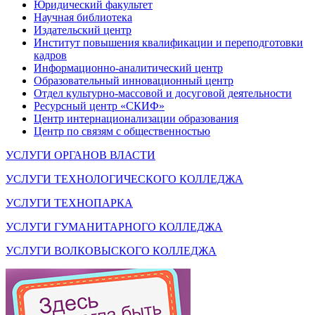
Юридический факультет
Научная библиотека
Издательский центр
Институт повышения квалификации и переподготовки
кадров
Информационно-аналитический центр
Образовательный инновационный центр
Отдел культурно-массовой и досуговой деятельности
Ресурсный центр «СКИФ»
Центр интернационализации образования
Центр по связям с общественностью
УСЛУГИ ОРГАНОВ ВЛАСТИ
УСЛУГИ ТЕХНОЛОГИЧЕСКОГО КОЛЛЕДЖА
УСЛУГИ ТЕХНОПАРКА
УСЛУГИ ГУМАНИТАРНОГО КОЛЛЕДЖА
УСЛУГИ ВОЛКОВЫСКОГО КОЛЛЕДЖА