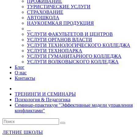
ПРОЖИВАНИЕ
ТУРИСТИЧЕСКИЕ УСЛУГИ
СТРАХОВАНИЕ
АВТОШКОЛА
НАУКОЕМКАЯ ПРОДУКЦИЯ
УСЛУГИ ФАКУЛЬТЕТОВ И ЦЕНТРОВ
УСЛУГИ ОРГАНОВ ВЛАСТИ
УСЛУГИ ТЕХНОЛОГИЧЕСКОГО КОЛЛЕДЖА
УСЛУГИ ТЕХНОПАРКА
УСЛУГИ ГУМАНИТАРНОГО КОЛЛЕДЖА
УСЛУГИ ВОЛКОВЫСКОГО КОЛЛЕДЖА
Блог
О нас
Контакты
ТРЕНИНГИ И СЕМИНАРЫ
Психология & Педагогика
Семинар-практикум "Эффективные модели управления
конфликтами"
ЛЕТНИЕ ШКОЛЫ