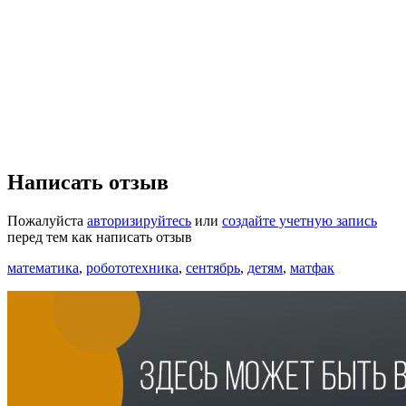
Написать отзыв
Пожалуйста
авторизируйтесь
или
создайте учетную запись
перед тем как написать отзыв
математика
,
робототехника
,
сентябрь
,
детям
,
матфак