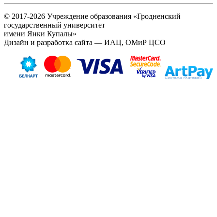
© 2017-2026 Учреждение образования «Гродненский
государственный университет
имени Янки Купалы»
Дизайн и разработка сайта — ИАЦ, ОМиР ЦСО