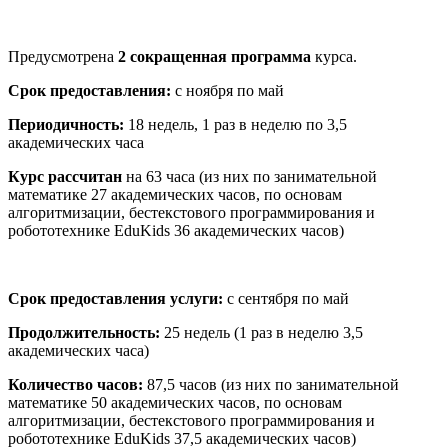
Предусмотрена
2 сокращенная программа
курса.
Срок предоставления:
с ноября по май
Периодичность:
18 недель, 1 раз в неделю по 3,5
академических часа
Курс рассчитан
на 63 часа (из них по занимательной
математике 27 академических часов, по основам
алгоритмизации, бестекстового программирования и
робототехнике EduKids 36 академических часов)
Срок предоставления услуги:
с сентября по май
Продолжительность:
25 недель (1 раз в неделю 3,5
академических часа)
Количество часов:
87,5 часов (из них по занимательной
математике 50 академических часов, по основам
алгоритмизации, бестекстового программирования и
робототехнике EduKids 37,5 академических часов)