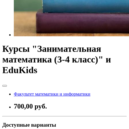
Курсы "Занимательная
математика (3-4 класс)" и
EduKids
Факультет математики и информатики
700,00 руб.
Доступные варианты