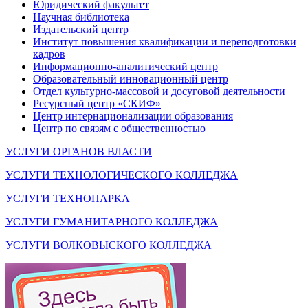
Юридический факультет
Научная библиотека
Издательский центр
Институт повышения квалификации и переподготовки
кадров
Информационно-аналитический центр
Образовательный инновационный центр
Отдел культурно-массовой и досуговой деятельности
Ресурсный центр «СКИФ»
Центр интернационализации образования
Центр по связям с общественностью
УСЛУГИ ОРГАНОВ ВЛАСТИ
УСЛУГИ ТЕХНОЛОГИЧЕСКОГО КОЛЛЕДЖА
УСЛУГИ ТЕХНОПАРКА
УСЛУГИ ГУМАНИТАРНОГО КОЛЛЕДЖА
УСЛУГИ ВОЛКОВЫСКОГО КОЛЛЕДЖА