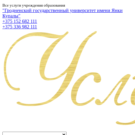
Все услуги учреждения образования
"Гродненский государственный университет имени Янки
Купалы"
+375 152 682 111
+375 336 982 111