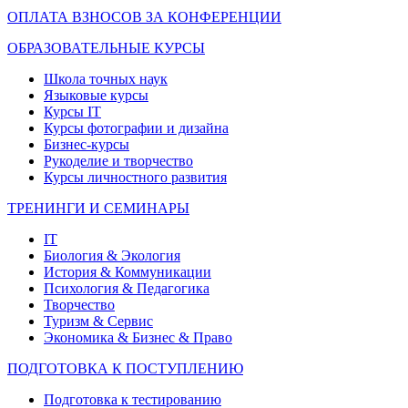
ОПЛАТА ВЗНОСОВ ЗА КОНФЕРЕНЦИИ
ОБРАЗОВАТЕЛЬНЫЕ КУРСЫ
Школа точных наук
Языковые курсы
Курсы IT
Курсы фотографии и дизайна
Бизнес-курсы
Рукоделие и творчество
Курсы личностного развития
ТРЕНИНГИ И СЕМИНАРЫ
IT
Биология & Экология
История & Коммуникации
Психология & Педагогика
Творчество
Туризм & Сервис
Экономика & Бизнес & Право
ПОДГОТОВКА К ПОСТУПЛЕНИЮ
Подготовка к тестированию