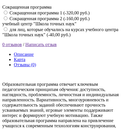
Сокращенная программа
Сокращенная программа 1 (-320,00 руб.)
Сокращенная программа 2 (-160,00 руб.)
учебный центр "Школа точных наук"
для лиц, которые обучались на курсах учебного центра
"Школа точных наук" (-40,00 руб.)
0 отзывов
/
Написать отзыв
Описание
Карта
Отзывы (0)
Образовательная программа отвечает ключевым
педагогическим принципам обучения: доступность,
наглядность, проблемность, личностная и индивидуальная
направленность. Вариативность, многоуровневость и
содержательность заданий обеспечивают прочность
усваиваемых знаний, игровые элементы поддерживают
интерес и формируют учебную мотивацию. Также
образовательная программа направлена на привлечение
учащихся к современным технологиям конструирования,