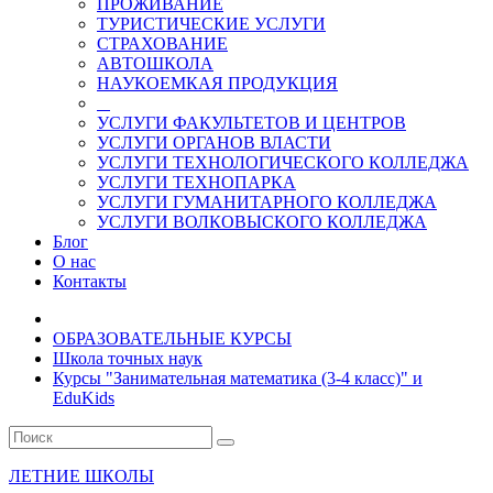
ПРОЖИВАНИЕ
ТУРИСТИЧЕСКИЕ УСЛУГИ
СТРАХОВАНИЕ
АВТОШКОЛА
НАУКОЕМКАЯ ПРОДУКЦИЯ
УСЛУГИ ФАКУЛЬТЕТОВ И ЦЕНТРОВ
УСЛУГИ ОРГАНОВ ВЛАСТИ
УСЛУГИ ТЕХНОЛОГИЧЕСКОГО КОЛЛЕДЖА
УСЛУГИ ТЕХНОПАРКА
УСЛУГИ ГУМАНИТАРНОГО КОЛЛЕДЖА
УСЛУГИ ВОЛКОВЫСКОГО КОЛЛЕДЖА
Блог
О нас
Контакты
ОБРАЗОВАТЕЛЬНЫЕ КУРСЫ
Школа точных наук
Курсы "Занимательная математика (3-4 класс)" и
EduKids
ЛЕТНИЕ ШКОЛЫ