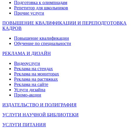
Подготовка к олимпиадам
Репетитор для школьников
Прочие услуги
ПОВЫШЕНИЕ КВАЛИФИКАЦИИ И ПЕРЕПОДГОТОВКА
КАДРОВ
Повышение квалификации
Обучение по специальности
РЕКЛАМА И ДИЗАЙН
Видеоуслуги
Реклама на стендах
Реклама на мониторах
Реклама на растяжках
Реклама на сайте
Услуги дизайна
Промо-акции
ИЗДАТЕЛЬСТВО И ПОЛИГРАФИЯ
УСЛУГИ НАУЧНОЙ БИБЛИОТЕКИ
УСЛУГИ ПИТАНИЯ