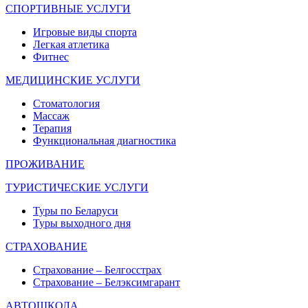
СПОРТИВНЫЕ УСЛУГИ
Игровые виды спорта
Легкая атлетика
Фитнес
МЕДИЦИНСКИЕ УСЛУГИ
Стоматология
Массаж
Терапия
Функциональная диагностика
ПРОЖИВАНИЕ
ТУРИСТИЧЕСКИЕ УСЛУГИ
Туры по Беларуси
Туры выходного дня
СТРАХОВАНИЕ
Страхование – Белгосстрах
Страхование – Белэксимгарант
АВТОШКОЛА