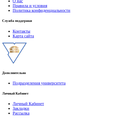
О нас
Правила и условия
Политика конфиденциальности
Служба поддержки
Контакты
Карта сайта
Дополнительно
Подразделения университета
Личный Кабинет
Личный Кабинет
Закладки
Рассылка