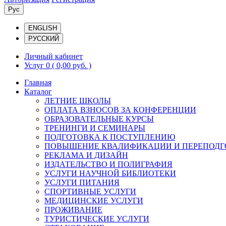
Рус
ENGLISH
РУССКИЙ
Личный кабинет
Услуг 0
( 0,00 руб. )
Главная
Каталог
ЛЕТНИЕ ШКОЛЫ
ОПЛАТА ВЗНОСОВ ЗА КОНФЕРЕНЦИИ
ОБРАЗОВАТЕЛЬНЫЕ КУРСЫ
ТРЕНИНГИ И СЕМИНАРЫ
ПОДГОТОВКА К ПОСТУПЛЕНИЮ
ПОВЫШЕНИЕ КВАЛИФИКАЦИИ И ПЕРЕПОДГ
РЕКЛАМА И ДИЗАЙН
ИЗДАТЕЛЬСТВО И ПОЛИГРАФИЯ
УСЛУГИ НАУЧНОЙ БИБЛИОТЕКИ
УСЛУГИ ПИТАНИЯ
СПОРТИВНЫЕ УСЛУГИ
МЕДИЦИНСКИЕ УСЛУГИ
ПРОЖИВАНИЕ
ТУРИСТИЧЕСКИЕ УСЛУГИ