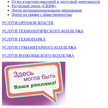
Отдел культурно-массовой и досуговой деятельности
Ресурсный центр «СКИФ»
Центр интернационализации образования
Центр по связям с общественностью
УСЛУГИ ОРГАНОВ ВЛАСТИ
УСЛУГИ ТЕХНОЛОГИЧЕСКОГО КОЛЛЕДЖА
УСЛУГИ ТЕХНОПАРКА
УСЛУГИ ГУМАНИТАРНОГО КОЛЛЕДЖА
УСЛУГИ ВОЛКОВЫСКОГО КОЛЛЕДЖА