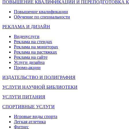
ПОВЫШЕНИЕ КВАЛИФИКАЦИИ И ПЕРЕПОДГОТОВКА 
Повышение квалификации
Обучение по специальности
РЕКЛАМА И ДИЗАЙН
Видеоуслуги
Реклама на стендах
Реклама на мониторах
Реклама на растяжках
Реклама на сайте
Услуги дизайна
Промо-акции
ИЗДАТЕЛЬСТВО И ПОЛИГРАФИЯ
УСЛУГИ НАУЧНОЙ БИБЛИОТЕКИ
УСЛУГИ ПИТАНИЯ
СПОРТИВНЫЕ УСЛУГИ
Игровые виды спорта
Легкая атлетика
Фитнес