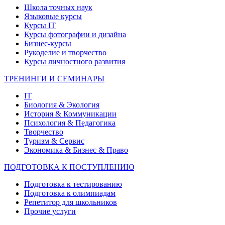
Школа точных наук
Языковые курсы
Курсы IT
Курсы фотографии и дизайна
Бизнес-курсы
Рукоделие и творчество
Курсы личностного развития
ТРЕНИНГИ И СЕМИНАРЫ
IT
Биология & Экология
История & Коммуникации
Психология & Педагогика
Творчество
Туризм & Сервис
Экономика & Бизнес & Право
ПОДГОТОВКА К ПОСТУПЛЕНИЮ
Подготовка к тестированию
Подготовка к олимпиадам
Репетитор для школьников
Прочие услуги