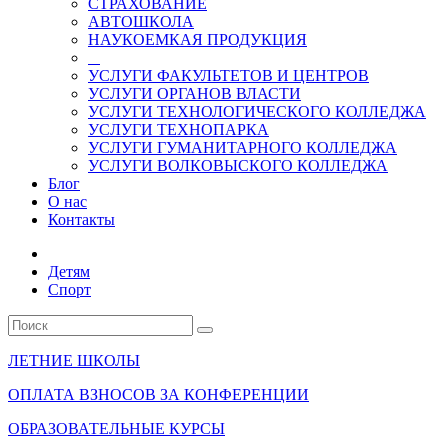
СТРАХОВАНИЕ
АВТОШКОЛА
НАУКОЕМКАЯ ПРОДУКЦИЯ
УСЛУГИ ФАКУЛЬТЕТОВ И ЦЕНТРОВ
УСЛУГИ ОРГАНОВ ВЛАСТИ
УСЛУГИ ТЕХНОЛОГИЧЕСКОГО КОЛЛЕДЖА
УСЛУГИ ТЕХНОПАРКА
УСЛУГИ ГУМАНИТАРНОГО КОЛЛЕДЖА
УСЛУГИ ВОЛКОВЫСКОГО КОЛЛЕДЖА
Блог
О нас
Контакты
Детям
Спорт
ЛЕТНИЕ ШКОЛЫ
ОПЛАТА ВЗНОСОВ ЗА КОНФЕРЕНЦИИ
ОБРАЗОВАТЕЛЬНЫЕ КУРСЫ