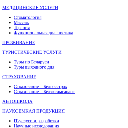
МЕДИЦИНСКИЕ УСЛУГИ
Стоматология
Массаж
Терапия
Функциональная диагностика
ПРОЖИВАНИЕ
ТУРИСТИЧЕСКИЕ УСЛУГИ
Туры по Беларуси
Туры выходного дня
СТРАХОВАНИЕ
Страхование – Белгосстрах
Страхование – Белэксимгарант
АВТОШКОЛА
НАУКОЕМКАЯ ПРОДУКЦИЯ
IT-услуги и разработки
Научные исследования