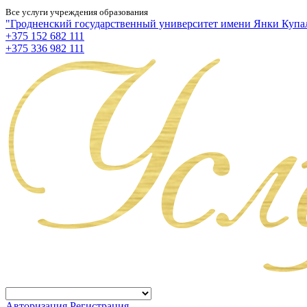
Все услуги учреждения образования
"Гродненский государственный университет имени Янки Купа
+375 152 682 111
+375 336 982 111
Авторизация
Регистрация