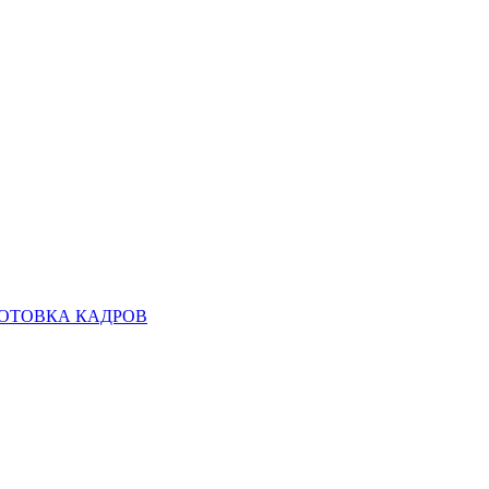
ОТОВКА КАДРОВ